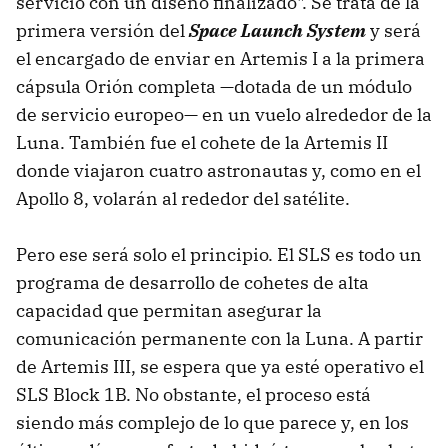
servicio con un diseño finalizado". Se trata de la
primera versión del
Space Launch System
y será
el encargado de enviar en Artemis I a la primera
cápsula Orión completa —dotada de un módulo
de servicio europeo— en un vuelo alrededor de la
Luna. También fue el cohete de la Artemis II
donde viajaron cuatro astronautas y, como en el
Apollo 8, volarán al rededor del satélite.
Pero ese será solo el principio. El SLS es todo un
programa de desarrollo de cohetes de alta
capacidad que permitan asegurar la
comunicación permanente con la Luna. A partir
de Artemis III, se espera que ya esté operativo el
SLS Block 1B. No obstante, el proceso está
siendo más complejo de lo que parece y, en los