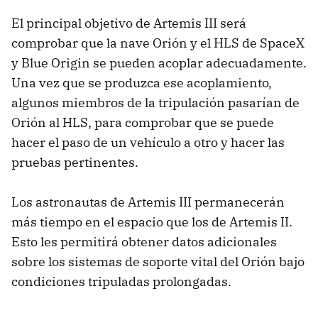
El principal objetivo de Artemis III será
comprobar que la nave Orión y el HLS de SpaceX
y Blue Origin se pueden acoplar adecuadamente.
Una vez que se produzca ese acoplamiento,
algunos miembros de la tripulación pasarían de
Orión al HLS, para comprobar que se puede
hacer el paso de un vehículo a otro y hacer las
pruebas pertinentes.
Los astronautas de Artemis III permanecerán
más tiempo en el espacio que los de Artemis II.
Esto les permitirá obtener datos adicionales
sobre los sistemas de soporte vital del Orión bajo
condiciones tripuladas prolongadas.