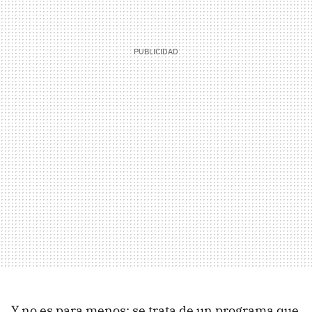
Y no es para menos: se trata de un programa que