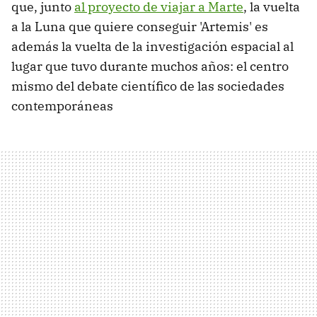
que, junto
al proyecto de viajar a Marte
, la vuelta
a la Luna que quiere conseguir 'Artemis' es
además la vuelta de la investigación espacial al
lugar que tuvo durante muchos años: el centro
mismo del debate científico de las sociedades
contemporáneas