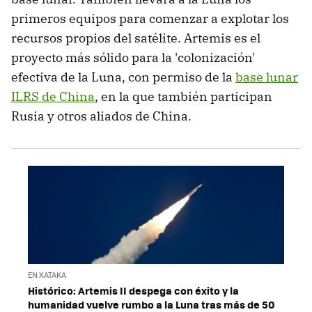
primeros equipos para comenzar a explotar los
recursos propios del satélite. Artemis es el
proyecto más sólido para la 'colonización'
efectiva de la Luna, con permiso de la
base lunar
ILRS de China
, en la que también participan
Rusia y otros aliados de China.
EN XATAKA
Histórico: Artemis II despega con éxito y la
humanidad vuelve rumbo a la Luna tras más de 50