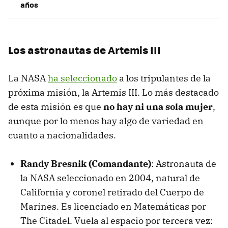
años
Los astronautas de Artemis III
La NASA
ha seleccionado
a los tripulantes de la
próxima misión, la Artemis III. Lo más destacado
de esta misión es que
no hay ni una sola mujer
,
aunque por lo menos hay algo de variedad en
cuanto a nacionalidades.
Randy Bresnik (Comandante)
: Astronauta de
la NASA seleccionado en 2004, natural de
California y coronel retirado del Cuerpo de
Marines. Es licenciado en Matemáticas por
The Citadel. Vuela al espacio por tercera vez: