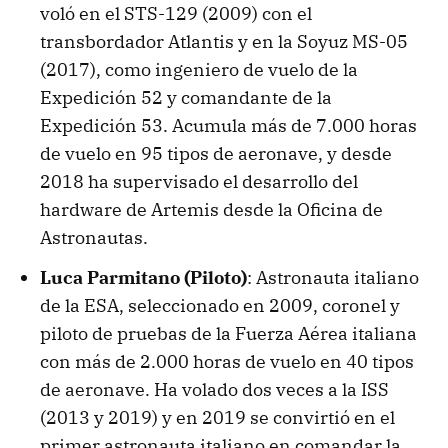
voló en el STS-129 (2009) con el
transbordador Atlantis y en la Soyuz MS-05
(2017), como ingeniero de vuelo de la
Expedición 52 y comandante de la
Expedición 53. Acumula más de 7.000 horas
de vuelo en 95 tipos de aeronave, y desde
2018 ha supervisado el desarrollo del
hardware de Artemis desde la Oficina de
Astronautas.
Luca Parmitano (Piloto)
: Astronauta italiano
de la ESA, seleccionado en 2009, coronel y
piloto de pruebas de la Fuerza Aérea italiana
con más de 2.000 horas de vuelo en 40 tipos
de aeronave. Ha volado dos veces a la ISS
(2013 y 2019) y en 2019 se convirtió en el
primer astronauta italiano en comandar la