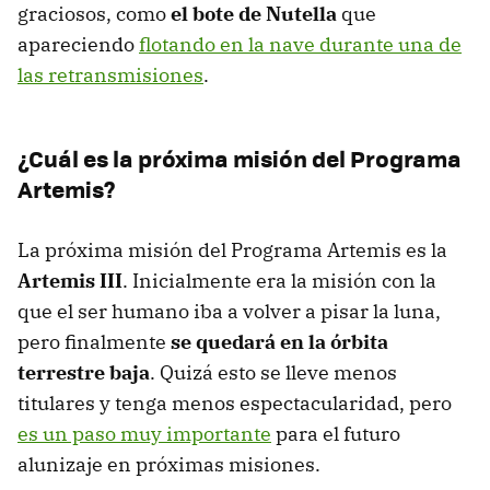
graciosos, como
el bote de Nutella
que
apareciendo
flotando en la nave durante una de
las retransmisiones
.
¿Cuál es la próxima misión del Programa
Artemis?
La próxima misión del Programa Artemis es la
Artemis III
. Inicialmente era la misión con la
que el ser humano iba a volver a pisar la luna,
pero finalmente
se quedará en la órbita
terrestre baja
. Quizá esto se lleve menos
titulares y tenga menos espectacularidad, pero
es un paso muy importante
para el futuro
alunizaje en próximas misiones.