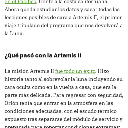
en el Pacífico
, frente a la costa californiana.
Ahora queda estudiar los datos y sacar todas las
lecciones posibles de cara a Artemis II, el primer
viaje tripulado del programa que nos devolverá a
la Luna.
¿Qué pasó con la Artemis II
La misión Artemis II
fue todo un éxito
. Hizo
historia tanto al sobrevolar la luna incluyendo su
cara oculta como en la vuelta a casa, que era la
parte más delicada. Para regresar con seguridad,
Orión tenía que entrar en la atmósfera en las
condiciones adecuadas, con el escudo térmico
expuesto tras separarse del módulo de servicio y
preparada para soportar condiciones extremas: