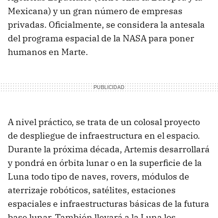
Mexicana) y un gran número de empresas
privadas. Oficialmente, se considera la antesala
del programa espacial de la NASA para poner
humanos en Marte.
A nivel práctico, se trata de un colosal proyecto
de despliegue de infraestructura en el espacio.
Durante la próxima década, Artemis desarrollará
y pondrá en órbita lunar o en la superficie de la
Luna todo tipo de naves, rovers, módulos de
aterrizaje robóticos, satélites, estaciones
espaciales e infraestructuras básicas de la futura
base lunar. También llevará a la Luna los