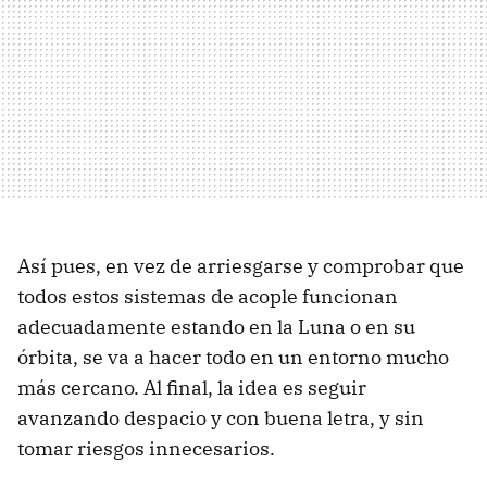
Así pues, en vez de arriesgarse y comprobar que
todos estos sistemas de acople funcionan
adecuadamente estando en la Luna o en su
órbita, se va a hacer todo en un entorno mucho
más cercano. Al final, la idea es seguir
avanzando despacio y con buena letra, y sin
tomar riesgos innecesarios.