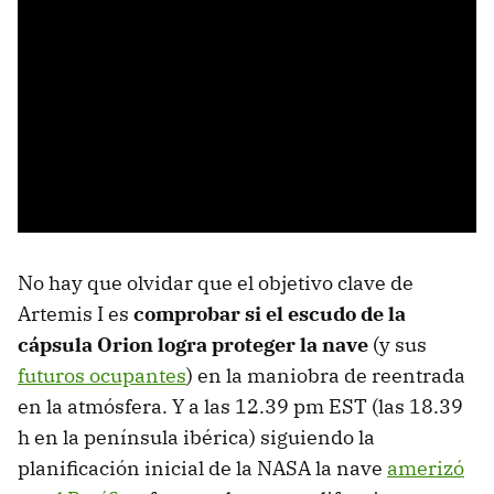
No hay que olvidar que el objetivo clave de
Artemis I es
comprobar si el escudo de la
cápsula Orion logra proteger la nave
(y sus
futuros ocupantes
) en la maniobra de reentrada
en la atmósfera. Y a las 12.39 pm EST (las 18.39
h en la península ibérica) siguiendo la
planificación inicial de la NASA la nave
amerizó