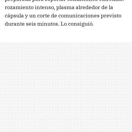
rozamiento intenso, plasma alrededor de la
cápsula y un corte de comunicaciones previsto
durante seis minutos. Lo consiguió.