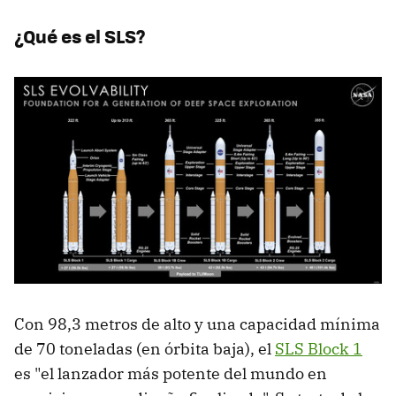
¿Qué es el SLS?
Con 98,3 metros de alto y una capacidad mínima
de 70 toneladas (en órbita baja), el
SLS Block 1
es "el lanzador más potente del mundo en