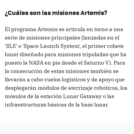
¿Cuáles son las misiones Artemis?
El programa Artemis se articula en torno a una
serie de misiones principales (lanzadas en el
'SLS' o 'Space Launch System', el primer cohete
lunar diseñado para misiones tripuladas que ha
puesto la NASA en pie desde el Saturno V). Para
la consecución de estas misiones también se
llevarán a cabo vuelos logísticos y de apoyo que
desplegarán módulos de aterrizaje robóticos, los
mósulos de la estación Lunar Gataway o las
infraestructuras básicas de la base lunar.