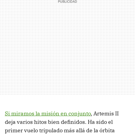
Si miramos la misión en conjunto
, Artemis II
deja varios hitos bien definidos. Ha sido el
primer vuelo tripulado más allá de la órbita