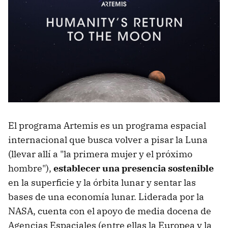
El programa Artemis es un programa espacial
internacional que busca volver a pisar la Luna
(llevar allí a "la primera mujer y el próximo
hombre"),
establecer una presencia sostenible
en la superficie y la órbita lunar y sentar las
bases de una economía lunar. Liderada por la
NASA, cuenta con el apoyo de media docena de
Agencias Espaciales (entre ellas la Europea y la