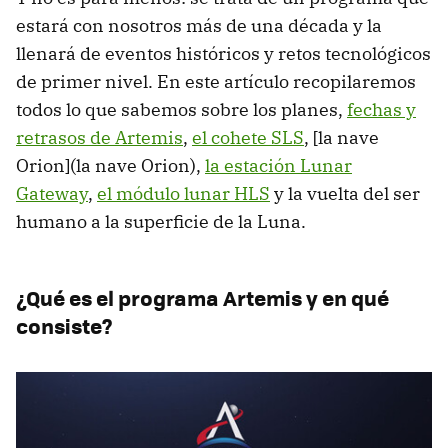
estará con nosotros más de una década y la
llenará de eventos históricos y retos tecnológicos
de primer nivel. En este artículo recopilaremos
todos lo que sabemos sobre los planes,
fechas y
retrasos de Artemis
,
el cohete SLS
, [la nave
Orion](la nave Orion),
la estación Lunar
Gateway
,
el módulo lunar HLS
y la vuelta del ser
humano a la superficie de la Luna.
¿Qué es el programa Artemis y en qué
consiste?