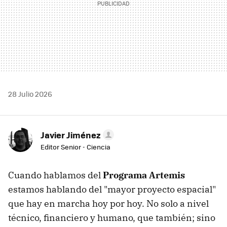
28 Julio 2026
Javier Jiménez
Editor Senior - Ciencia
Cuando hablamos del
Programa Artemis
estamos hablando del "mayor proyecto espacial"
que hay en marcha hoy por hoy. No solo a nivel
técnico, financiero y humano, que también; sino