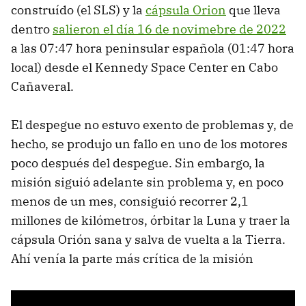
construído (el SLS) y la
cápsula Orion
que lleva
dentro
salieron el día 16 de novimebre de 2022
a las 07:47 hora peninsular española (01:47 hora
local) desde el Kennedy Space Center en Cabo
Cañaveral.
El despegue no estuvo exento de problemas y, de
hecho, se produjo un fallo en uno de los motores
poco después del despegue. Sin embargo, la
misión siguió adelante sin problema y, en poco
menos de un mes, consiguió recorrer 2,1
millones de kilómetros, órbitar la Luna y traer la
cápsula Orión sana y salva de vuelta a la Tierra.
Ahí venía la parte más crítica de la misión