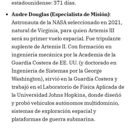
estadounidense: 371 días.
Andre Douglas (Especialista de Misión)
:
Astronauta de la NASA seleccionado en 2021,
natural de Virginia, para quien Artemis III
será su primer vuelo espacial. Fue tripulante
suplente de Artemis II. Con formación en
ingeniería mecánica por la Academia de la
Guardia Costera de EE. UU. (y doctorado en
Ingeniería de Sistemas por la George
Washington), sirvió en la Guardia Costera y
trabajó en el Laboratorio de Física Aplicada de
la Universidad Johns Hopkins, donde diseñó
y probó vehículos autónomos multidominio,
sistemas de exploración espacial y
plataformas de guerra submarina.