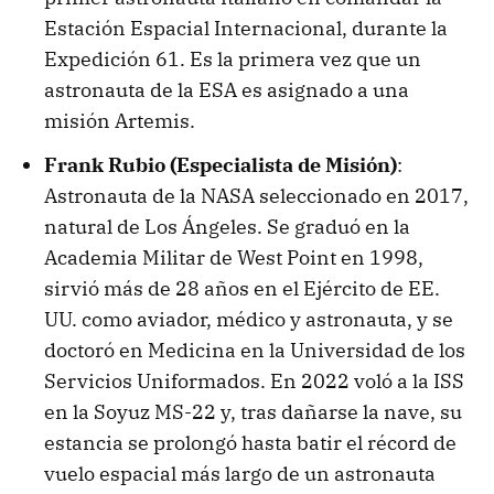
Estación Espacial Internacional, durante la
Expedición 61. Es la primera vez que un
astronauta de la ESA es asignado a una
misión Artemis.
Frank Rubio (Especialista de Misión)
:
Astronauta de la NASA seleccionado en 2017,
natural de Los Ángeles. Se graduó en la
Academia Militar de West Point en 1998,
sirvió más de 28 años en el Ejército de EE.
UU. como aviador, médico y astronauta, y se
doctoró en Medicina en la Universidad de los
Servicios Uniformados. En 2022 voló a la ISS
en la Soyuz MS-22 y, tras dañarse la nave, su
estancia se prolongó hasta batir el récord de
vuelo espacial más largo de un astronauta