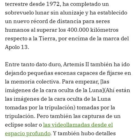
terrestre desde 1972, ha completado un
sobrevuelo lunar sin alunizaje y ha establecido
un nuevo récord de distancia para seres
humanos al superar los 400.000 kilómetros
respecto a la Tierra, por encima de la marca del
Apolo 13.
Entre tanto dato duro, Artemis II también ha ido
dejando pequeñas escenas capaces de fijarse en
la memoria colectiva. Para empezar, [las
imágenes de la cara oculta de la Luna](Ahí están
las imágenes de la cara oculta de la Luna
tomadas por la tripulación) tomadas por la
tripulación. Pero también las capturas de un
eclipse solar o
las videollamadas desde el
espacio profundo
. Y también hubo detalles