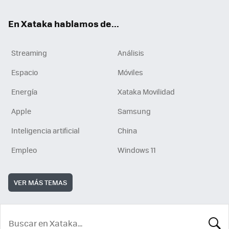
En Xataka hablamos de...
Streaming
Análisis
Espacio
Móviles
Energía
Xataka Movilidad
Apple
Samsung
Inteligencia artificial
China
Empleo
Windows 11
VER MÁS TEMAS