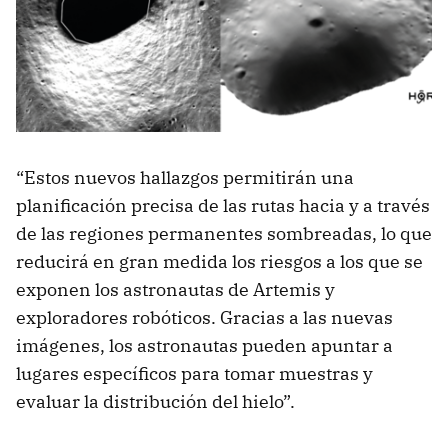
“Estos nuevos hallazgos permitirán una
planificación precisa de las rutas hacia y a través
de las regiones permanentes sombreadas, lo que
reducirá en gran medida los riesgos a los que se
exponen los astronautas de Artemis y
exploradores robóticos. Gracias a las nuevas
imágenes, los astronautas pueden apuntar a
lugares específicos para tomar muestras y
evaluar la distribución del hielo”.