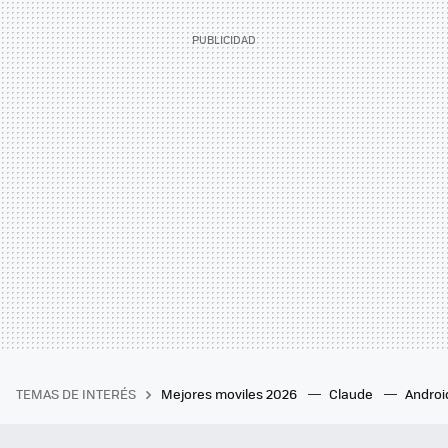
TEMAS DE INTERÉS
Mejores moviles 2026
Claude
Androi