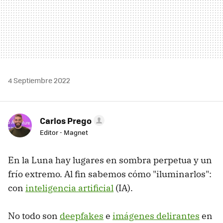
4 Septiembre 2022
Carlos Prego
Editor - Magnet
En la Luna hay lugares en sombra perpetua y un
frío extremo. Al fin sabemos cómo "iluminarlos":
con
inteligencia artificial
(IA).
No todo son
deepfakes
e
imágenes delirantes
en