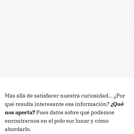
Más allá de satisfacer nuestra curiosidad… ¿Por
qué resulta interesante esa información?
¿Qué
nos aporta?
Pues datos sobre qué podemos
encontrarnos en el polo sur lunar y cómo
abordarlo.