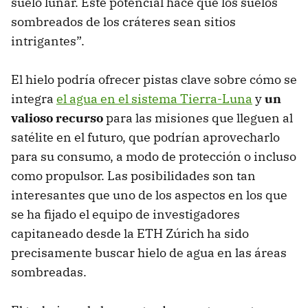
suelo lunar. Este potencial hace que los suelos
sombreados de los cráteres sean sitios
intrigantes”.
El hielo podría ofrecer pistas clave sobre cómo se
integra
el agua en el sistema Tierra-Luna
y
un
valioso recurso
para las misiones que lleguen al
satélite en el futuro, que podrían aprovecharlo
para su consumo, a modo de protección o incluso
como propulsor. Las posibilidades son tan
interesantes que uno de los aspectos en los que
se ha fijado el equipo de investigadores
capitaneado desde la ETH Zúrich ha sido
precisamente buscar hielo de agua en las áreas
sombreadas.