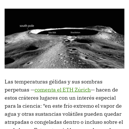
Las temperaturas gélidas y sus sombras
perpetuas —
comenta el ETH Zúrich
— hacen de
estos cráteres lugares con un interés especial
para la ciencia: “en este frío extremo el vapor de
agua y otras sustancias volátiles pueden quedar
atrapadas o congeladas dentro o incluso sobre el