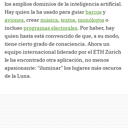
los amplios dominios de la inteligencia artificial.
Hay quien la ha usado para guiar
barcos
y
aviones
, crear
música
,
textos
,
monólogos
o
incluso
programas electorales
. Por haber, hay
quien hasta está convencido de que, a su modo,
tiene cierto grado de consciencia. Ahora un
equipo internacional liderado por el ETH Zúrich
le ha encontrado otra aplicación, no menos
apasionante: "iluminar" los lugares más oscuros
de la Luna.