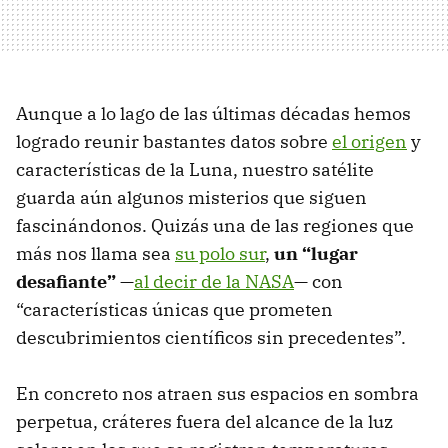
Aunque a lo lago de las últimas décadas hemos
logrado reunir bastantes datos sobre
el origen
y
características de la Luna, nuestro satélite
guarda aún algunos misterios que siguen
fascinándonos. Quizás una de las regiones que
más nos llama sea
su polo sur
,
un “lugar
desafiante”
—
al decir de la NASA
— con
“características únicas que prometen
descubrimientos científicos sin precedentes”.
En concreto nos atraen sus espacios en sombra
perpetua, cráteres fuera del alcance de la luz