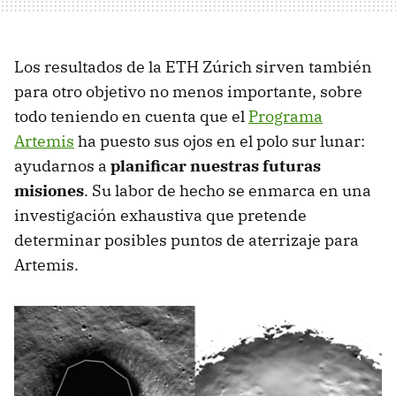
Los resultados de la ETH Zúrich sirven también
para otro objetivo no menos importante, sobre
todo teniendo en cuenta que el
Programa
Artemis
ha puesto sus ojos en el polo sur lunar:
ayudarnos a
planificar nuestras futuras
misiones
. Su labor de hecho se enmarca en una
investigación exhaustiva que pretende
determinar posibles puntos de aterrizaje para
Artemis.