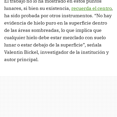
El trabajo no lo ha mostrado en estos puntos
lunares, si bien su existencia,
recuerda el centro
,
ha sido probada por otros instrumentos. “No hay
evidencia de hielo puro en la superficie dentro
de las áreas sombreadas, lo que implica que
cualquier hielo debe estar mezclado con suelo
lunar o estar debajo de la superficie”, señala
Valentin Bickel, investigador de la institución y
autor principal.