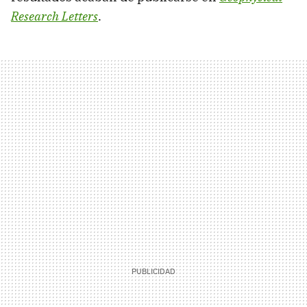
Research Letters
.