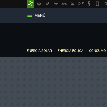
MENÚ
ENERGÍA SOLAR
ENERGÍA EÓLICA
CONSUMO 