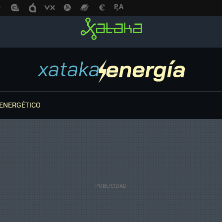
ENERGÉTICO