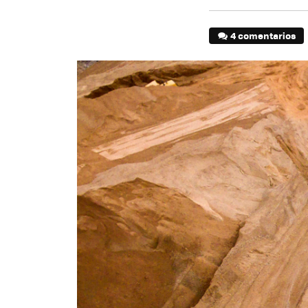
4 comentarios