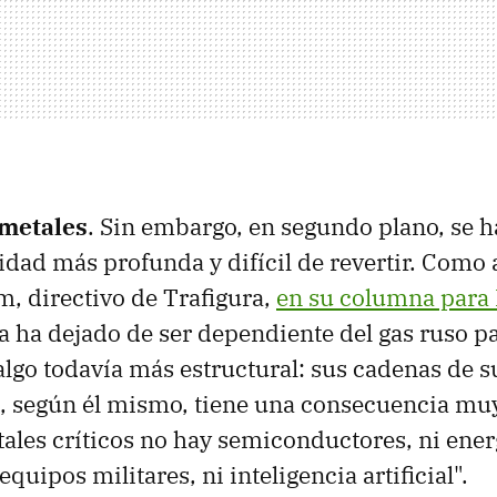
 metales
. Sin embargo, en segundo plano, se 
idad más profunda y difícil de revertir. Como 
, directivo de Trafigura,
en su columna para 
a ha dejado de ser dependiente del gas ruso p
algo todavía más estructural: sus cadenas de 
o, según él mismo, tiene una consecuencia m
tales críticos no hay semiconductores, ni ener
equipos militares, ni inteligencia artificial".