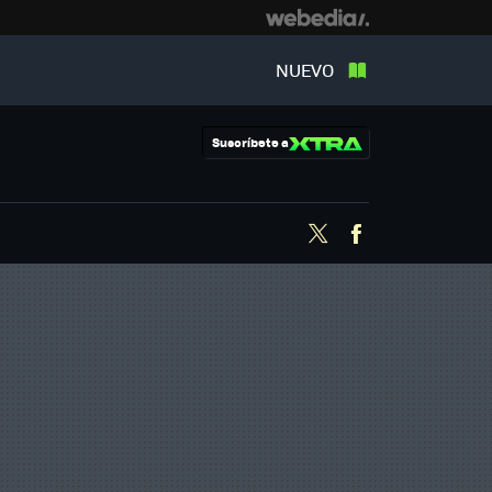
NUEVO
Suscríbete a
Twitter
Facebook