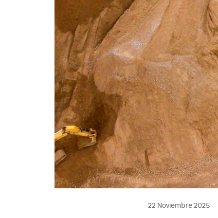
22 Noviembre 2025