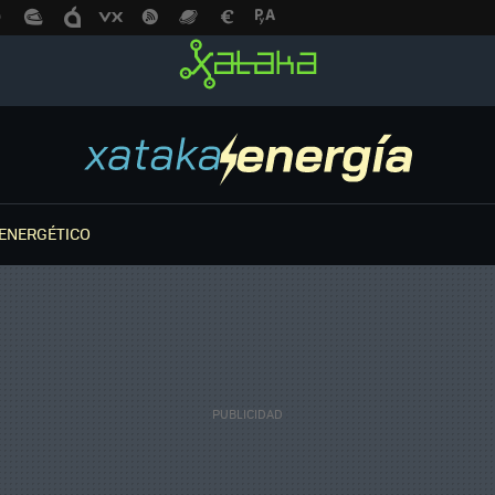
ENERGÉTICO