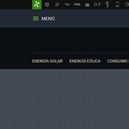
MENÚ
ENERGÍA SOLAR
ENERGÍA EÓLICA
CONSUMO 