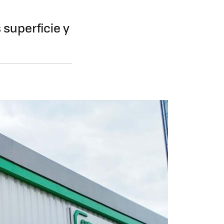
 superficie y