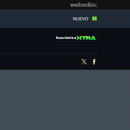
NUEVO
Suscríbete a
Twitter
Facebook