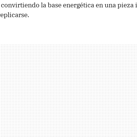
A convirtiendo la base energética en una pieza 
eplicarse.