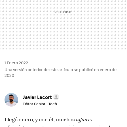
1 Enero 2022
Una versión anterior de este artículo se publicó en enero de
2020
Javier Lacort
Editor Senior - Tech
Llegó enero, y con él, muchos
affaires