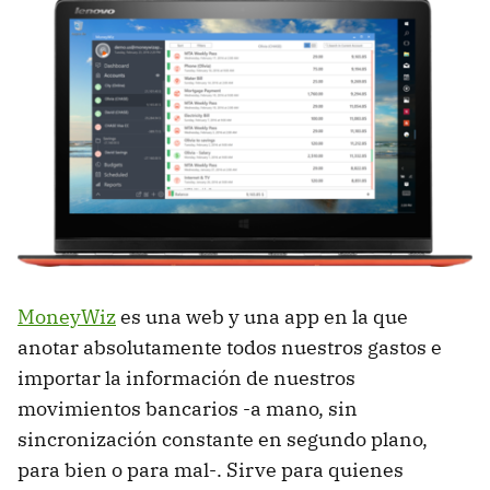
MoneyWiz
es una web y una app en la que
anotar absolutamente todos nuestros gastos e
importar la información de nuestros
movimientos bancarios -a mano, sin
sincronización constante en segundo plano,
para bien o para mal-. Sirve para quienes