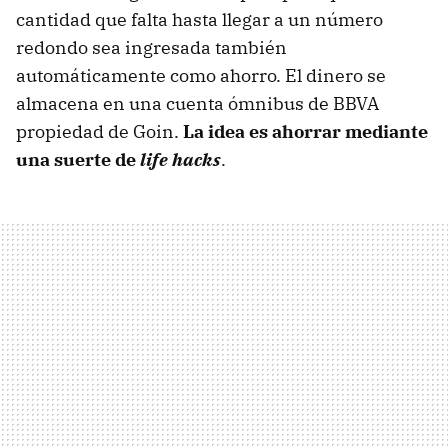
cantidad que falta hasta llegar a un número
redondo sea ingresada también
automáticamente como ahorro. El dinero se
almacena en una cuenta ómnibus de BBVA
propiedad de Goin.
La idea es ahorrar mediante
una suerte de
life hacks
.