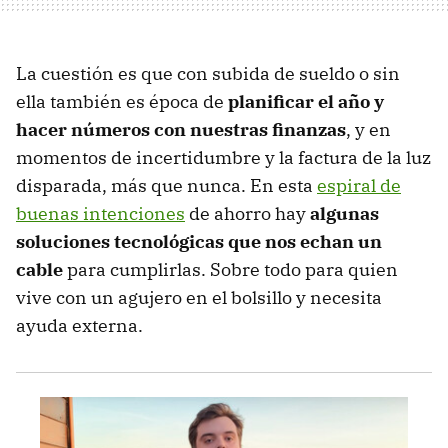
La cuestión es que con subida de sueldo o sin
ella también es época de
planificar el año y
hacer números con nuestras finanzas
, y en
momentos de incertidumbre y la factura de la luz
disparada, más que nunca. En esta
espiral de
buenas intenciones
de ahorro hay
algunas
soluciones tecnológicas que nos echan un
cable
para cumplirlas. Sobre todo para quien
vive con un agujero en el bolsillo y necesita
ayuda externa.