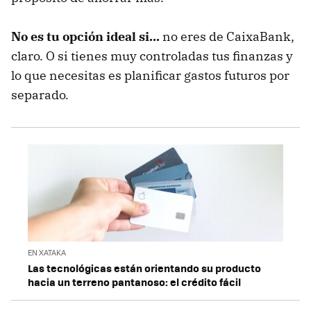
No es tu opción ideal si...
no eres de CaixaBank,
claro. O si tienes muy controladas tus finanzas y
lo que necesitas es planificar gastos futuros por
separado.
EN XATAKA
Las tecnológicas están orientando su producto
hacia un terreno pantanoso: el crédito fácil