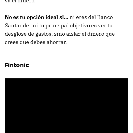
va el dinero.
No es tu opción ideal si...
ni eres del Banco
Santander ni tu principal objetivo es ver tu
desglose de gastos, sino aislar el dinero que
crees que debes ahorrar.
Fintonic