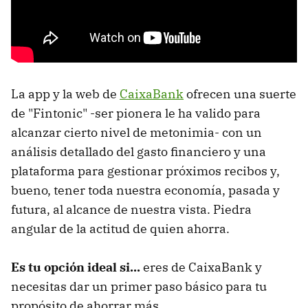
La app y la web de
CaixaBank
ofrecen una suerte
de "Fintonic" -ser pionera le ha valido para
alcanzar cierto nivel de metonimia- con un
análisis detallado del gasto financiero y una
plataforma para gestionar próximos recibos y,
bueno, tener toda nuestra economía, pasada y
futura, al alcance de nuestra vista. Piedra
angular de la actitud de quien ahorra.
Es tu opción ideal si...
eres de CaixaBank y
necesitas dar un primer paso básico para tu
propósito de ahorrar más.