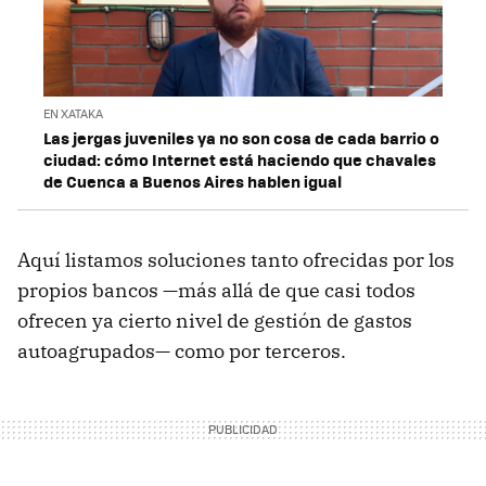
EN XATAKA
Las jergas juveniles ya no son cosa de cada barrio o
ciudad: cómo Internet está haciendo que chavales
de Cuenca a Buenos Aires hablen igual
Aquí listamos soluciones tanto ofrecidas por los
propios bancos —más allá de que casi todos
ofrecen ya cierto nivel de gestión de gastos
autoagrupados— como por terceros.