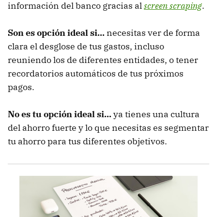
información del banco gracias al
screen scraping
.
Son es opción ideal si...
necesitas ver de forma
clara el desglose de tus gastos, incluso
reuniendo los de diferentes entidades, o tener
recordatorios automáticos de tus próximos
pagos.
No es tu opción ideal si...
ya tienes una cultura
del ahorro fuerte y lo que necesitas es segmentar
tu ahorro para tus diferentes objetivos.