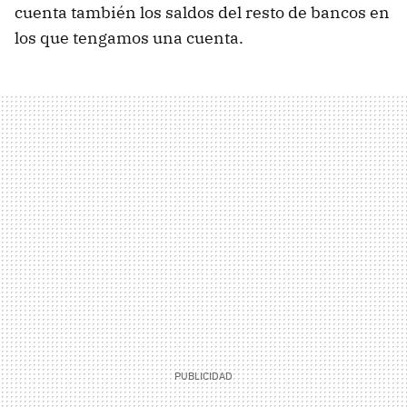
cuenta también los saldos del resto de bancos en
los que tengamos una cuenta.