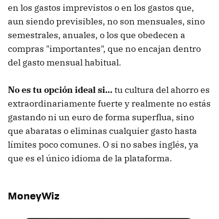
en los gastos imprevistos o en los gastos que,
aun siendo previsibles, no son mensuales, sino
semestrales, anuales, o los que obedecen a
compras "importantes", que no encajan dentro
del gasto mensual habitual.
No es tu opción ideal si...
tu cultura del ahorro es
extraordinariamente fuerte y realmente no estás
gastando ni un euro de forma superflua, sino
que abaratas o eliminas cualquier gasto hasta
límites poco comunes. O si no sabes inglés, ya
que es el único idioma de la plataforma.
MoneyWiz