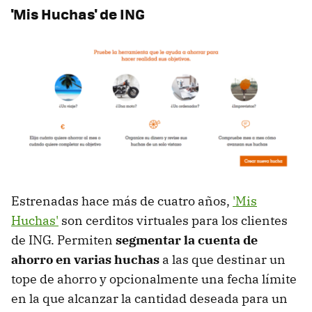
'Mis Huchas' de ING
Estrenadas hace más de cuatro años,
'Mis
Huchas'
son cerditos virtuales para los clientes
de ING. Permiten
segmentar la cuenta de
ahorro en varias huchas
a las que destinar un
tope de ahorro y opcionalmente una fecha límite
en la que alcanzar la cantidad deseada para un