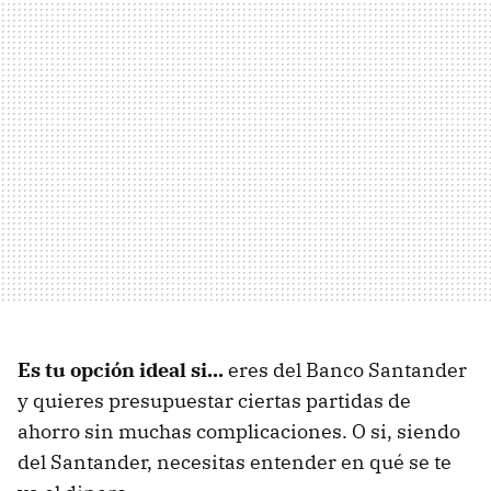
Es tu opción ideal si...
eres del Banco Santander
y quieres presupuestar ciertas partidas de
ahorro sin muchas complicaciones. O si, siendo
del Santander, necesitas entender en qué se te