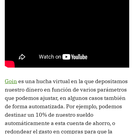
Goin
es una hucha virtual en la que depositamos
nuestro dinero en función de varios parámetros
que podemos ajustar, en algunos casos también
de forma automatizada. Por ejemplo, podemos
destinar un 10% de nuestro sueldo
automáticamente a esta cuenta de ahorro, o
redondear el gasto en compras para que la