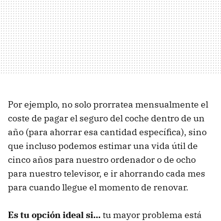
Por ejemplo, no solo prorratea mensualmente el
coste de pagar el seguro del coche dentro de un
año (para ahorrar esa cantidad específica), sino
que incluso podemos estimar una vida útil de
cinco años para nuestro ordenador o de ocho
para nuestro televisor, e ir ahorrando cada mes
para cuando llegue el momento de renovar.
Es tu opción ideal si...
tu mayor problema está