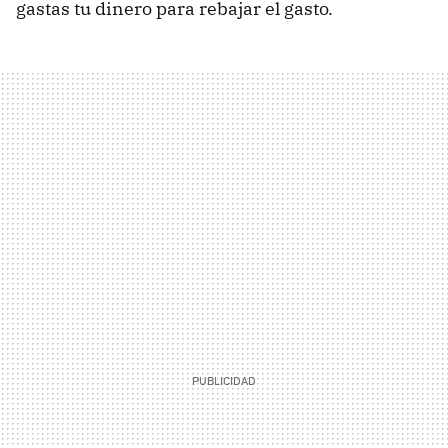
gastas tu dinero para rebajar el gasto.