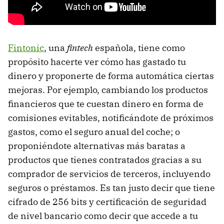
Fintonic
, una
fintech
española, tiene como
propósito hacerte ver cómo has gastado tu
dinero y proponerte de forma automática ciertas
mejoras. Por ejemplo, cambiando los productos
financieros que te cuestan dinero en forma de
comisiones evitables, notificándote de próximos
gastos, como el seguro anual del coche; o
proponiéndote alternativas más baratas a
productos que tienes contratados gracias a su
comprador de servicios de terceros, incluyendo
seguros o préstamos. Es tan justo decir que tiene
cifrado de 256 bits y certificación de seguridad
de nivel bancario como decir que accede a tu