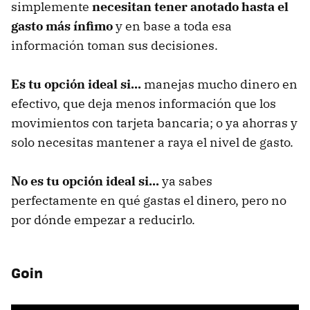
simplemente
necesitan tener anotado hasta el
gasto más ínfimo
y en base a toda esa
información toman sus decisiones.
Es tu opción ideal si...
manejas mucho dinero en
efectivo, que deja menos información que los
movimientos con tarjeta bancaria; o ya ahorras y
solo necesitas mantener a raya el nivel de gasto.
No es tu opción ideal si...
ya sabes
perfectamente en qué gastas el dinero, pero no
por dónde empezar a reducirlo.
Goin