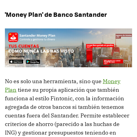
'Money Plan' de Banco Santander
No es solo una herramienta, sino que
Money
Plan
tiene su propia aplicación que también
funciona al estilo Fintonic, con la información
agregada de otros bancos si también tenemos
cuentas fuera del Santander. Permite establecer
criterios de ahorro (parecido a las huchas de
ING) y gestionar presupuestos teniendo en