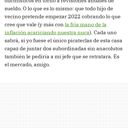
oficinísticos en torno a revisiones anuales de
sueldo. O lo que es lo mismo: que todo hijo de
vecino pretende empezar 2022 cobrando lo que
cree que vale (y más con
la fría mano de la
inflación acariciando nuestra nuca
). Cada uno
sabrá, si yo fuese el único picateclas de esta casa
capaz de juntar dos subordinadas sin anacolutos
también le pediría a mi jefe que se retratara. Es
el mercado, amigo.