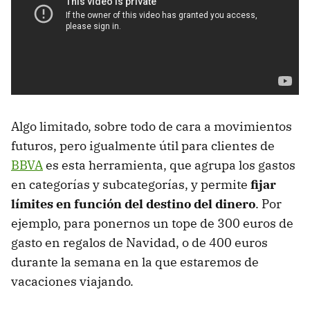
Algo limitado, sobre todo de cara a movimientos
futuros, pero igualmente útil para clientes de
BBVA
es esta herramienta, que agrupa los gastos
en categorías y subcategorías, y permite
fijar
límites en función del destino del dinero
. Por
ejemplo, para ponernos un tope de 300 euros de
gasto en regalos de Navidad, o de 400 euros
durante la semana en la que estaremos de
vacaciones viajando.