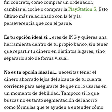
fin concreto, como comprar un ordenador,
cambiar el coche o comprar la
PlayStation 5
. Esto
último más relacionado con la fe y la
perseverencia que con el parné.
Es tu opción ideal si...
eres de ING y quieres una
herramienta dentro de tu propio banco, sin tener
que repartir tu dinero en distintos lugares, sino
separarlo solo de forma visual.
No es tu opción ideal si...
necesitas tener el
dinero ahorrado lejos del alcance de tu cuenta
corriente para asegurarte de que no lo usarás en
un momento de debilidad. Tampoco si lo que
buscas no es tanto segmentación del ahorro
como fórmulas que te ayuden a entender cómo