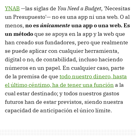
YNAB
—las siglas de
You Need a Budget
, 'Necesitas
un Presupuesto'— no es una app ni una web. O al
menos,
no es
únicamente
una app o una web. Es
un método
que se apoya en la app y la web que
han creado sus fundadores, pero que realmente
se puede aplicar con cualquier herramienta,
digital o no, de contabilidad, incluso haciendo
números en un papel. En cualquier caso, parte
de la premisa de que
todo nuestro dinero, hasta
el último céntimo, ha de tener una función
a la
cual estar destinado; y todos nuestros gastos
futuros han de estar previstos, siendo nuestra
capacidad de anticipación el único límite.