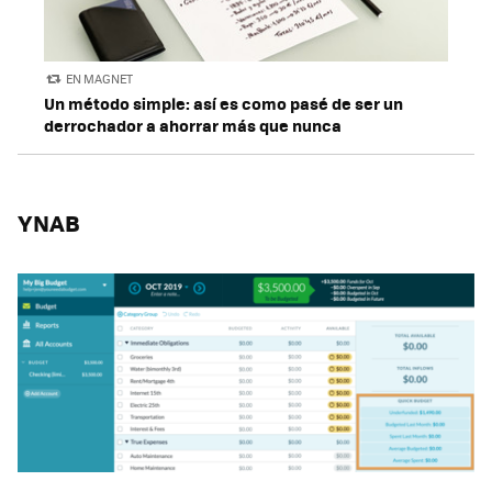
EN MAGNET
Un método simple: así es como pasé de ser un
derrochador a ahorrar más que nunca
YNAB