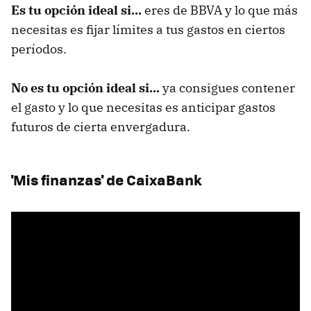
Es tu opción ideal si...
eres de BBVA y lo que más
necesitas es fijar límites a tus gastos en ciertos
períodos.
No es tu opción ideal si...
ya consigues contener
el gasto y lo que necesitas es anticipar gastos
futuros de cierta envergadura.
'Mis finanzas' de CaixaBank