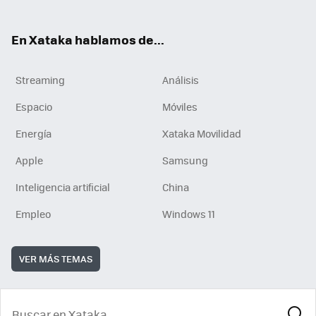
En Xataka hablamos de...
Streaming
Análisis
Espacio
Móviles
Energía
Xataka Movilidad
Apple
Samsung
Inteligencia artificial
China
Empleo
Windows 11
VER MÁS TEMAS