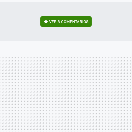
VER
8 COMENTARIOS