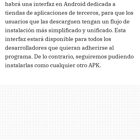
habrá una interfaz en Android dedicada a
tiendas de aplicaciones de terceros, para que los
usuarios que las descarguen tengan un flujo de
instalación más simplificado y unificado. Esta
interfaz estará disponible para todos los
desarrolladores que quieran adherirse al
programa. De lo contrario, seguiremos pudiendo
instalarlas como cualquier otro APK.