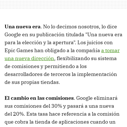
Una nueva era
. No lo decimos nosotros, lo dice
Google en su publicación titulada "Una nueva era
para la elección y la apertura". Los juicios con
Epic Games han obligado a la compañía
a tomar
una nueva dirección
, flexibilizando su sistema
de comisiones y permitiendo a los
desarrolladores de terceros la implementación
de sus propias tiendas.
El cambio en las comisiones
. Google eliminará
sus comisiones del 30% y pasará a una nueva
del 20%. Esta tasa hace referencia a la comisión
que cobra la tienda de aplicaciones cuando un