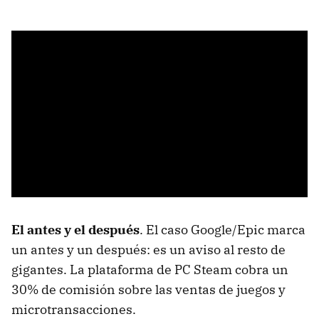
El antes y el después
. El caso Google/Epic marca
un antes y un después: es un aviso al resto de
gigantes. La plataforma de PC Steam cobra un
30% de comisión sobre las ventas de juegos y
microtransacciones.