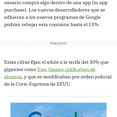
usuario compra algo dentro de una app (in app
purchase). Los nuevos desarrolladores que se
adhieran a los nuevos programas de Google
podrán rebajar esta comisión hasta el 15%.
Estas cifras fijan el adiós a la tarifa del 30% que
gigantes como
Epic Games calificaban de
abusiva
, y que se modificaban por orden judicial
de la Corte Suprema de EEUU.