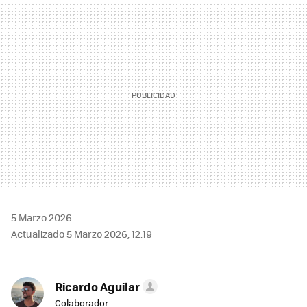
MAIL
5 Marzo 2026
Actualizado 5 Marzo 2026, 12:19
Ricardo Aguilar
Colaborador