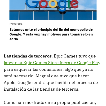
EN XATAKA
Estamos ante el principio del fin del monopolio de
Google. Y esta vez hay motivos para tomárselo en
serio
Las tiendas de terceros
. Epic Games tuvo que
lanzar su Epic Games Store fuera de Google Play
para esquivar las comisiones, algo que ya no
será necesario. Al igual que tuvo que hacer
Apple, Google tendrá que facilitar el proceso de
instalación de las tiendas de terceros.
Como han mostrado en su propia publicación,