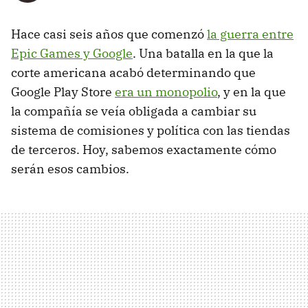
Hace casi seis años que comenzó
la guerra entre
Epic Games y Google
. Una batalla en la que la
corte americana acabó determinando que
Google Play Store
era un monopolio
, y en la que
la compañía se veía obligada a cambiar su
sistema de comisiones y política con las tiendas
de terceros. Hoy, sabemos exactamente cómo
serán esos cambios.