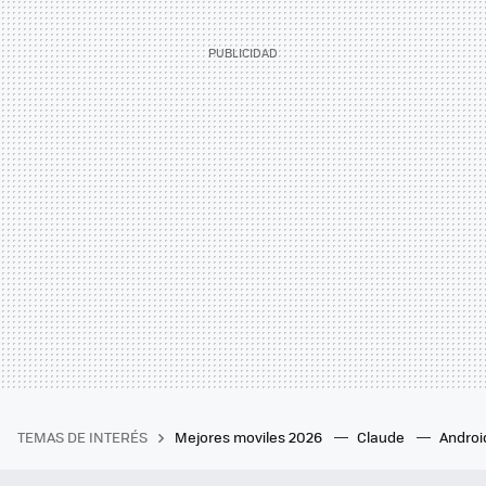
TEMAS DE INTERÉS
Mejores moviles 2026
Claude
Androi