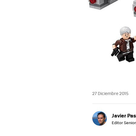
27 Diciembre 2015
Javier Pas
Editor Senior