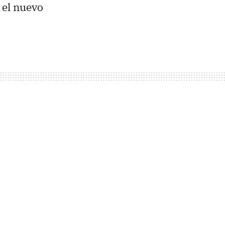
 el nuevo