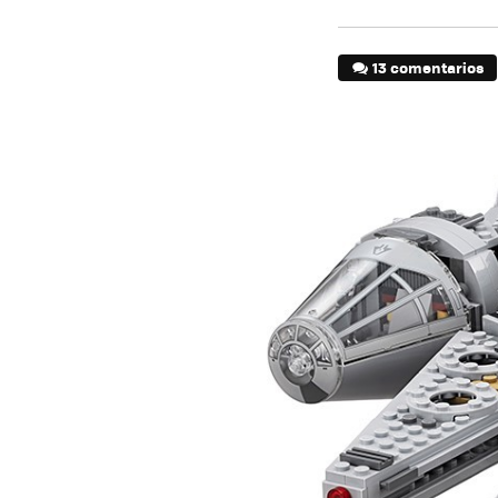
13 comentarios