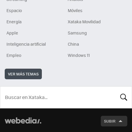
Espacio
Móviles
Energía
Xataka Movilidad
Apple
Samsung
Inteligencia artificial
China
Empleo
Windows 11
VER MÁS TEMAS
BUSCA
SUBIR