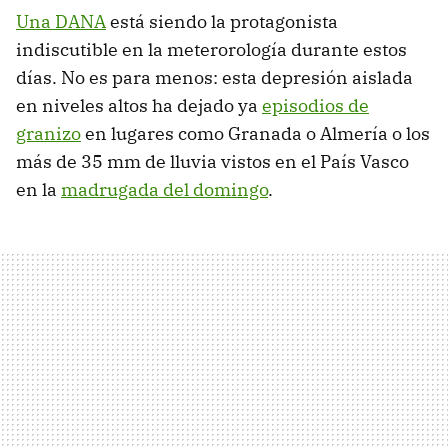
Una DANA
está siendo la protagonista
indiscutible en la meterorología durante estos
días. No es para menos: esta depresión aislada
en niveles altos ha dejado ya
episodios de
granizo
en lugares como Granada o Almería o los
más de 35 mm de lluvia vistos en el País Vasco
en la
madrugada del domingo
.