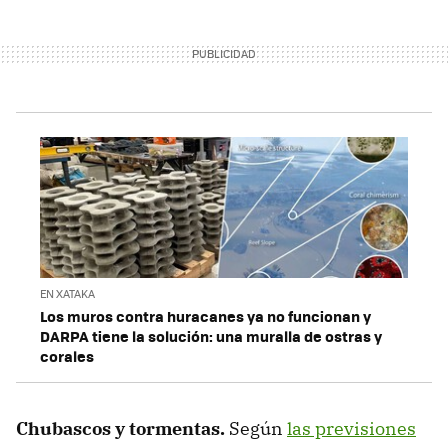
EN XATAKA
Los muros contra huracanes ya no funcionan y
DARPA tiene la solución: una muralla de ostras y
corales
Chubascos y tormentas.
Según
las previsiones