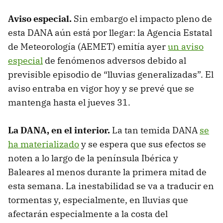
Aviso especial.
Sin embargo el impacto pleno de
esta DANA aún está por llegar: la Agencia Estatal
de Meteorología (AEMET) emitía ayer
un aviso
especial
de fenómenos adversos debido al
previsible episodio de “lluvias generalizadas”. El
aviso entraba en vigor hoy y se prevé que se
mantenga hasta el jueves 31.
La DANA, en el interior.
La tan temida DANA
se
ha materializado
y se espera que sus efectos se
noten a lo largo de la península Ibérica y
Baleares al menos durante la primera mitad de
esta semana. La inestabilidad se va a traducir en
tormentas y, especialmente, en lluvias que
afectarán especialmente a la costa del