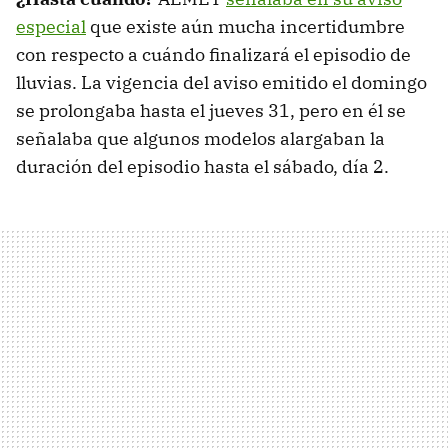
especial
que existe aún mucha incertidumbre
con respecto a cuándo finalizará el episodio de
lluvias. La vigencia del aviso emitido el domingo
se prolongaba hasta el jueves 31, pero en él se
señalaba que algunos modelos alargaban la
duración del episodio hasta el sábado, día 2.