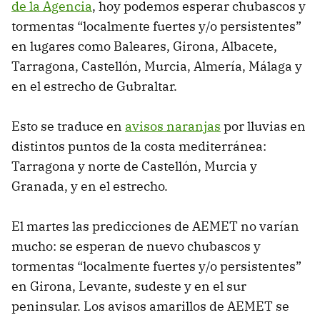
de la Agencia
, hoy podemos esperar chubascos y
tormentas “localmente fuertes y/o persistentes”
en lugares como Baleares, Girona, Albacete,
Tarragona, Castellón, Murcia, Almería, Málaga y
en el estrecho de Gubraltar.
Esto se traduce en
avisos naranjas
por lluvias en
distintos puntos de la costa mediterránea:
Tarragona y norte de Castellón, Murcia y
Granada, y en el estrecho.
El martes las predicciones de AEMET no varían
mucho: se esperan de nuevo chubascos y
tormentas “localmente fuertes y/o persistentes”
en Girona, Levante, sudeste y en el sur
peninsular. Los avisos amarillos de AEMET se