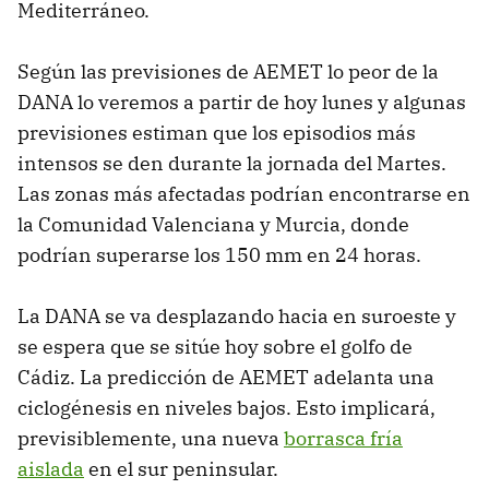
Mediterráneo.
Según las previsiones de AEMET lo peor de la
DANA lo veremos a partir de hoy lunes y algunas
previsiones estiman que los episodios más
intensos se den durante la jornada del Martes.
Las zonas más afectadas podrían encontrarse en
la Comunidad Valenciana y Murcia, donde
podrían superarse los 150 mm en 24 horas.
La DANA se va desplazando hacia en suroeste y
se espera que se sitúe hoy sobre el golfo de
Cádiz. La predicción de AEMET adelanta una
ciclogénesis en niveles bajos. Esto implicará,
previsiblemente, una nueva
borrasca fría
aislada
en el sur peninsular.