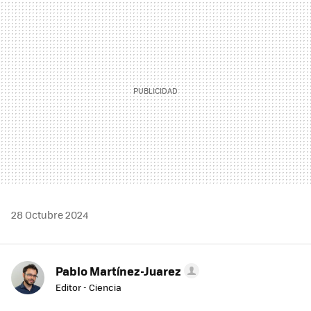
MAIL
28 Octubre 2024
Pablo Martínez-Juarez
Editor - Ciencia