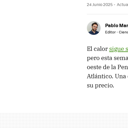
24 Junio 2025
Actual
Pablo Mar
Editor - Cien
El calor
sigue 
pero esta sema
oeste de la Pen
Atlántico. Una
su precio.