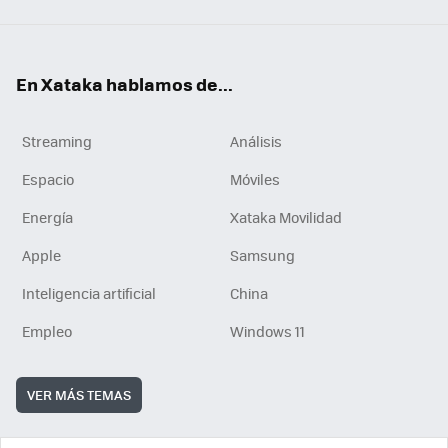
En Xataka hablamos de...
Streaming
Análisis
Espacio
Móviles
Energía
Xataka Movilidad
Apple
Samsung
Inteligencia artificial
China
Empleo
Windows 11
VER MÁS TEMAS