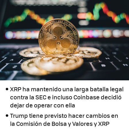
XRP ha mantenido una larga batalla legal
contra la SEC e incluso Coinbase decidió
dejar de operar con ella
Trump tiene previsto hacer cambios en
la Comisión de Bolsa y Valores y XRP