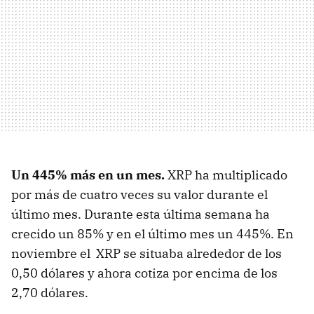
Un 445% más en un mes.
XRP ha multiplicado
por más de cuatro veces su valor durante el
último mes. Durante esta última semana ha
crecido un 85% y en el último mes un 445%. En
noviembre el XRP se situaba alrededor de los
0,50 dólares y ahora cotiza por encima de los
2,70 dólares.