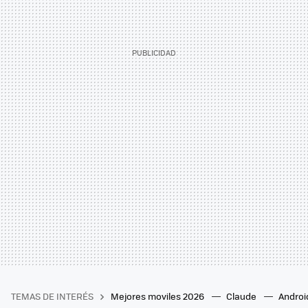
TEMAS DE INTERÉS
Mejores moviles 2026
Claude
Androi