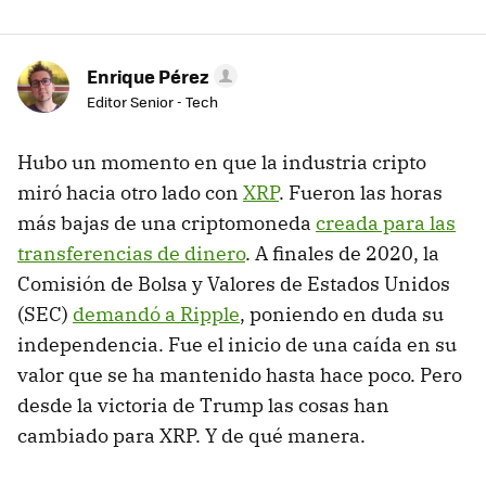
Enrique Pérez
Editor Senior - Tech
Hubo un momento en que la industria cripto
miró hacia otro lado con
XRP
. Fueron las horas
más bajas de una criptomoneda
creada para las
transferencias de dinero
. A finales de 2020, la
Comisión de Bolsa y Valores de Estados Unidos
(SEC)
demandó a Ripple
, poniendo en duda su
independencia. Fue el inicio de una caída en su
valor que se ha mantenido hasta hace poco. Pero
desde la victoria de Trump las cosas han
cambiado para XRP. Y de qué manera.