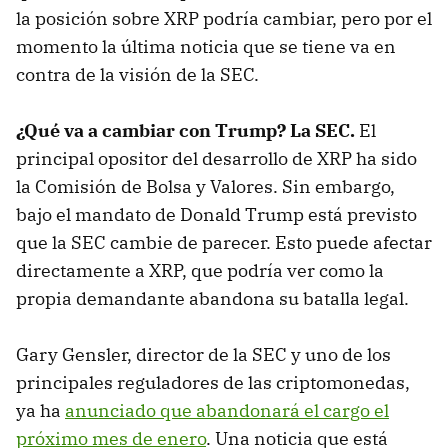
la posición sobre XRP podría cambiar, pero por el
momento la última noticia que se tiene va en
contra de la visión de la SEC.
¿Qué va a cambiar con Trump? La SEC.
El
principal opositor del desarrollo de XRP ha sido
la Comisión de Bolsa y Valores. Sin embargo,
bajo el mandato de Donald Trump está previsto
que la SEC cambie de parecer. Esto puede afectar
directamente a XRP, que podría ver como la
propia demandante abandona su batalla legal.
Gary Gensler, director de la SEC y uno de los
principales reguladores de las criptomonedas,
ya ha
anunciado que abandonará el cargo el
próximo mes de enero
. Una noticia que está