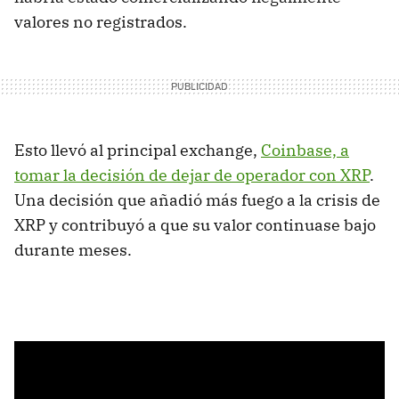
valores no registrados.
Esto llevó al principal exchange,
Coinbase, a
tomar la decisión de dejar de operador con XRP
.
Una decisión que añadió más fuego a la crisis de
XRP y contribuyó a que su valor continuase bajo
durante meses.