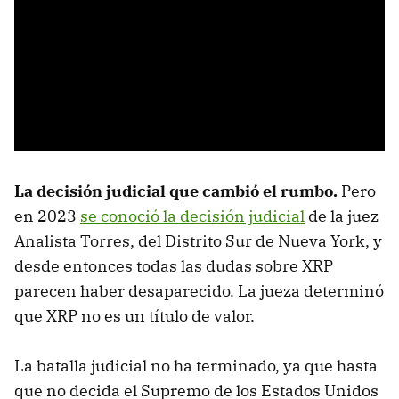
La decisión judicial que cambió el rumbo.
Pero
en 2023
se conoció la decisión judicial
de la juez
Analista Torres, del Distrito Sur de Nueva York, y
desde entonces todas las dudas sobre XRP
parecen haber desaparecido. La jueza determinó
que XRP no es un título de valor.
La batalla judicial no ha terminado, ya que hasta
que no decida el Supremo de los Estados Unidos