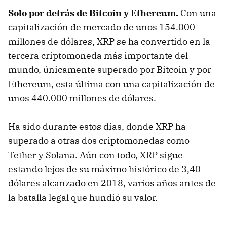
Solo por detrás de Bitcoin y Ethereum.
Con una
capitalización de mercado de unos 154.000
millones de dólares, XRP se ha convertido en la
tercera criptomoneda más importante del
mundo, únicamente superado por Bitcoin y por
Ethereum, esta última con una capitalización de
unos 440.000 millones de dólares.
Ha sido durante estos días, donde XRP ha
superado a otras dos criptomonedas como
Tether y Solana. Aún con todo, XRP sigue
estando lejos de su máximo histórico de 3,40
dólares alcanzado en 2018, varios años antes de
la batalla legal que hundió su valor.