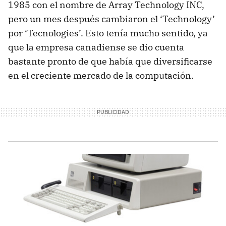
1985 con el nombre de Array Technology INC,
pero un mes después cambiaron el ‘Technology’
por ‘Tecnologies’. Esto tenía mucho sentido, ya
que la empresa canadiense se dio cuenta
bastante pronto de que había que diversificarse
en el creciente mercado de la computación.