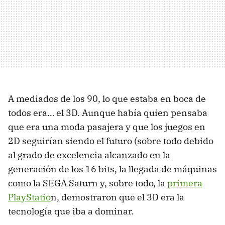
A mediados de los 90, lo que estaba en boca de
todos era… el 3D. Aunque había quien pensaba
que era una moda pasajera y que los juegos en
2D seguirían siendo el futuro (sobre todo debido
al grado de excelencia alcanzado en la
generación de los 16 bits, la llegada de máquinas
como la SEGA Saturn y, sobre todo, la
primera
PlayStatio
n, demostraron que el 3D era la
tecnología que iba a dominar.