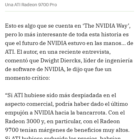
Una ATI Radeon 9700 Pro
Esto es algo que se cuenta en ‘The NVIDIA Way’,
pero lo más interesante de toda esta historia es
que el futuro de NVIDIA estuvo en las manos… de
ATI. El autor, en una reciente entrevista,
comentó que Dwight Diercks, líder de ingeniería
de software de NVIDIA, le dijo que fue un
momento crítico:
“Si ATI hubiese sido más despiadada en el
aspecto comercial, podría haber dado el último
empujón a NVIDIA hacia la bancarrota. Con el
Radeon 3000 y, en particular, con el Radeon
9700 tenían márgenes de beneficios muy altos.
Si ATI hubiese reducido los precios, habrían