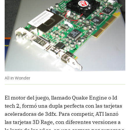
All in Wonder
El motor del juego, llamado Quake Engine o Id
tech 2, formó una dupla perfecta con las tarjetas
aceleradoras de 3dfx. Para competir, ATI lanzó
las tarjetas 3D Rage, con diferentes versiones a