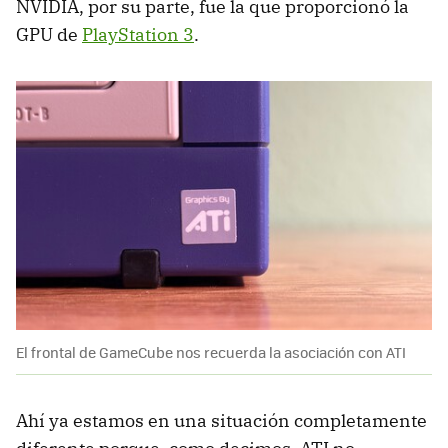
NVIDIA, por su parte, fue la que proporcionó la
GPU de
PlayStation 3
.
El frontal de GameCube nos recuerda la asociación con ATI
Ahí ya estamos en una situación completamente