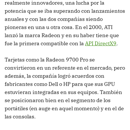
realmente innovadores, una lucha por la
potencia que se iba superando con lanzamientos
anuales y con las dos compañías siendo
pioneras en una u otra cosa. En el 2000, ATI
lanzó la marca Radeon y en su haber tiene que
fue la primera compatible con la
API DirectX9
.
Tarjetas como la Radeon 9700 Pro se
convirtieron en un referente en el mercado, pero
además, la compañía logró acuerdos con
fabricantes como Dell o HP para que sus GPU
estuvieran integradas en sus equipos. También
se posicionaron bien en el segmento de los
portátiles (en auge en aquel momento) y en el de
las consolas.