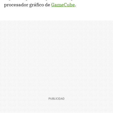
procesador gráfico de
GameCube
.