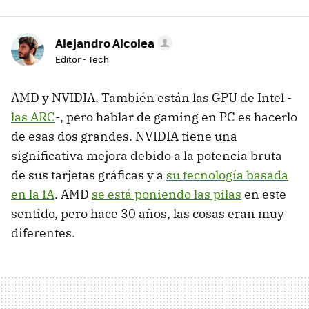
Alejandro Alcolea
Editor - Tech
AMD y NVIDIA. También están las GPU de Intel -
las ARC
-, pero hablar de gaming en PC es hacerlo
de esas dos grandes. NVIDIA tiene una
significativa mejora debido a la potencia bruta
de sus tarjetas gráficas y a
su tecnología basada
en la IA
. AMD
se está poniendo las pilas
en este
sentido, pero hace 30 años, las cosas eran muy
diferentes.