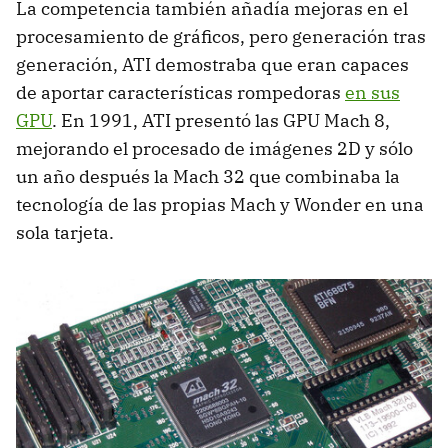
La competencia también añadía mejoras en el
procesamiento de gráficos, pero generación tras
generación, ATI demostraba que eran capaces
de aportar características rompedoras
en sus
GPU
. En 1991, ATI presentó las GPU Mach 8,
mejorando el procesado de imágenes 2D y sólo
un año después la Mach 32 que combinaba la
tecnología de las propias Mach y Wonder en una
sola tarjeta.