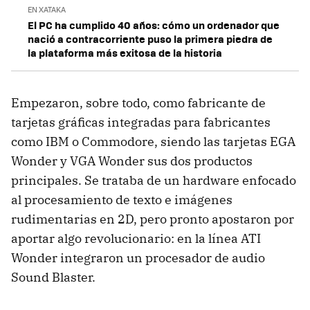
EN XATAKA
El PC ha cumplido 40 años: cómo un ordenador que
nació a contracorriente puso la primera piedra de
la plataforma más exitosa de la historia
Empezaron, sobre todo, como fabricante de
tarjetas gráficas integradas para fabricantes
como IBM o Commodore, siendo las tarjetas EGA
Wonder y VGA Wonder sus dos productos
principales. Se trataba de un hardware enfocado
al procesamiento de texto e imágenes
rudimentarias en 2D, pero pronto apostaron por
aportar algo revolucionario: en la línea ATI
Wonder integraron un procesador de audio
Sound Blaster.