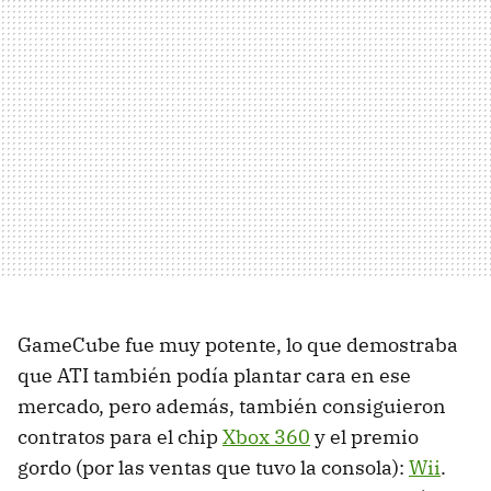
GameCube fue muy potente, lo que demostraba
que ATI también podía plantar cara en ese
mercado, pero además, también consiguieron
contratos para el chip
Xbox 360
y el premio
gordo (por las ventas que tuvo la consola):
Wii
.