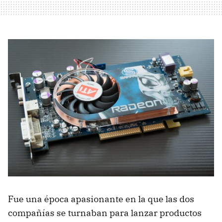
Fue una época apasionante en la que las dos
compañías se turnaban para lanzar productos