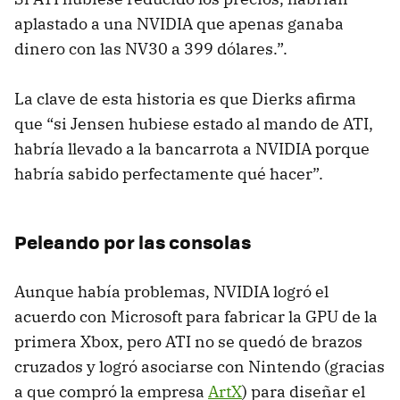
aplastado a una NVIDIA que apenas ganaba
dinero con las NV30 a 399 dólares.”.
La clave de esta historia es que Dierks afirma
que “si Jensen hubiese estado al mando de ATI,
habría llevado a la bancarrota a NVIDIA porque
habría sabido perfectamente qué hacer”.
Peleando por las consolas
Aunque había problemas, NVIDIA logró el
acuerdo con Microsoft para fabricar la GPU de la
primera Xbox, pero ATI no se quedó de brazos
cruzados y logró asociarse con Nintendo (gracias
a que compró la empresa
ArtX
) para diseñar el