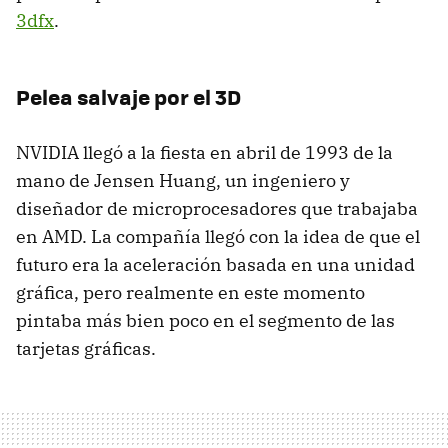
3dfx
.
Pelea salvaje por el 3D
NVIDIA llegó a la fiesta en abril de 1993 de la
mano de Jensen Huang, un ingeniero y
diseñador de microprocesadores que trabajaba
en AMD. La compañía llegó con la idea de que el
futuro era la aceleración basada en una unidad
gráfica, pero realmente en este momento
pintaba más bien poco en el segmento de las
tarjetas gráficas.