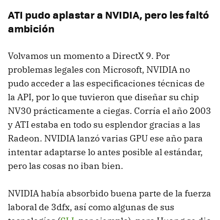
ATI pudo aplastar a NVIDIA, pero les faltó
ambición
Volvamos un momento a DirectX 9. Por
problemas legales con Microsoft, NVIDIA no
pudo acceder a las especificaciones técnicas de
la API, por lo que tuvieron que diseñar su chip
NV30 prácticamente a ciegas. Corría el año 2003
y ATI estaba en todo su esplendor gracias a las
Radeon. NVIDIA lanzó varias GPU ese año para
intentar adaptarse lo antes posible al estándar,
pero las cosas no iban bien.
NVIDIA había absorbido buena parte de la fuerza
laboral de 3dfx, así como algunas de sus