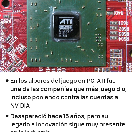
En los albores del juego en PC, ATI fue
una de las compañías que más juego dio,
incluso poniendo contra las cuerdas a
NVIDIA
Desapareció hace 15 años, pero su
legado e innovación sigue muy presente