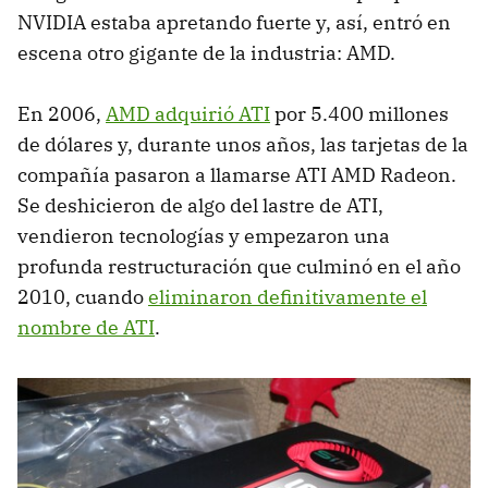
NVIDIA estaba apretando fuerte y, así, entró en
escena otro gigante de la industria: AMD.
En 2006,
AMD adquirió ATI
por 5.400 millones
de dólares y, durante unos años, las tarjetas de la
compañía pasaron a llamarse ATI AMD Radeon.
Se deshicieron de algo del lastre de ATI,
vendieron tecnologías y empezaron una
profunda restructuración que culminó en el año
2010, cuando
eliminaron definitivamente el
nombre de ATI
.