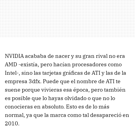
NVIDIA acababa de nacer y su gran rival no era
AMD -existía, pero hacían procesadores como
Intel-, sino las tarjetas gráficas de ATI y las de la
empresa 3dfx. Puede que el nombre de ATI te
suene porque vivieras esa época, pero también
es posible que lo hayas olvidado o que no lo
conocieras en absoluto. Esto es de lo más
normal, ya que la marca como tal desapareció en
2010.