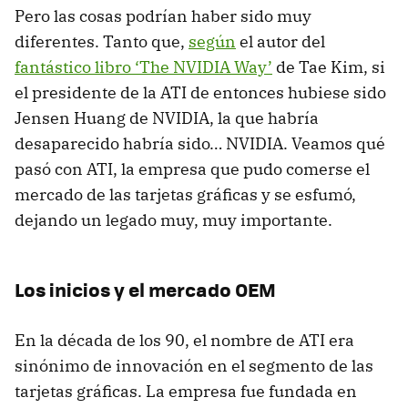
Pero las cosas podrían haber sido muy
diferentes. Tanto que,
según
el autor del
fantástico libro ‘The NVIDIA Way’
de Tae Kim, si
el presidente de la ATI de entonces hubiese sido
Jensen Huang de NVIDIA, la que habría
desaparecido habría sido… NVIDIA. Veamos qué
pasó con ATI, la empresa que pudo comerse el
mercado de las tarjetas gráficas y se esfumó,
dejando un legado muy, muy importante.
Los inicios y el mercado OEM
En la década de los 90, el nombre de ATI era
sinónimo de innovación en el segmento de las
tarjetas gráficas. La empresa fue fundada en