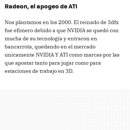
Radeon, el apogeo de ATI
Nos plantamos en los 2000. El reinado de 3dfx
fue efímero debido a que NVIDIA se quedó con
mucha de su tecnología y entraron en
bancarrota, quedando en el mercado
únicamente NVIDIA Y ATI como marcas por las
que apostar tanto para jugar como para
estaciones de trabajo en 3D.