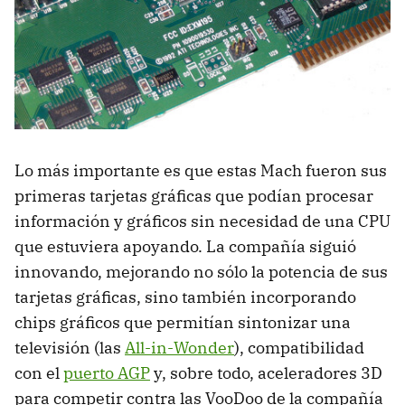
Lo más importante es que estas Mach fueron sus
primeras tarjetas gráficas que podían procesar
información y gráficos sin necesidad de una CPU
que estuviera apoyando. La compañía siguió
innovando, mejorando no sólo la potencia de sus
tarjetas gráficas, sino también incorporando
chips gráficos que permitían sintonizar una
televisión (las
All-in-Wonder
), compatibilidad
con el
puerto AGP
y, sobre todo, aceleradores 3D
para competir contra las VooDoo de la compañía