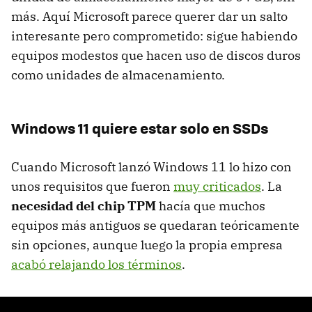
más. Aquí Microsoft parece querer dar un salto
interesante pero comprometido: sigue habiendo
equipos modestos que hacen uso de discos duros
como unidades de almacenamiento.
Windows 11 quiere estar solo en SSDs
Cuando Microsoft lanzó Windows 11 lo hizo con
unos requisitos que fueron
muy criticados
. La
necesidad del chip TPM
hacía que muchos
equipos más antiguos se quedaran teóricamente
sin opciones, aunque luego la propia empresa
acabó relajando los términos
.