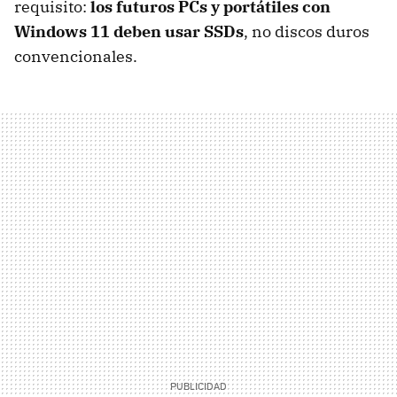
requisito:
los futuros PCs y portátiles con
Windows 11 deben usar SSDs
, no discos duros
convencionales.