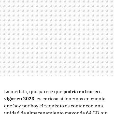
La medida, que parece que
podría entrar en
vigor en 2023
, es curiosa si tenemos en cuenta
que hoy por hoy el requisito es contar con una
unidad de almacenamiento mayor de 64 GB, sin