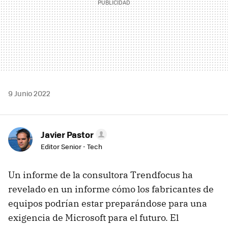
9 Junio 2022
Javier Pastor
Editor Senior - Tech
Un informe de la consultora Trendfocus ha
revelado en un informe cómo los fabricantes de
equipos podrían estar preparándose para una
exigencia de Microsoft para el futuro. El