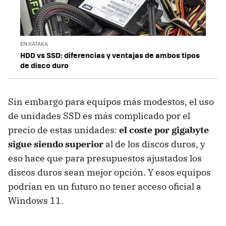
EN XATAKA
HDD vs SSD: diferencias y ventajas de ambos tipos
de disco duro
Sin embargo para equipos más modestos, el uso
de unidades SSD es más complicado por el
precio de estas unidades:
el coste por gigabyte
sigue siendo superior
al de los discos duros, y
eso hace que para presupuestos ajustados los
discos duros sean mejor opción. Y esos equipos
podrían en un futuro no tener acceso oficial a
Windows 11.