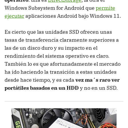
Windows Subsystem for Android que
permite
ejecutar
aplicaciones Android bajo Windows 11.
Es cierto que las unidades SSD ofrecen unas
tasas de transferencia claramente superiores a
las de un disco duro y su impacto en el
rendimiento del sistema operativo es claro.
También lo es que afortunadamente el mercado
ha ido haciendo la transición a estas unidades
desde hace tiempo, y es cada
vez ma´s raro ver
portátiles basados en un HDD
y no en un SSD.