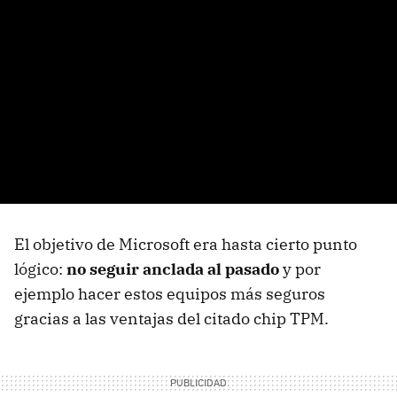
El objetivo de Microsoft era hasta cierto punto
lógico:
no seguir anclada al pasado
y por
ejemplo hacer estos equipos más seguros
gracias a las ventajas del citado chip TPM.