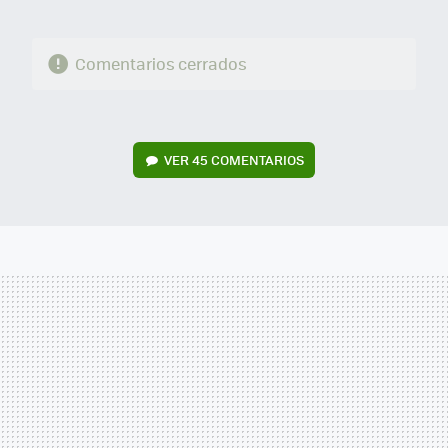
Comentarios cerrados
VER
45 COMENTARIOS