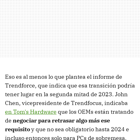
Eso es al menos lo que plantea el informe de
Trendforce, que indica que esa transición podría
tener lugar en la segunda mitad de 2023. John
Chen, vicepresidente de Trendfocus, indicaba
en Tom's Hardware
que los OEMs están tratando
de
negociar para retrasar algo más ese
requisito
y que no sea obligatorio hasta 2024 e
incluso entonces solo para PCs de sobremesa.