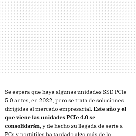
Se espera que haya algunas unidades SSD PCIe
5.0 antes, en 2022, pero se trata de soluciones
dirigidas al mercado empresarial.
Este año y el
que viene las unidades PCIe 4.0 se
consolidarán
, y de hecho su llegada de serie a
PCs y portátiles ha tardado algo más de lo