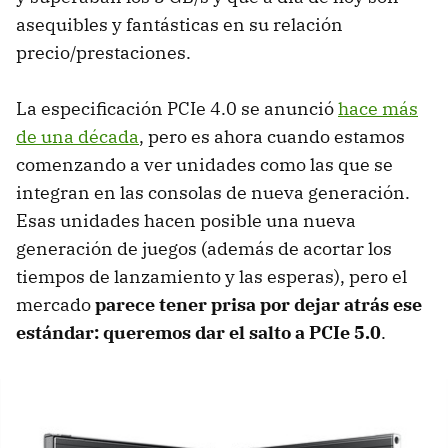
asequibles y fantásticas en su relación
precio/prestaciones.
La especificación PCIe 4.0 se anunció
hace más
de una década
, pero es ahora cuando estamos
comenzando a ver unidades como las que se
integran en las consolas de nueva generación.
Esas unidades hacen posible una nueva
generación de juegos (además de acortar los
tiempos de lanzamiento y las esperas), pero el
mercado
parece tener prisa por dejar atrás ese
estándar: queremos dar el salto a PCIe 5.0
.