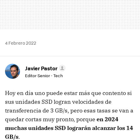
4 Febrero 2022
Javier Pastor
Editor Senior - Tech
Hoy en día uno puede estar más que contento si
sus unidades SSD logran velocidades de
transferencia de 3 GB/s, pero esas tasas se van a
quedar cortas muy pronto, porque
en 2024
muchas unidades SSD lograrán alcanzar los 14
GB/s
.