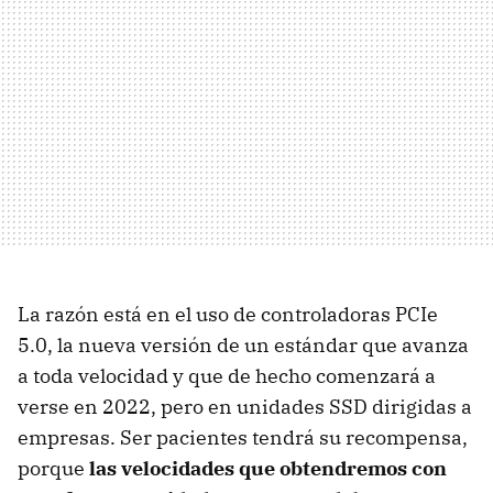
La razón está en el uso de controladoras PCIe
5.0, la nueva versión de un estándar que avanza
a toda velocidad y que de hecho comenzará a
verse en 2022, pero en unidades SSD dirigidas a
empresas. Ser pacientes tendrá su recompensa,
porque
las velocidades que obtendremos con