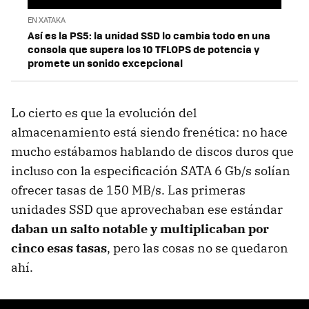
EN XATAKA
Así es la PS5: la unidad SSD lo cambia todo en una
consola que supera los 10 TFLOPS de potencia y
promete un sonido excepcional
Lo cierto es que la evolución del
almacenamiento está siendo frenética: no hace
mucho estábamos hablando de discos duros que
incluso con la especificación SATA 6 Gb/s solían
ofrecer tasas de 150 MB/s. Las primeras
unidades SSD que aprovechaban ese estándar
daban un salto notable y multiplicaban por
cinco esas tasas
, pero las cosas no se quedaron
ahí.