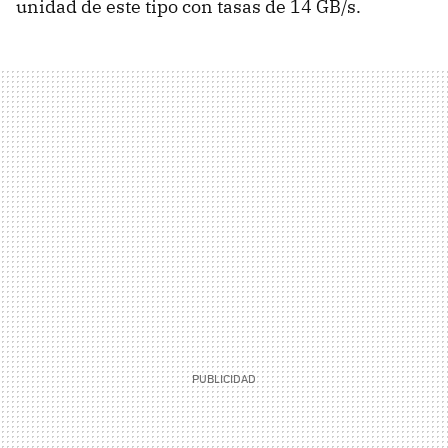
unidad de este tipo con tasas de 14 GB/s.