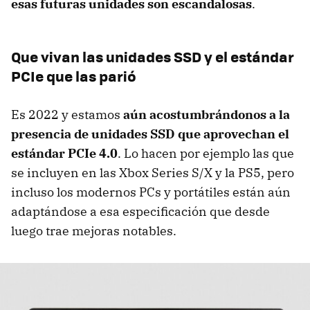
esas futuras unidades son escandalosas
.
Que vivan las unidades SSD y el estándar
PCIe que las parió
Es 2022 y estamos
aún acostumbrándonos a la
presencia de unidades SSD que aprovechan el
estándar PCIe 4.0
. Lo hacen por ejemplo las que
se incluyen en las Xbox Series S/X y la PS5, pero
incluso los modernos PCs y portátiles están aún
adaptándose a esa especificación que desde
luego trae mejoras notables.