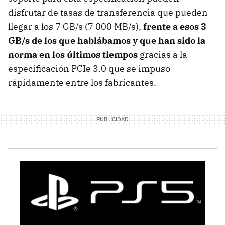
disfrutar de tasas de transferencia que pueden
llegar a los 7 GB/s (7 000 MB/s),
frente a esos 3
GB/s de los que hablábamos y que han sido la
norma en los últimos tiempos
gracias a la
especificación PCIe 3.0 que se impuso
rápidamente entre los fabricantes.