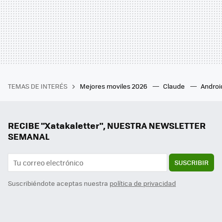
TEMAS DE INTERÉS
Mejores moviles 2026
Claude
Androi
RECIBE "Xatakaletter", NUESTRA NEWSLETTER
SEMANAL
SUSCRIBIR
Suscribiéndote aceptas nuestra
política de privacidad