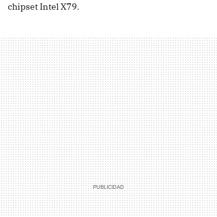
chipset Intel X79.