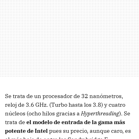
Se trata de un procesador de 32 nanómetros,
reloj de 3.6 GHz. (Turbo hasta los 3.8) y cuatro
núcleos (ocho hilos gracias a
Hyperthreading
). Se
trata de
el modelo de entrada de la gama más
potente de Intel
pues su precio, aunque caro, es