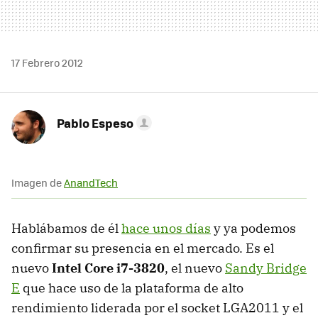
17 Febrero 2012
Pablo Espeso
Imagen de
AnandTech
Hablábamos de él
hace unos días
y ya podemos
confirmar su presencia en el mercado. Es el
nuevo
Intel Core i7-3820
, el nuevo
Sandy Bridge
E
que hace uso de la plataforma de alto
rendimiento liderada por el socket LGA2011 y el