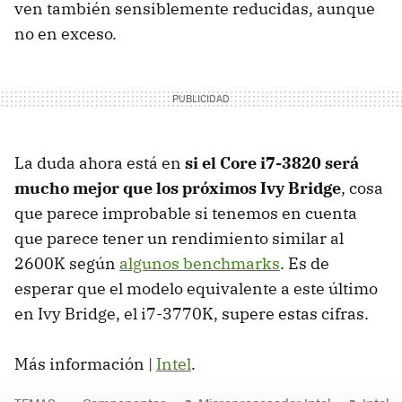
ven también sensiblemente reducidas, aunque
no en exceso.
La duda ahora está en
si el Core i7-3820 será
mucho mejor que los próximos Ivy Bridge
, cosa
que parece improbable si tenemos en cuenta
que parece tener un rendimiento similar al
2600K según
algunos benchmarks
. Es de
esperar que el modelo equivalente a este último
en Ivy Bridge, el i7-3770K, supere estas cifras.
Más información |
Intel
.