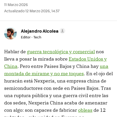
11 Marzo 2026
Actualizado 12 Marzo 2026, 14:37
Alejandro Alcolea
Editor - Tech
Hablar de
guerra tecnológica y comercial
nos
lleva a posar la mirada sobre
Estados Unidos y
China
. Pero entre Países Bajos y China hay
una
montada de mírame y no me toques
. En el ojo del
huracán está Nexperia, una empresa china de
semiconductores con sede en Países Bajos. Tras
una ruptura pública y una guerra civil entre las
dos sedes, Nexperia China acaba de amenazar
con algo: son capaces de fabricar
obleas
de 12