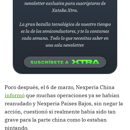
newsletter exclusiva para suscriptores de
Xataka Xtra.
La gran batalla tecnológica de nuestro tiempo
es la de los semiconductores, y te la contamos
cada semana. Todo lo que necesitas saber en
una sola newsletter.
Poco después, el 6 de marzo, Nexperia China
informó
que muchas operaciones ya se habían
reanudado y Nexperia Países Bajos, sin negar la
acción, cuestionó si realmente había sido tan
grave para la parte china como lo estaban
pintando.