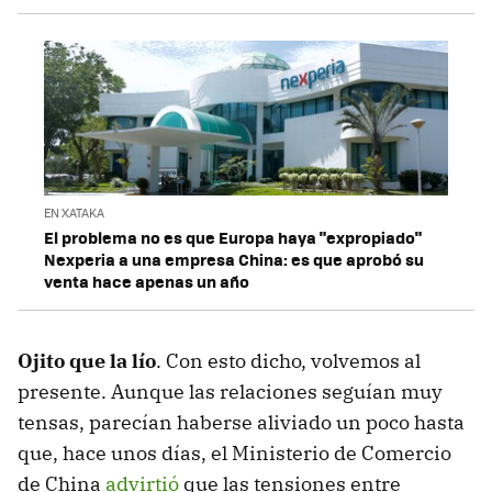
EN XATAKA
El problema no es que Europa haya "expropiado"
Nexperia a una empresa China: es que aprobó su
venta hace apenas un año
Ojito que la lío
. Con esto dicho, volvemos al
presente. Aunque las relaciones seguían muy
tensas, parecían haberse aliviado un poco hasta
que, hace unos días, el Ministerio de Comercio
de China
advirtió
que las tensiones entre