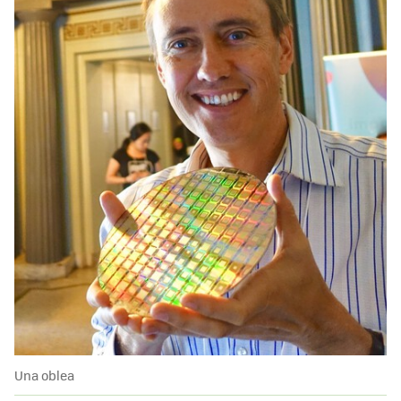
Una oblea