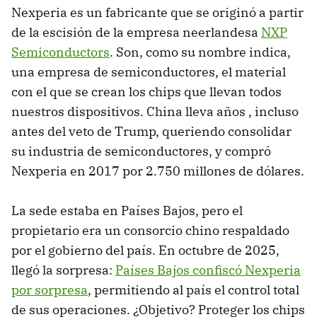
Nexperia es un fabricante que se originó a partir
de la escisión de la empresa neerlandesa
NXP
Semiconductors
. Son, como su nombre indica,
una empresa de semiconductores, el material
con el que se crean los chips que llevan todos
nuestros dispositivos. China lleva años , incluso
antes del veto de Trump, queriendo consolidar
su industria de semiconductores, y compró
Nexperia en 2017 por 2.750 millones de dólares.
La sede estaba en Países Bajos, pero el
propietario era un consorcio chino respaldado
por el gobierno del país. En octubre de 2025,
llegó la sorpresa:
Países Bajos confiscó Nexperia
por sorpresa
, permitiendo al país el control total
de sus operaciones. ¿Objetivo? Proteger los chips