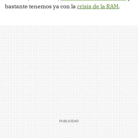
bastante tenemos ya con la
crisis de la RAM
.