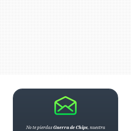
No te pierdas
Guerra de Chips
, nuestra