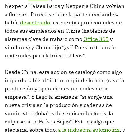
Nexperia Países Bajos y Nexperia China volvían
a florecer. Parece ser que la parte neerlandesa
había
desactivado
las cuentas profesionales de
todos sus empleados en China (hablamos de
sistemas clave de trabajo como
Office 365
y
similares) y China dijo “¿sí? Pues no te envío
materiales para fabricar obleas”.
Desde China, esta acción se catalogó como algo
imperdonable al “interrumpir de forma grave la
producción y operaciones normales de la
empresa”. Y llegó la amenaza: “si surge una
nueva crisis en la producción y cadenas de
suministro globales de semiconductores, la
culpa será de Países Bajos”. Esto es algo que
afectaría, sobre todo,
a la industria automotriz
, y