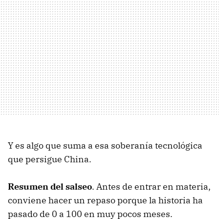
Y es algo que suma a esa soberanía tecnológica
que persigue China.
Resumen del salseo
. Antes de entrar en materia,
conviene hacer un repaso porque la historia ha
pasado de 0 a 100 en muy pocos meses.