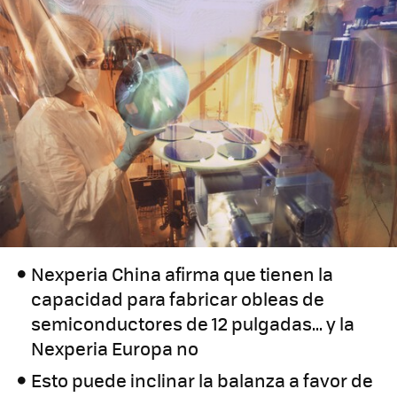
Nexperia China afirma que tienen la
capacidad para fabricar obleas de
semiconductores de 12 pulgadas... y la
Nexperia Europa no
Esto puede inclinar la balanza a favor de