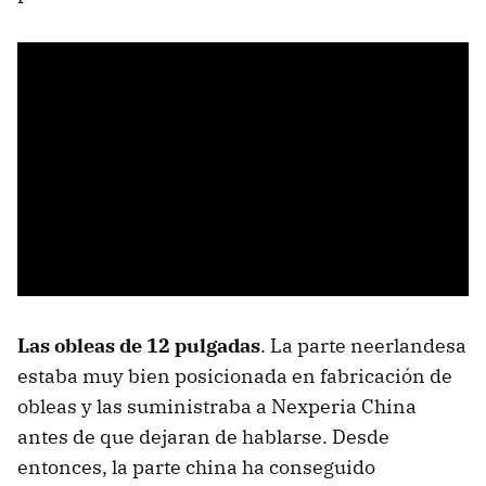
Las obleas de 12 pulgadas
. La parte neerlandesa
estaba muy bien posicionada en fabricación de
obleas y las suministraba a Nexperia China
antes de que dejaran de hablarse. Desde
entonces, la parte china ha conseguido