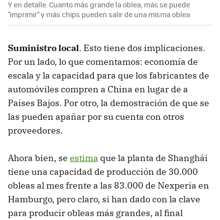
Y en detalle. Cuanto más grande la oblea, más se puede
"imprimir" y más chips pueden salir de una misma oblea
Suministro local
. Esto tiene dos implicaciones.
Por un lado, lo que comentamos: economía de
escala y la capacidad para que los fabricantes de
automóviles compren a China en lugar de a
Países Bajos. Por otro, la demostración de que se
las pueden apañar por su cuenta con otros
proveedores.
Ahora bien, se
estima
que la planta de Shanghái
tiene una capacidad de producción de 30.000
obleas al mes frente a las 83.000 de Nexperia en
Hamburgo, pero claro, si han dado con la clave
para producir obleas más grandes, al final