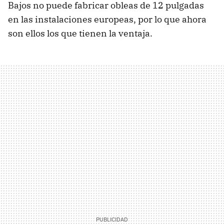
Bajos no puede fabricar obleas de 12 pulgadas
en las instalaciones europeas, por lo que ahora
son ellos los que tienen la ventaja.