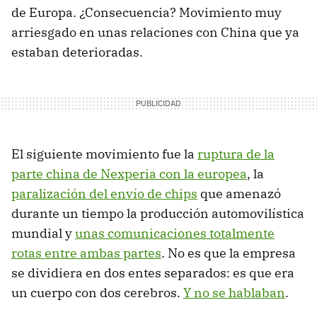
de Europa. ¿Consecuencia? Movimiento muy
arriesgado en unas relaciones con China que ya
estaban deterioradas.
El siguiente movimiento fue la
ruptura de la
parte china de Nexperia con la europea
, la
paralización del envío de chips
que amenazó
durante un tiempo la producción automovilística
mundial y
unas comunicaciones totalmente
rotas entre ambas partes
. No es que la empresa
se dividiera en dos entes separados: es que era
un cuerpo con dos cerebros.
Y no se hablaban
.