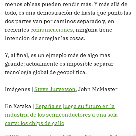
menos obleas pueden rendir más. Y más allá de
todo, es una demostración de hasta qué punto las
dos partes van por caminos separado y, en
recientes
comunicaciones
, ninguna tiene
intención de arreglar las cosas.
Y, al final, es un ejmeplo más de algo más
grande: actualmente es imposible separar
tecnología global de geopolítica.
Imágenes |
Steve Jurvetson
, John McMaster
En Xataka |
España se juega su futuro en la
industria de los semiconductores a una sola
carta: los chips de galio