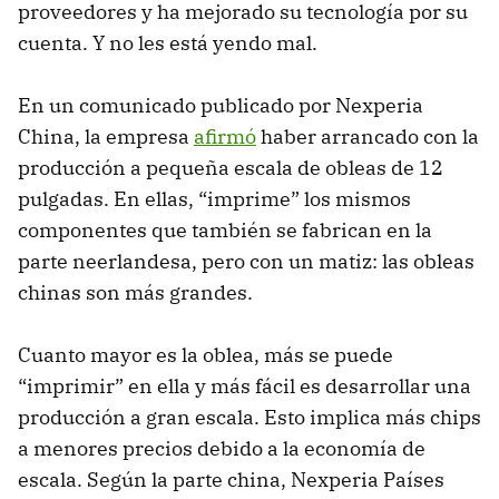
proveedores y ha mejorado su tecnología por su
cuenta. Y no les está yendo mal.
En un comunicado publicado por Nexperia
China, la empresa
afirmó
haber arrancado con la
producción a pequeña escala de obleas de 12
pulgadas. En ellas, “imprime” los mismos
componentes que también se fabrican en la
parte neerlandesa, pero con un matiz: las obleas
chinas son más grandes.
Cuanto mayor es la oblea, más se puede
“imprimir” en ella y más fácil es desarrollar una
producción a gran escala. Esto implica más chips
a menores precios debido a la economía de
escala. Según la parte china, Nexperia Países