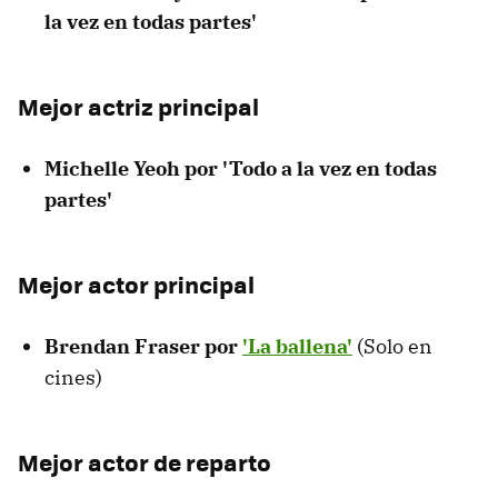
la vez en todas partes'
Mejor actriz principal
Michelle Yeoh por 'Todo a la vez en todas
partes'
Mejor actor principal
Brendan Fraser por
'La ballena'
(Solo en
cines)
Mejor actor de reparto