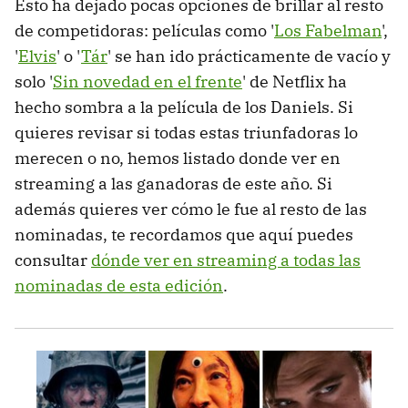
Esto ha dejado pocas opciones de brillar al resto
de competidoras: películas como '
Los Fabelman
',
'
Elvis
' o '
Tár
' se han ido prácticamente de vacío y
solo '
Sin novedad en el frente
' de Netflix ha
hecho sombra a la película de los Daniels. Si
quieres revisar si todas estas triunfadoras lo
merecen o no, hemos listado donde ver en
streaming a las ganadoras de este año. Si
además quieres ver cómo le fue al resto de las
nominadas, te recordamos que aquí puedes
consultar
dónde ver en streaming a todas las
nominadas de esta edición
.