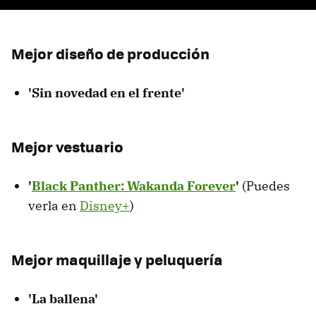
Mejor diseño de producción
'Sin novedad en el frente'
Mejor vestuario
'
Black Panther: Wakanda Forever
'
(Puedes
verla en
Disney+
)
Mejor maquillaje y peluquería
'La ballena'