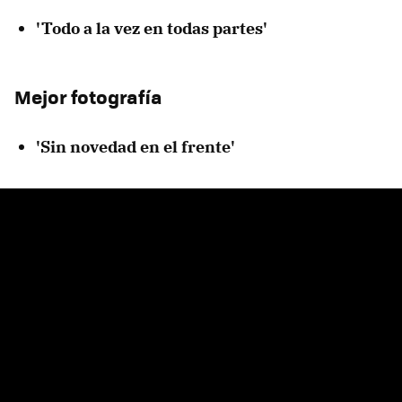
'Todo a la vez en todas partes'
Mejor fotografía
'Sin novedad en el frente'