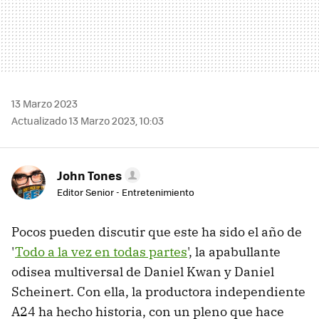
13 Marzo 2023
Actualizado 13 Marzo 2023, 10:03
John Tones
Editor Senior - Entretenimiento
Pocos pueden discutir que este ha sido el año de
'
Todo a la vez en todas partes
', la apabullante
odisea multiversal de Daniel Kwan y Daniel
Scheinert. Con ella, la productora independiente
A24 ha hecho historia, con un pleno que hace