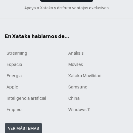
Apoya a Xataka y disfruta ventajas exclusivas
En Xataka hablamos de...
Streaming
Análisis
Espacio
Móviles
Energía
Xataka Movilidad
Apple
Samsung
Inteligencia artificial
China
Empleo
Windows 11
VER MÁS TEMAS