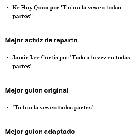
Ke Huy Quan por 'Todo a la vez en todas
partes'
Mejor actriz de reparto
Jamie Lee Curtis por 'Todo a la vez en todas
partes'
Mejor guion original
'Todo a la vez en todas partes'
Mejor guion adaptado