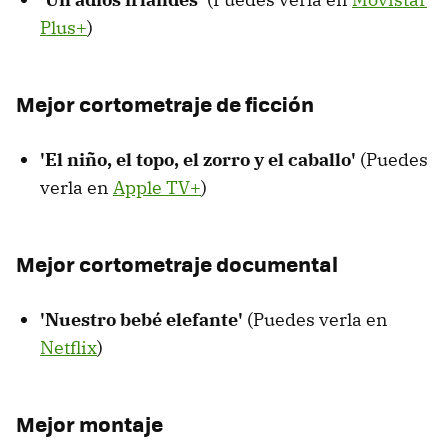
Plus+
)
Mejor cortometraje de ficción
'El niño, el topo, el zorro y el caballo'
(Puedes
verla en
Apple TV+
)
Mejor cortometraje documental
'Nuestro bebé elefante'
(Puedes verla en
Netflix
)
Mejor montaje