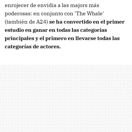
enrojecer de envidia a las majors más
poderosas: en conjunto con 'The Whale'
(también de A24)
se ha convertido en el primer
estudio en ganar en todas las categorías
principales y el primero en llevarse todas las
categorías de actores.