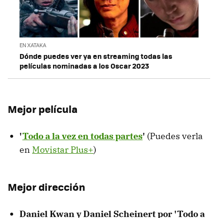
EN XATAKA
Dónde puedes ver ya en streaming todas las
películas nominadas a los Oscar 2023
Mejor película
'
Todo a la vez en todas partes
'
(Puedes verla
en
Movistar Plus+
)
Mejor dirección
Daniel Kwan y Daniel Scheinert por 'Todo a