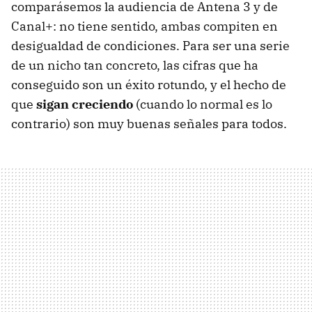
comparásemos la audiencia de Antena 3 y de
Canal+: no tiene sentido, ambas compiten en
desigualdad de condiciones. Para ser una serie
de un nicho tan concreto, las cifras que ha
conseguido son un éxito rotundo, y el hecho de
que
sigan creciendo
(cuando lo normal es lo
contrario) son muy buenas señales para todos.