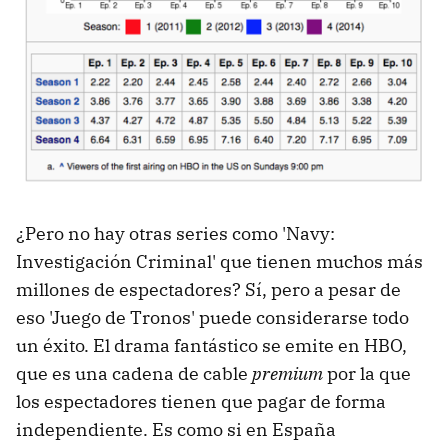
¿Pero no hay otras series como 'Navy:
Investigación Criminal' que tienen muchos más
millones de espectadores? Sí, pero a pesar de
eso 'Juego de Tronos' puede considerarse todo
un éxito. El drama fantástico se emite en HBO,
que es una cadena de cable
premium
por la que
los espectadores tienen que pagar de forma
independiente. Es como si en España