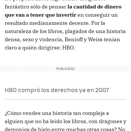
fantástico sólo de pensar
la cantidad de dinero
que van a tener que invertir
en conseguir un
resultado medianamente decente. Por la
naturaleza de los libros, plagados de una historia
densa, sexo y violencia, Benioff y Weiss tenían
claro a quién dirigirse: HBO.
HBO compró los derechos ya en 2007
¿Cómo vendes una historia tan compleja a
alguien que no ha leido los libros, con dragones y
demonios de hielo entre muchas otras cosas? No