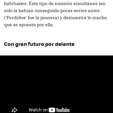
habituales. Este tipo de emisión simultánea tan
sólo la habían conseguido pocas series antes
('Perdidos' fue la pionera) y demuestra lo mucho
que se apuesta por ella.
Con gran futuro por delante