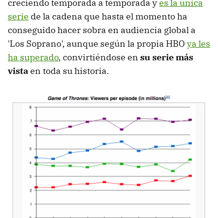
creciendo temporada a temporada y
es la única
serie
de la cadena que hasta el momento ha
conseguido hacer sobra en audiencia global a
'Los Soprano', aunque según la propia HBO
ya les
ha superado
, convirtiéndose en
su serie más
vista
en toda su historia.