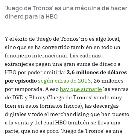
'Juego de Tronos' es una máquina de hacer
dinero para la HBO
Y el éxito de 'Juego de Tronos' no es algo local,
sino que se ha convertido también en todo un
fenómeno internacional. Las cadenas
extranjeras pagan una gran suma de dinero a
HBO por poder emitirla:
2,6 millones de dólares
por episodio
según cifras de 2013
, 26 millones
por temporada. A eso
hay que sumarle
las ventas
de DVD y Bluray ('Juego de Tronos' vende muy
bien en estos formatos físicos), las descargas
digitales y todo el merchandising que han puesto
a la venta y del cual HBO también se lleva una
parte, que no es poco. 'Juego de Tronos' es una