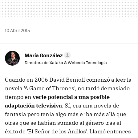
10 Abril 2015
María González
Directora de Xataka & Webedia Tecnología
Cuando en 2006 David Benioff comenzó a leer la
novela 'A Game of Thrones', no tardó demasiado
tiempo en
verle potencial a una posible
adaptación televisiva
. Sí, era una novela de
fantasía pero tenía algo más e iba más allá que
otras que se habían sumado al género tras el
éxito de 'El Señor de los Anillos'. Llamó entonces