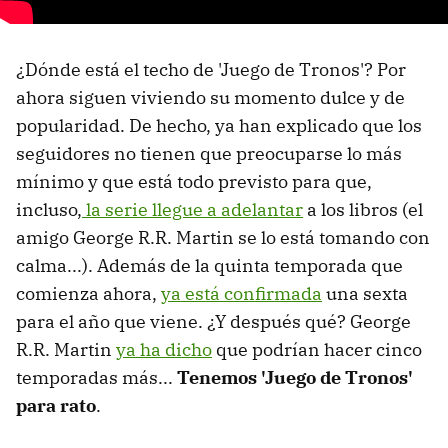
¿Dónde está el techo de 'Juego de Tronos'? Por
ahora siguen viviendo su momento dulce y de
popularidad. De hecho, ya han explicado que los
seguidores no tienen que preocuparse lo más
mínimo y que está todo previsto para que,
incluso,
la serie llegue a adelantar
a los libros (el
amigo George R.R. Martin se lo está tomando con
calma...). Además de la quinta temporada que
comienza ahora,
ya está confirmada
una sexta
para el año que viene. ¿Y después qué? George
R.R. Martin
ya ha dicho
que podrían hacer cinco
temporadas más...
Tenemos 'Juego de Tronos'
para rato
.