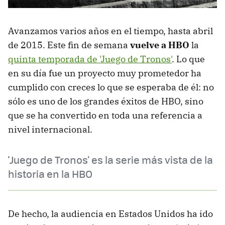
Avanzamos varios años en el tiempo, hasta abril
de 2015. Este fin de semana
vuelve a HBO
la
quinta temporada de 'Juego de Tronos'
. Lo que
en su día fue un proyecto muy prometedor ha
cumplido con creces lo que se esperaba de él: no
sólo es uno de los grandes éxitos de HBO, sino
que se ha convertido en toda una referencia a
nivel internacional.
'Juego de Tronos' es la serie más vista de la
historia en la HBO
De hecho, la audiencia en Estados Unidos ha ido