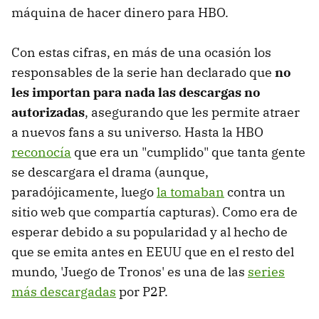
máquina de hacer dinero para HBO.
Con estas cifras, en más de una ocasión los
responsables de la serie han declarado que
no
les importan para nada las descargas no
autorizadas
, asegurando que les permite atraer
a nuevos fans a su universo. Hasta la HBO
reconocía
que era un "cumplido" que tanta gente
se descargara el drama (aunque,
paradójicamente, luego
la tomaban
contra un
sitio web que compartía capturas). Como era de
esperar debido a su popularidad y al hecho de
que se emita antes en EEUU que en el resto del
mundo, 'Juego de Tronos' es una de las
series
más descargadas
por P2P.