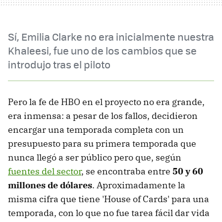
Sí, Emilia Clarke no era inicialmente nuestra
Khaleesi, fue uno de los cambios que se
introdujo tras el piloto
Pero la fe de HBO en el proyecto no era grande,
era inmensa: a pesar de los fallos, decidieron
encargar una temporada completa con un
presupuesto para su primera temporada que
nunca llegó a ser público pero que, según
fuentes del sector
, se encontraba entre
50 y 60
millones de dólares
. Aproximadamente la
misma cifra que tiene 'House of Cards' para una
temporada, con lo que no fue tarea fácil dar vida