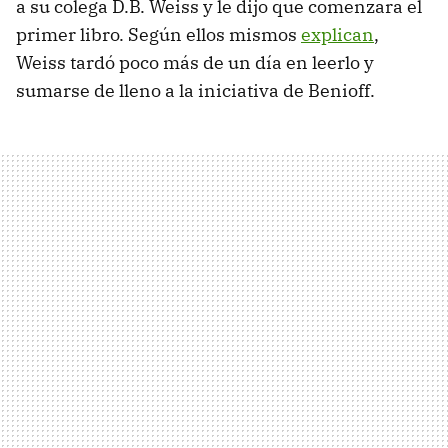
a su colega D.B. Weiss y le dijo que comenzara el
primer libro. Según ellos mismos
explican
,
Weiss tardó poco más de un día en leerlo y
sumarse de lleno a la iniciativa de Benioff.