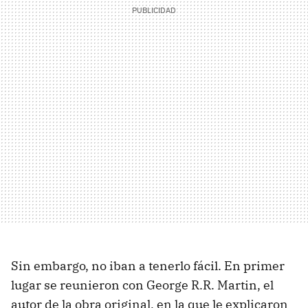
Sin embargo, no iban a tenerlo fácil. En primer
lugar se reunieron con George R.R. Martin, el
autor de la obra original, en la que le explicaron