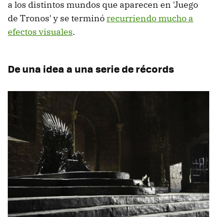
a los distintos mundos que aparecen en 'Juego
de Tronos' y se terminó
recurriendo mucho a
efectos visuales
.
De una idea a una serie de récords