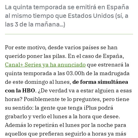
La quinta temporada se emitirá en España
al mismo tiempo que Estados Unidos (sí, a
las 3 de la mañana...)
Por este motivo, desde varios países se han
querido poner las pilas. En el caso de España,
Canal+ Series ya ha anunciado
que estrenará la
quinta temporada a las 03.00h de la madrugada
de este domingo al lunes,
de forma simultánea
con la HBO
. ¿De verdad va a estar alguien a esas
horas? Posiblemente te lo preguntes, pero tiene
su sentido: la gente que tenga iPlus podrá
grabarlo y verlo el lunes a la hora que desee.
Además lo repetirán el lunes por la noche para
aquellos que prefieran seguirlo a horas ya más