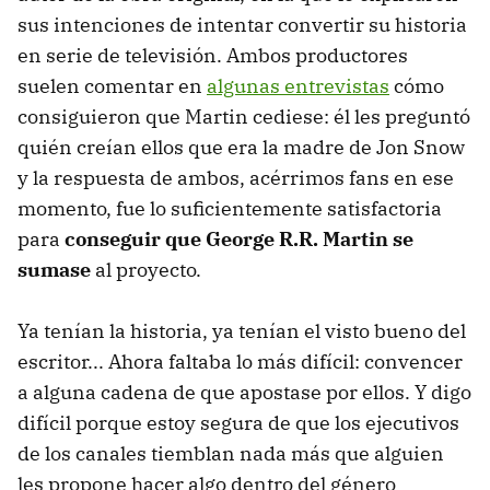
sus intenciones de intentar convertir su historia
en serie de televisión. Ambos productores
suelen comentar en
algunas entrevistas
cómo
consiguieron que Martin cediese: él les preguntó
quién creían ellos que era la madre de Jon Snow
y la respuesta de ambos, acérrimos fans en ese
momento, fue lo suficientemente satisfactoria
para
conseguir que George R.R. Martin se
sumase
al proyecto.
Ya tenían la historia, ya tenían el visto bueno del
escritor... Ahora faltaba lo más difícil: convencer
a alguna cadena de que apostase por ellos. Y digo
difícil porque estoy segura de que los ejecutivos
de los canales tiemblan nada más que alguien
les propone hacer algo dentro del género