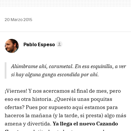
20 Marzo 2015
Pablo Espeso
Alúmbrame ahí, carametal. En esa esquinilla, a ver
si hay alguna ganga escondida por ahí.
¡Viernes! Y nos acercamos al final de mes, pero
eso es otra historia. ¿Queréis unas poquitas
ofertas? Pues por supuesto aquí estamos para
haceros la mañana (y la tarde, si presta) algo más
amena y divertida.
Ya llega el nuevo Cazando