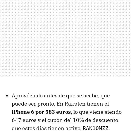
Aprovéchalo antes de que se acabe, que
puede ser pronto. En Rakuten tienen el
iPhone 6 por 583 euros
, lo que viene siendo
647 euros y el cupón del 10% de descuento
que estos días tienen activo,
.
RAK10MZZ