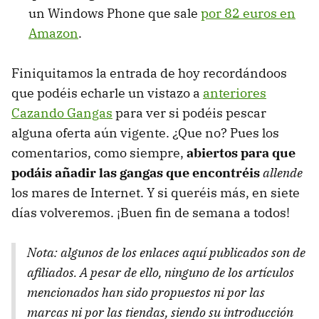
un Windows Phone que sale
por 82 euros en
Amazon
.
Finiquitamos la entrada de hoy recordándoos
que podéis echarle un vistazo a
anteriores
Cazando Gangas
para ver si podéis pescar
alguna oferta aún vigente. ¿Que no? Pues los
comentarios, como siempre,
abiertos para que
podáis añadir las gangas que encontréis
allende
los mares de Internet. Y si queréis más, en siete
días volveremos. ¡Buen fin de semana a todos!
Nota: algunos de los enlaces aquí publicados son de
afiliados. A pesar de ello, ninguno de los artículos
mencionados han sido propuestos ni por las
marcas ni por las tiendas, siendo su introducción