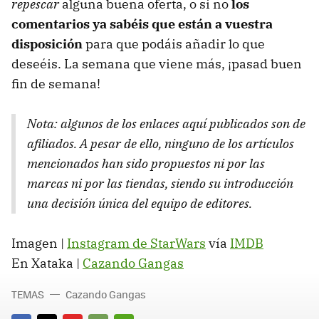
repescar
alguna buena oferta, o si no
los
comentarios ya sabéis que están a vuestra
disposición
para que podáis añadir lo que
deseéis. La semana que viene más, ¡pasad buen
fin de semana!
Nota: algunos de los enlaces aquí publicados son de
afiliados. A pesar de ello, ninguno de los artículos
mencionados han sido propuestos ni por las
marcas ni por las tiendas, siendo su introducción
una decisión única del equipo de editores.
Imagen |
Instagram de StarWars
vía
IMDB
En Xataka |
Cazando Gangas
TEMAS
Cazando Gangas