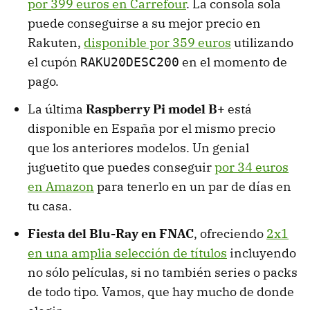
por 399 euros en Carrefour
. La consola sola
puede conseguirse a su mejor precio en
Rakuten,
disponible por 359 euros
utilizando
el cupón
en el momento de
RAKU20DESC200
pago.
La última
Raspberry Pi model B+
está
disponible en España por el mismo precio
que los anteriores modelos. Un genial
juguetito que puedes conseguir
por 34 euros
en Amazon
para tenerlo en un par de días en
tu casa.
Fiesta del Blu-Ray en FNAC
, ofreciendo
2x1
en una amplia selección de títulos
incluyendo
no sólo películas, si no también series o packs
de todo tipo. Vamos, que hay mucho de donde