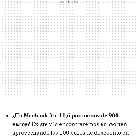
¿Un Macbook Air 11,6 por menos de 900
euros?
Existe y lo encontraremos en Worten
aprovechando los 100 euros de descuento en