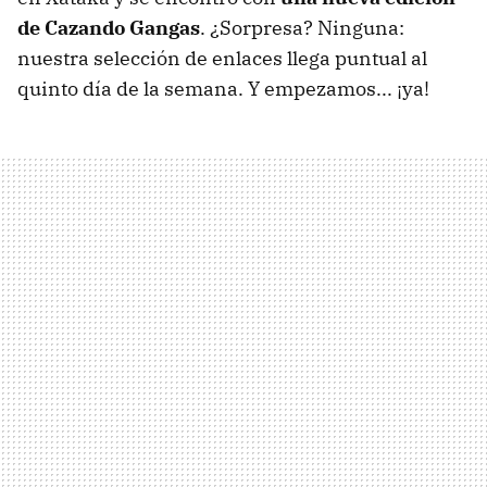
de Cazando Gangas
. ¿Sorpresa? Ninguna:
nuestra selección de enlaces llega puntual al
quinto día de la semana. Y empezamos... ¡ya!