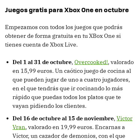
Juegos gratis para Xbox One en octubre
Empezamos con todos los juegos que podrás
obtener de forma gratuita en tu XBox One si
tienes cuenta de Xbox Live.
Del 1 al 31 de octubre
,
Overcooked!
, valorado
en 15,99 euros. Un caótico juego de cocina al
que pueden jugar de uno a cuatro jugadores,
en el que tendrás que ir cocinando lo más
rápido que puedas todos los platos que te
vayan pidiendo los clientes.
Del 16 de octubre al 15 de noviembre
,
Victor
Vran
, valorado en 19,99 euros. Encarnas a
Víctor, un cazador de demonios, con el que