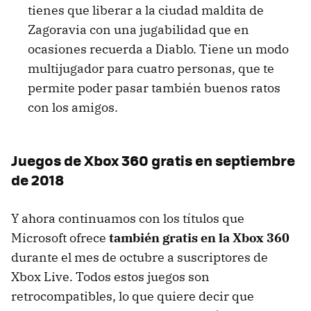
tienes que liberar a la ciudad maldita de
Zagoravia con una jugabilidad que en
ocasiones recuerda a Diablo. Tiene un modo
multijugador para cuatro personas, que te
permite poder pasar también buenos ratos
con los amigos.
Juegos de Xbox 360 gratis en septiembre
de 2018
Y ahora continuamos con los títulos que
Microsoft ofrece
también gratis en la Xbox 360
durante el mes de octubre a suscriptores de
Xbox Live. Todos estos juegos son
retrocompatibles, lo que quiere decir que