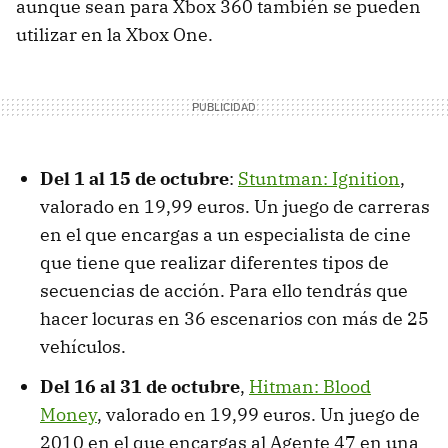
aunque sean para Xbox 360 también se pueden
utilizar en la Xbox One.
Del 1 al 15 de octubre
:
Stuntman: Ignition
,
valorado en 19,99 euros. Un juego de carreras
en el que encargas a un especialista de cine
que tiene que realizar diferentes tipos de
secuencias de acción. Para ello tendrás que
hacer locuras en 36 escenarios con más de 25
vehículos.
Del 16 al 31 de octubre
,
Hitman: Blood
Money
, valorado en 19,99 euros. Un juego de
2010 en el que encargas al Agente 47 en una