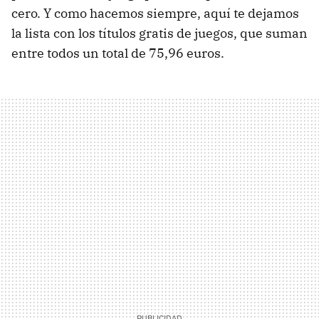
cero. Y como hacemos siempre, aquí te dejamos
la lista con los títulos gratis de juegos, que suman
entre todos un total de 75,96 euros.