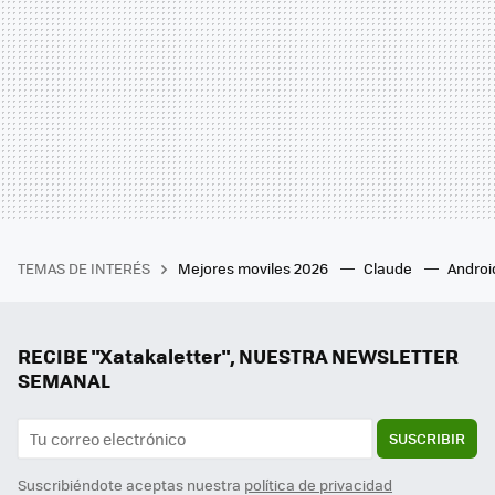
TEMAS DE INTERÉS
Mejores moviles 2026
Claude
Androi
RECIBE "Xatakaletter", NUESTRA NEWSLETTER
SEMANAL
SUSCRIBIR
Suscribiéndote aceptas nuestra
política de privacidad