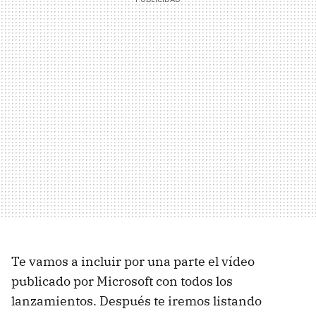
Te vamos a incluir por una parte el vídeo
publicado por Microsoft con todos los
lanzamientos. Después te iremos listando