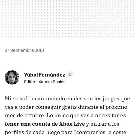
27 Septiembre 2018
Yúbal Fernández
Editor - Xataka Basics
Microsoft ha anunciado cuales son los juegos que
vas a poder conseguir gratis durante el próximo
mes de octubre. Lo único que vas a necesitar es
tener una cuenta de Xbox Live
y entrar a los
perfiles de cada juego para "comprarlos" a coste