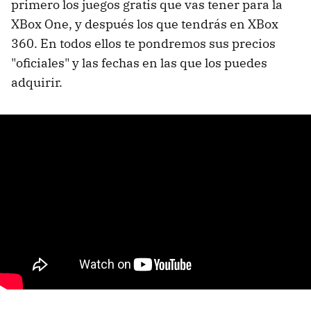
primero los juegos gratis que vas tener para la
XBox One, y después los que tendrás en XBox
360. En todos ellos te pondremos sus precios
"oficiales" y las fechas en las que los puedes
adquirir.