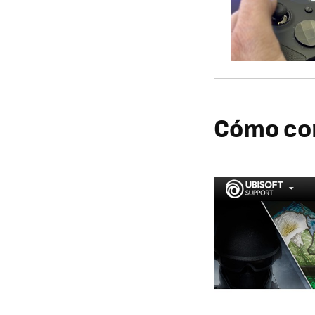
Cómo con