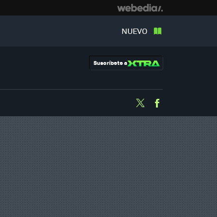
NUEVO
Suscríbete a
Twitter
Facebook