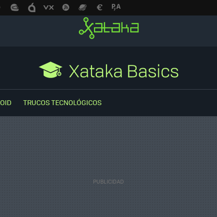
OID
TRUCOS TECNOLÓGICOS