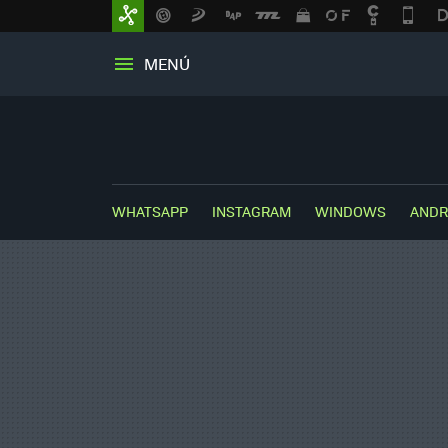
MENÚ
WHATSAPP
INSTAGRAM
WINDOWS
ANDR