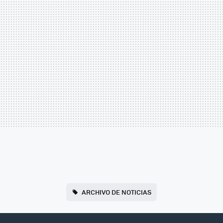
ARCHIVO DE NOTICIAS