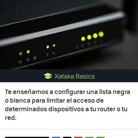
Te enseñamos a configurar una lista negra
o blanca para limitar el acceso de
determinados dispositivos a tu router o tu
red.