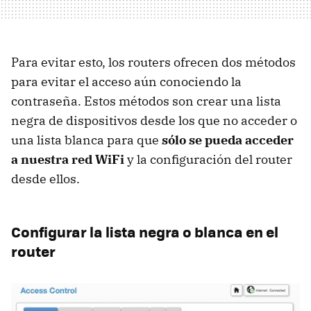
Para evitar esto, los routers ofrecen dos métodos
para evitar el acceso aún conociendo la
contraseña. Estos métodos son crear una lista
negra de dispositivos desde los que no acceder o
una lista blanca para que
sólo se pueda acceder
a nuestra red WiFi
y la configuración del router
desde ellos.
Configurar la lista negra o blanca en el
router