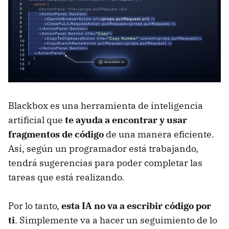
Blackbox es una herramienta de inteligencia
artificial que
te ayuda a encontrar y usar
fragmentos de código
de una manera eficiente.
Así, según un programador está trabajando,
tendrá sugerencias para poder completar las
tareas que está realizando.
Por lo tanto,
esta IA no va a escribir código por
ti
. Simplemente va a hacer un seguimiento de lo