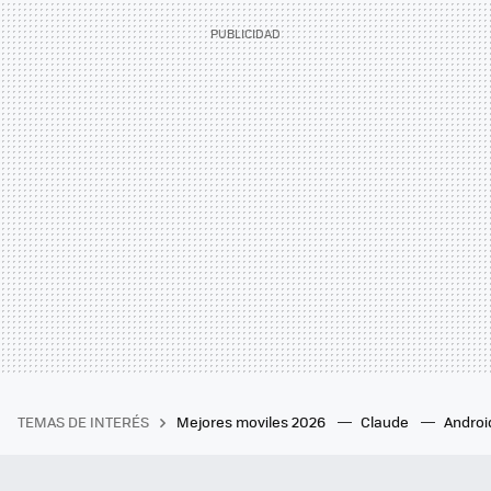
TEMAS DE INTERÉS
Mejores moviles 2026
Claude
Androi