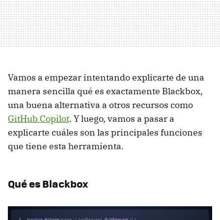
Vamos a empezar intentando explicarte de una
manera sencilla qué es exactamente Blackbox,
una buena alternativa a otros recursos como
GitHub Copilot
. Y luego, vamos a pasar a
explicarte cuáles son las principales funciones
que tiene esta herramienta.
Qué es Blackbox