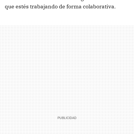
que estés trabajando de forma colaborativa.