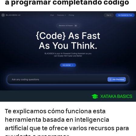
a programar completando código
Te explicamos cómo funciona esta
herramienta basada en inteligencia
artificial que te ofrece varios recursos para