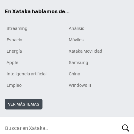
En Xataka hablamos de...
Streaming
Análisis
Espacio
Móviles
Energía
Xataka Movilidad
Apple
Samsung
Inteligencia artificial
China
Empleo
Windows 11
VER MÁS TEMAS