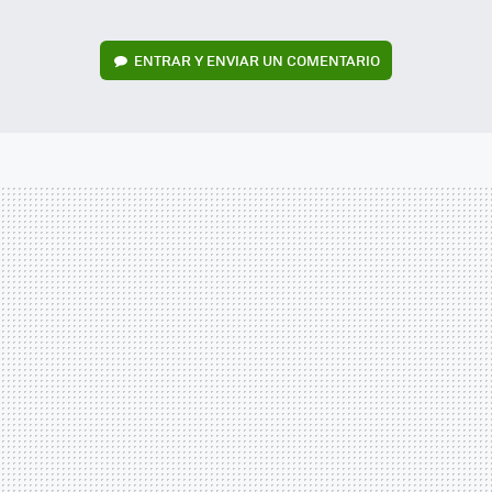
ENTRAR Y ENVIAR UN COMENTARIO