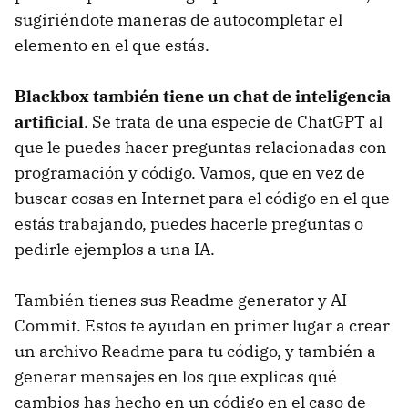
sugiriéndote maneras de autocompletar el
elemento en el que estás.
Blackbox también tiene un chat de inteligencia
artificial
. Se trata de una especie de ChatGPT al
que le puedes hacer preguntas relacionadas con
programación y código. Vamos, que en vez de
buscar cosas en Internet para el código en el que
estás trabajando, puedes hacerle preguntas o
pedirle ejemplos a una IA.
También tienes sus Readme generator y AI
Commit. Estos te ayudan en primer lugar a crear
un archivo Readme para tu código, y también a
generar mensajes en los que explicas qué
cambios has hecho en un código en el caso de