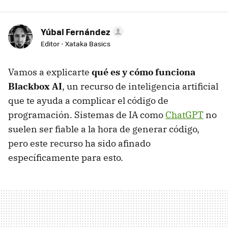
Yúbal Fernández
Editor - Xataka Basics
Vamos a explicarte
qué es y cómo funciona
Blackbox AI
, un recurso de inteligencia artificial
que te ayuda a complicar el código de
programación. Sistemas de IA como
ChatGPT
no
suelen ser fiable a la hora de generar código,
pero este recurso ha sido afinado
específicamente para esto.