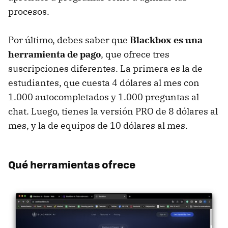
procesos.
Por último, debes saber que
Blackbox es una
herramienta de pago
, que ofrece tres
suscripciones diferentes. La primera es la de
estudiantes, que cuesta 4 dólares al mes con
1.000 autocompletados y 1.000 preguntas al
chat. Luego, tienes la versión PRO de 8 dólares al
mes, y la de equipos de 10 dólares al mes.
Qué herramientas ofrece