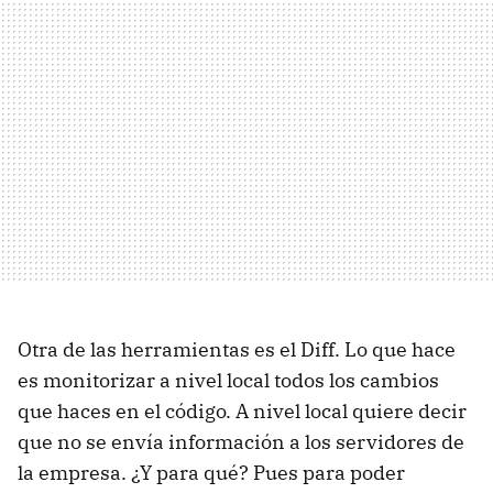
Otra de las herramientas es el Diff. Lo que hace
es monitorizar a nivel local todos los cambios
que haces en el código. A nivel local quiere decir
que no se envía información a los servidores de
la empresa. ¿Y para qué? Pues para poder