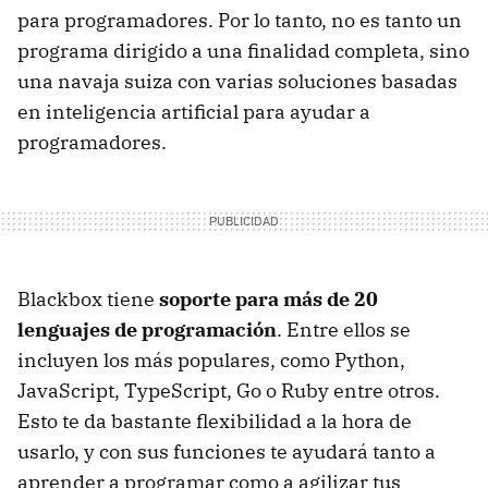
para programadores. Por lo tanto, no es tanto un
programa dirigido a una finalidad completa, sino
una navaja suiza con varias soluciones basadas
en inteligencia artificial para ayudar a
programadores.
Blackbox tiene
soporte para más de 20
lenguajes de programación
. Entre ellos se
incluyen los más populares, como Python,
JavaScript, TypeScript, Go o Ruby entre otros.
Esto te da bastante flexibilidad a la hora de
usarlo, y con sus funciones te ayudará tanto a
aprender a programar como a agilizar tus