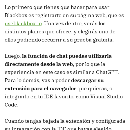
Lo primero que tienes que hacer para usar
Blackbox es registrarte en su página web, que es
useblackbox.io
. Una vez dentro, verás los
distintos planes que ofrece, y elegirás uno de
ellos pudiendo recurrir a su prueba gratuita.
Luego,
la función de chat puedes utilizarla
directamente desde la web
, por lo que la
experiencia en este caso es similar a ChatGPT.
Para lo demás, vas a poder
descargar su
extensión para el navegador
que quieras, o
integrarlo en tu IDE favorito, como Visual Studio
Code.
Cuando tengas bajada la extensión y configurada
su integración con la IDE que hayas elegido,