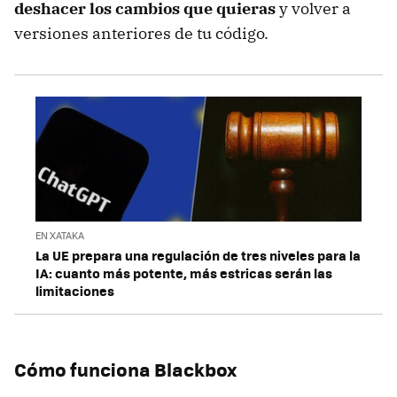
deshacer los cambios que quieras
y volver a
versiones anteriores de tu código.
EN XATAKA
La UE prepara una regulación de tres niveles para la
IA: cuanto más potente, más estricas serán las
limitaciones
Cómo funciona Blackbox