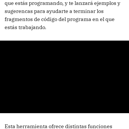
que estás programando, y te lanzará ejemplos y
sugerencas para ayudarte a terminar los
fragmentos de código del programa en el que
estás trabajando.
Esta herramienta ofrece distintas funciones