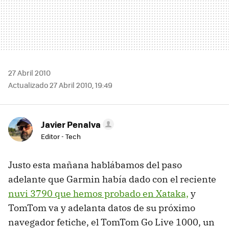
27 Abril 2010
Actualizado 27 Abril 2010, 19:49
Javier Penalva
Editor - Tech
Justo esta mañana hablábamos del paso
adelante que Garmin había dado con el reciente
nuvi 3790 que hemos probado en Xataka,
y
TomTom va y adelanta datos de su próximo
navegador fetiche, el TomTom Go Live 1000, un