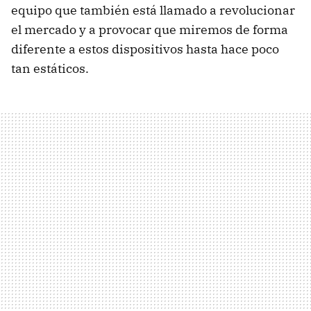
equipo que también está llamado a revolucionar
el mercado y a provocar que miremos de forma
diferente a estos dispositivos hasta hace poco
tan estáticos.