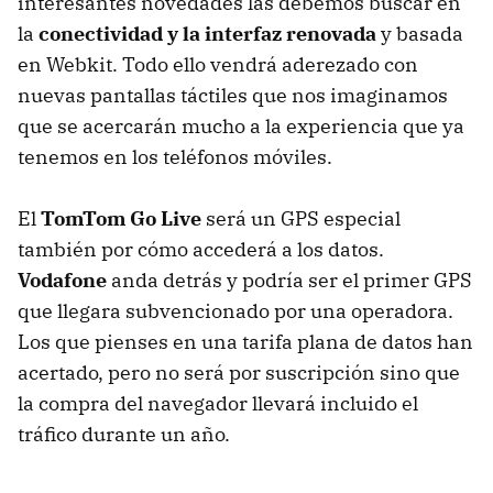
interesantes novedades las debemos buscar en
la
conectividad y la interfaz renovada
y basada
en Webkit. Todo ello vendrá aderezado con
nuevas pantallas táctiles que nos imaginamos
que se acercarán mucho a la experiencia que ya
tenemos en los teléfonos móviles.
El
TomTom Go Live
será un
GPS
especial
también por cómo accederá a los datos.
Vodafone
anda detrás y podría ser el primer
GPS
que llegara subvencionado por una operadora.
Los que pienses en una tarifa plana de datos han
acertado, pero no será por suscripción sino que
la compra del navegador llevará incluido el
tráfico durante un año.