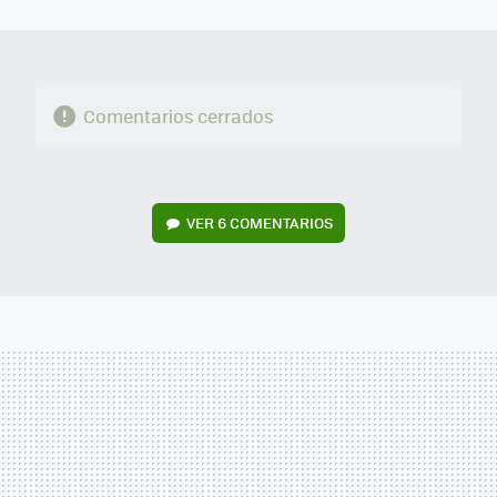
MAIL
Comentarios cerrados
VER
6 COMENTARIOS