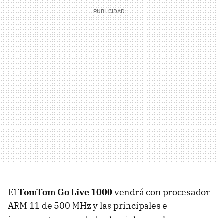
El
TomTom Go Live 1000
vendrá con procesador
ARM
11 de 500 MHz y las principales e