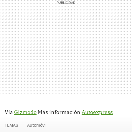
Vía
Gizmodo
Más información
Autoexpress
TEMAS
Automóvil