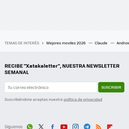
TEMAS DE INTERÉS
Mejores moviles 2026
Claude
Androi
RECIBE "Xatakaletter", NUESTRA NEWSLETTER
SEMANAL
SUSCRIBIR
Suscribiéndote aceptas nuestra
política de privacidad
Síguenos