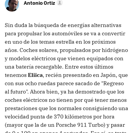
Antonio Ortiz
Sin duda la búsqueda de energías alternativas
para propulsar los automóviles se va a convertir
en uno de los temas estrella en los próximos
años. Coches solares, propulsados por hidrógeno
y modelos eléctricos que vienen equipados con
una batería recargable. Entre estos últimos
tenemos
Eliica
, recién presentado en Japón, que
con sus ocho ruedas parece sacado de "Regreso
al futuro". Ahora bien, ya ha demostrado que los
coches eléctricos no tienen por qué tener menos
prestaciones que los normales consiguiendo una
velocidad punta de 370 kilómetros por hora
(mayor que la de un Porsche 911 Turbo) y pasar