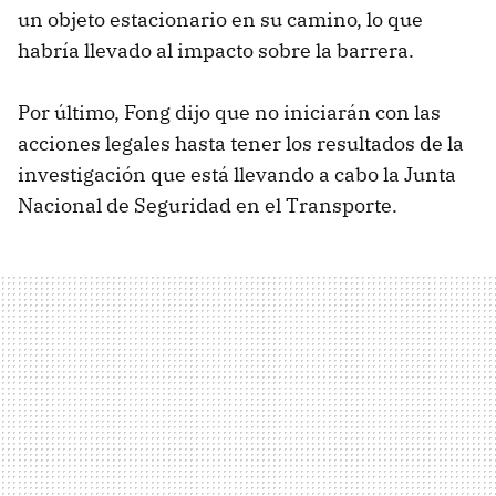
un objeto estacionario en su camino, lo que
habría llevado al impacto sobre la barrera.
Por último, Fong dijo que no iniciarán con las
acciones legales hasta tener los resultados de la
investigación que está llevando a cabo la Junta
Nacional de Seguridad en el Transporte.