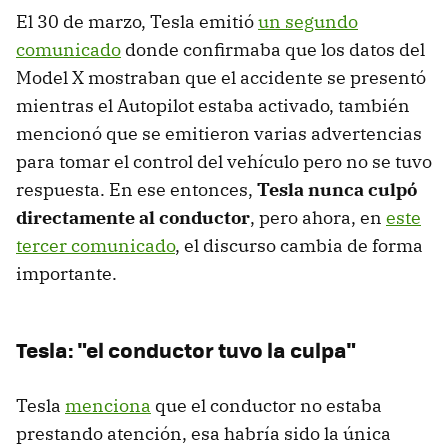
El 30 de marzo, Tesla emitió
un segundo
comunicado
donde confirmaba que los datos del
Model X mostraban que el accidente se presentó
mientras el Autopilot estaba activado, también
mencionó que se emitieron varias advertencias
para tomar el control del vehículo pero no se tuvo
respuesta. En ese entonces,
Tesla nunca culpó
directamente al conductor
, pero ahora, en
este
tercer comunicado
, el discurso cambia de forma
importante.
Tesla: "el conductor tuvo la culpa"
Tesla
menciona
que el conductor no estaba
prestando atención, esa habría sido la única