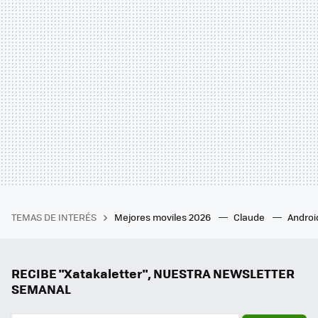
TEMAS DE INTERÉS
Mejores moviles 2026
Claude
Androi
RECIBE "Xatakaletter", NUESTRA NEWSLETTER
SEMANAL