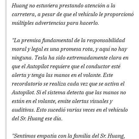
Huang no estuviera prestando atención a la
carretera, a pesar de que el vehículo le proporcionó
múltiples advertencias para hacerlo.
"La premisa fundamental de la responsabilidad
moral y legal es una promesa rota, y aquí no hay
ninguna. Tesla ha sido extremadamente clara en
que el Autopilot requiere que el conductor esté
alerta y tenga las manos en el volante. Este
recordatorio se realiza cada vez que se activa el
Autopilot. Si el sistema detecta que las manos no
están en el volante, emite alertas visuales y
auditivas. Esto sucedió varias veces en el vehículo
del Sr. Huang ese día.
"Sentimos empatía con la familia del Sr. Huang,