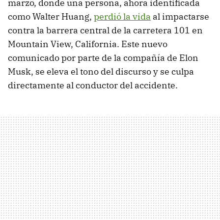
marzo, donde una persona, ahora identificada
como Walter Huang,
perdió la vida
al impactarse
contra la barrera central de la carretera 101 en
Mountain View, California. Este nuevo
comunicado por parte de la compañía de Elon
Musk, se eleva el tono del discurso y se culpa
directamente al conductor del accidente.