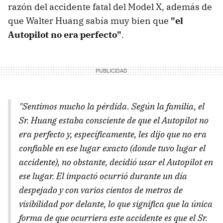
razón del accidente fatal del Model X, además de
que Walter Huang sabía muy bien que
"el
Autopilot no era perfecto"
.
"Sentimos mucho la pérdida. Según la familia, el
Sr. Huang estaba consciente de que el Autopilot no
era perfecto y, específicamente, les dijo que no era
confiable en ese lugar exacto (donde tuvo lugar el
accidente), no obstante, decidió usar el Autopilot en
ese lugar. El impactó ocurrió durante un día
despejado y con varios cientos de metros de
visibilidad por delante, lo que significa que la única
forma de que ocurriera este accidente es que el Sr.