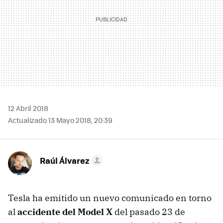
12 Abril 2018
Actualizado 13 Mayo 2018, 20:39
Raúl Álvarez
Tesla ha emitido un nuevo comunicado en torno
al
accidente del Model X
del pasado 23 de