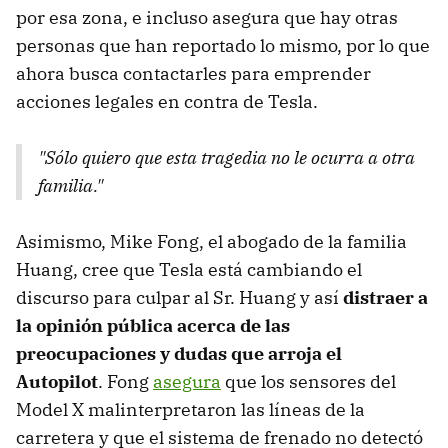
por esa zona, e incluso asegura que hay otras
personas que han reportado lo mismo, por lo que
ahora busca contactarles para emprender
acciones legales en contra de Tesla.
"Sólo quiero que esta tragedia no le ocurra a otra
familia."
Asimismo, Mike Fong, el abogado de la familia
Huang, cree que Tesla está cambiando el
discurso para culpar al Sr. Huang y así
distraer a
la opinión pública acerca de las
preocupaciones y dudas que arroja el
Autopilot
. Fong
asegura
que los sensores del
Model X malinterpretaron las líneas de la
carretera y que el sistema de frenado no detectó