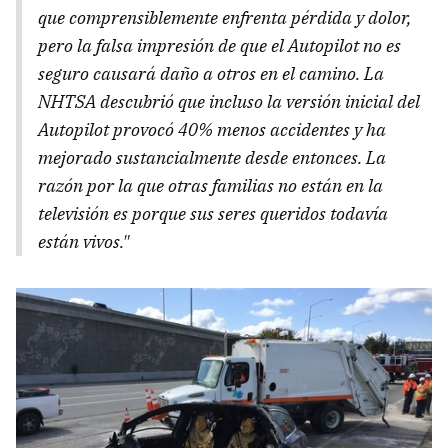
que comprensiblemente enfrenta pérdida y dolor,
pero la falsa impresión de que el Autopilot no es
seguro causará daño a otros en el camino. La
NHTSA descubrió que incluso la versión inicial del
Autopilot provocó 40% menos accidentes y ha
mejorado sustancialmente desde entonces. La
razón por la que otras familias no están en la
televisión es porque sus seres queridos todavía
están vivos."