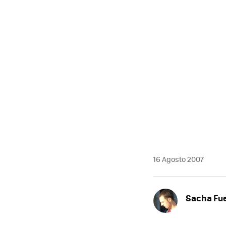
MAIL
16 Agosto 2007
Sacha Fu