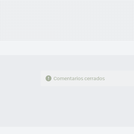
Comentarios cerrados