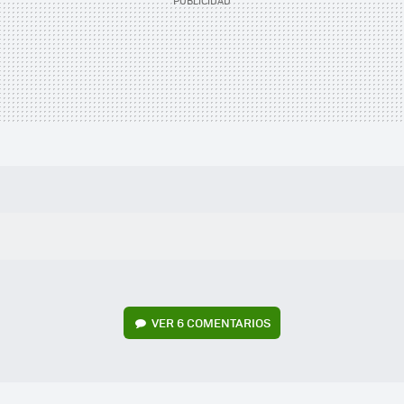
VER
6 COMENTARIOS