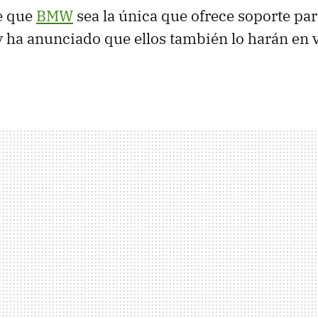
e que
BMW
sea la única que ofrece soporte par
y ha anunciado que ellos también lo harán en 