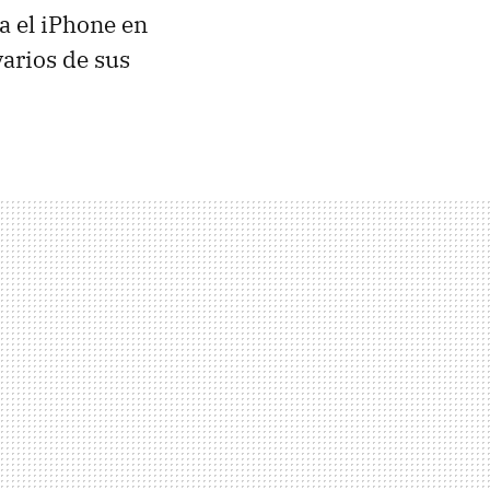
a el iPhone en
varios de sus