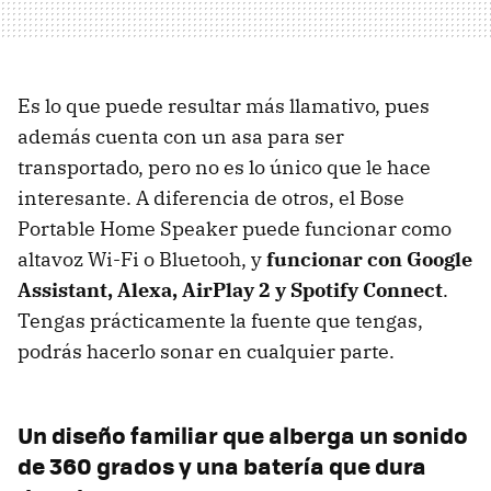
Es lo que puede resultar más llamativo, pues
además cuenta con un asa para ser
transportado, pero no es lo único que le hace
interesante. A diferencia de otros, el Bose
Portable Home Speaker puede funcionar como
altavoz Wi-Fi o Bluetooh, y
funcionar con Google
Assistant, Alexa, AirPlay 2 y Spotify Connect
.
Tengas prácticamente la fuente que tengas,
podrás hacerlo sonar en cualquier parte.
Un diseño familiar que alberga un sonido
de 360 grados y una batería que dura