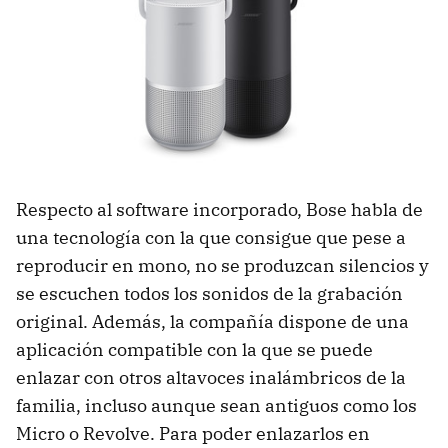
Respecto al software incorporado, Bose habla de
una tecnología con la que consigue que pese a
reproducir en mono, no se produzcan silencios y
se escuchen todos los sonidos de la grabación
original. Además, la compañía dispone de una
aplicación compatible con la que se puede
enlazar con otros altavoces inalámbricos de la
familia, incluso aunque sean antiguos como los
Micro o Revolve. Para poder enlazarlos en