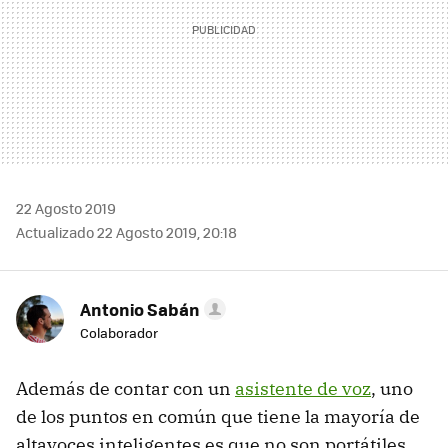
22 Agosto 2019
Actualizado 22 Agosto 2019, 20:18
Antonio Sabán
Colaborador
Además de contar con un
asistente de voz
, uno
de los puntos en común que tiene la mayoría de
altavoces inteligentes es que no son portátiles.