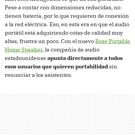
Pese a contar con dimensiones reducidas, no
tienen batería, por lo que requieren de conexión
a la red eléctrica. Eso, en esta era en que el audio
portátil está adquiriendo cotas de calidad muy
altas, frustra un poco. Con el nuevo
Bose Portable
Home Speaker
, la compañía de audio
estadounidense
apunta directamente a todos
esos usuarios que quieren portabilidad
sin
renunciar a los asistentes.