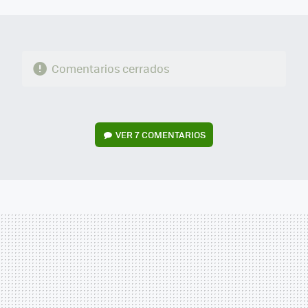
MAIL
Comentarios cerrados
VER
7 COMENTARIOS