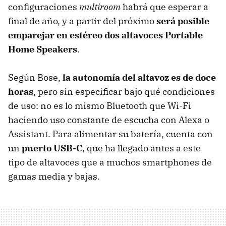
configuraciones
multiroom
habrá que esperar a
final de año, y a partir del próximo
será posible
emparejar en estéreo dos altavoces Portable
Home Speakers
.
Según Bose,
la autonomía del altavoz es de doce
horas
, pero sin especificar bajo qué condiciones
de uso: no es lo mismo Bluetooth que Wi-Fi
haciendo uso constante de escucha con Alexa o
Assistant. Para alimentar su batería, cuenta con
un
puerto USB-C
, que ha llegado antes a este
tipo de altavoces que a muchos smartphones de
gamas media y bajas.