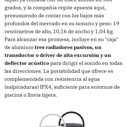
grados, y la compañía repite apuesta aquí,
presumiendo de contar con los bajos más
profundos del mercado en su tamaño y peso: 19
centímetros de alto, 10,16 de ancho y 1,04 kg.
Para alcanzar esa promesa, incluye en su "caja"
de aluminio
tres radiadores pasivos, un
transductor o driver de alta excursión y un
deflector acústico
para dirigir el sonido en todas
las direcciones. La portabilidad que ofrece es
complementada con resistencia al agua
(salpicaduras) IPX4, suficiente para entornos de
piscina o lluvia ligera.