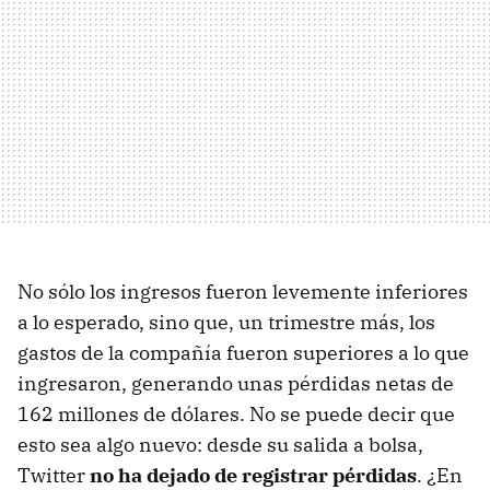
No sólo los ingresos fueron levemente inferiores
a lo esperado, sino que, un trimestre más, los
gastos de la compañía fueron superiores a lo que
ingresaron, generando unas pérdidas netas de
162 millones de dólares. No se puede decir que
esto sea algo nuevo: desde su salida a bolsa,
Twitter
no ha dejado de registrar pérdidas
. ¿En