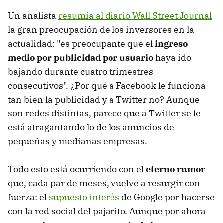
Un analista
resumía al diario Wall Street Journal
la gran preocupación de los inversores en la
actualidad: "es preocupante que el
ingreso
medio por publicidad por usuario
haya ido
bajando durante cuatro trimestres
consecutivos". ¿Por qué a Facebook le funciona
tan bien la publicidad y a Twitter no? Aunque
son redes distintas, parece que a Twitter se le
está atragantando lo de los anuncios de
pequeñas y medianas empresas.
Todo esto está ocurriendo con el
eterno rumor
que, cada par de meses, vuelve a resurgir con
fuerza: el
supuesto interés
de Google por hacerse
con la red social del pajarito. Aunque por ahora