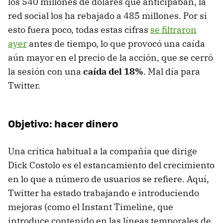
los 540 millones de dólares que anticipaban, la
red social los ha rebajado a 485 millones. Por si
esto fuera poco, todas estas cifras
se filtraron
ayer
antes de tiempo, lo que provocó una caída
aún mayor en el precio de la acción, que se cerró
la sesión con una
caída del 18%
. Mal día para
Twitter.
Objetivo: hacer dinero
Una crítica habitual a la compañía que dirige
Dick Costolo es el estancamiento del crecimiento
en lo que a número de usuarios se refiere. Aquí,
Twitter ha estado trabajando e introduciendo
mejoras (como el Instant Timeline, que
introduce contenido en las líneas temporales de