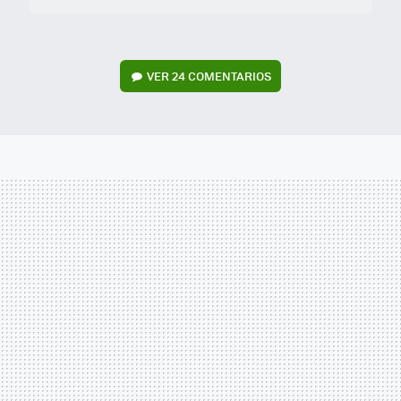
VER
24 COMENTARIOS