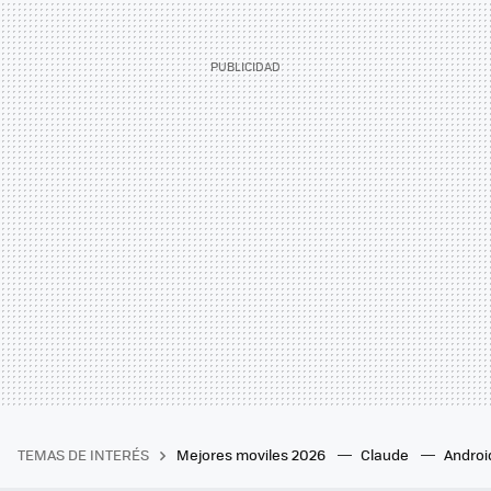
TEMAS DE INTERÉS
Mejores moviles 2026
Claude
Androi