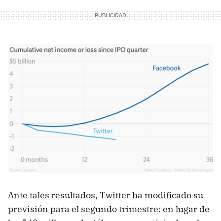
Ante tales resultados, Twitter ha modificado su
previsión para el segundo trimestre: en lugar de