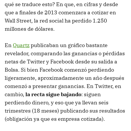
qué se traduce esto? En que, en cifras y desde
que a finales de 2013 comenzara a cotizar en
Wall Street, la red social ha perdido 1.250
millones de dólares.
En
Quartz
publicaban un gráfico bastante
revelador, comparando las ganancias o pérdidas
netas de Twitter y Facebook desde su salida a
Bolsa. Si bien Facebook comenzó perdiendo
ligeramente, aproximadamente un año después
comenzó a presentar ganancias. En Twitter, en
cambio,
la recta sigue bajando
: siguen
perdiendo dinero, y eso que ya llevan seis
trimestres (18 meses) publicando sus resultados
(obligación ya que es empresa cotizada).