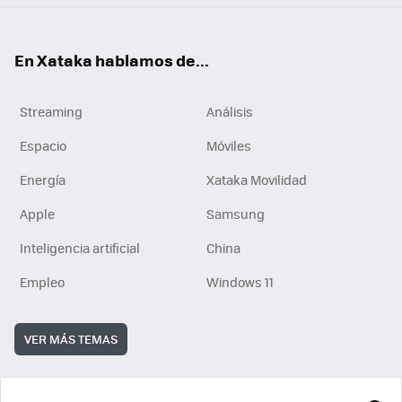
En Xataka hablamos de...
Streaming
Análisis
Espacio
Móviles
Energía
Xataka Movilidad
Apple
Samsung
Inteligencia artificial
China
Empleo
Windows 11
VER MÁS TEMAS