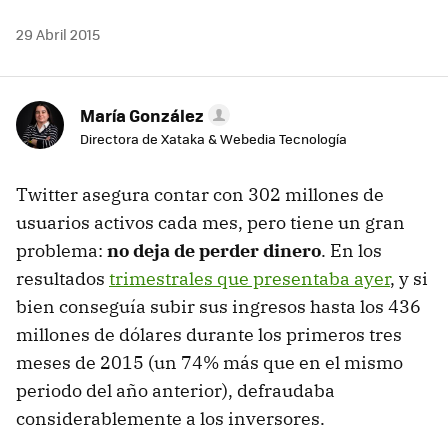
29 Abril 2015
María González
Directora de Xataka & Webedia Tecnología
Twitter asegura contar con 302 millones de
usuarios activos cada mes, pero tiene un gran
problema:
no deja de perder dinero
. En los
resultados
trimestrales que presentaba ayer
, y si
bien conseguía subir sus ingresos hasta los 436
millones de dólares durante los primeros tres
meses de 2015 (un 74% más que en el mismo
periodo del año anterior), defraudaba
considerablemente a los inversores.