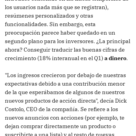
los usuarios nada más que se registran),
resúmenes personalizados y otras
funcionalidades. Sin embargo, esta
preocupación parece haber quedado en un
segundo plano para los inversores. ¿La principal
ahora? Conseguir traducir las buenas cifras de
crecimiento (18% interanual en el Q1)
a dinero
.
"Los ingresos crecieron por debajo de nuestras
expectativas debido a una contribución menor
de la que esperábamos de algunos de nuestros
nuevos productos de acción directa", decía Dick
Costolo, CEO de la compañía. Se refiere a los
nuevos anuncios con acciones (por ejemplo, te
dejan comprar directamente un producto o
suscribirte a una lista) y al resto de nuevas