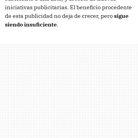
iniciativas publicitarias. El beneficio procedente
de esta publicidad no deja de crecer, pero
sigue
siendo insuficiente
.