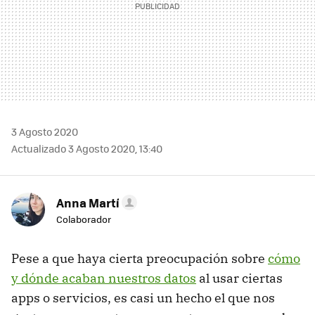
3 Agosto 2020
Actualizado 3 Agosto 2020, 13:40
Anna Martí
Colaborador
Pese a que haya cierta preocupación sobre
cómo
y dónde acaban nuestros datos
al usar ciertas
apps o servicios, es casi un hecho el que nos