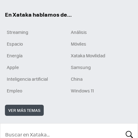
En Xataka hablamos de...
Streaming
Análisis
Espacio
Móviles
Energía
Xataka Movilidad
Apple
Samsung
Inteligencia artificial
China
Empleo
Windows 11
VER MÁS TEMAS