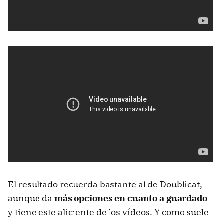
El resultado recuerda bastante al de Doublicat,
aunque da
más opciones en cuanto a guardado
y tiene este aliciente de los vídeos. Y como suele