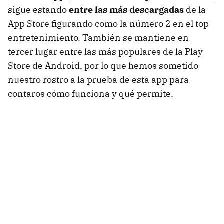
sigue estando
entre las más descargadas
de la
App Store figurando como la número 2 en el top
entretenimiento. También se mantiene en
tercer lugar entre las más populares de la Play
Store de Android, por lo que hemos sometido
nuestro rostro a la prueba de esta app para
contaros cómo funciona y qué permite.