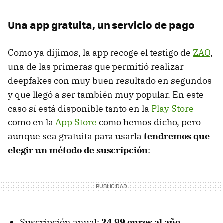
Una app gratuita, un servicio de pago
Como ya dijimos, la app recoge el testigo de
ZAO
,
una de las primeras que permitió realizar
deepfakes con muy buen resultado en segundos
y que llegó a ser también muy popular. En este
caso sí está disponible tanto en la
Play Store
como en la
App Store
como hemos dicho, pero
aunque sea gratuita para usarla
tendremos que
elegir un método de suscripción
:
Suscripción anual:
24,99 euros al año
,