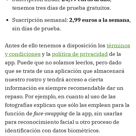
tenemos tres días de prueba gratuitos.
Suscripción semanal:
2,99 euros a la semana
,
sin días de prueba.
Antes de ello tenemos a disposición los
términos
y condiciones
y la
política de privacidad
de la
app. Puede que no solamos leerlos, pero dado
que se trata de una aplicación que almacenará
nuestro rostro y tendrá acceso a cierta
información es siempre recomendable dar un
repaso. Por ejemplo, en cuanto al uso de las
fotografías explican que sólo las emplean para la
función de
face-swapping
de la app, sin usarlas
para reconocimiento facial u otro proceso de
identificación con datos biométricos.