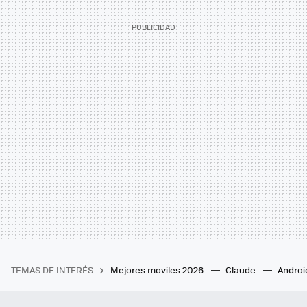
TEMAS DE INTERÉS
Mejores moviles 2026
Claude
Androi