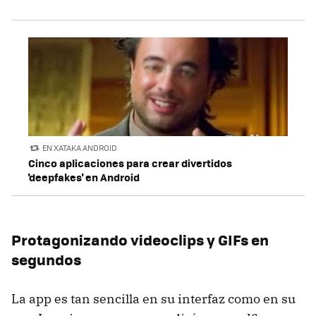
EN XATAKA ANDROID
Cinco aplicaciones para crear divertidos
'deepfakes' en Android
Protagonizando videoclips y GIFs en
segundos
La app es tan sencilla en su interfaz como en su