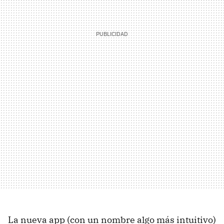
La nueva app (con un nombre algo más intuitivo)