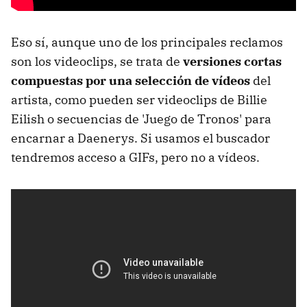
Eso sí, aunque uno de los principales reclamos
son los videoclips, se trata de
versiones cortas
compuestas por una selección de vídeos
del
artista, como pueden ser videoclips de Billie
Eilish o secuencias de 'Juego de Tronos' para
encarnar a Daenerys. Si usamos el buscador
tendremos acceso a GIFs, pero no a vídeos.