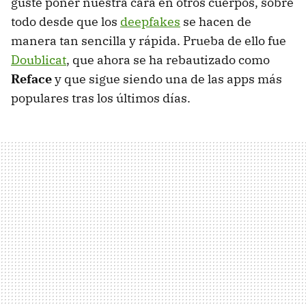
guste poner nuestra cara en otros cuerpos, sobre
todo desde que los
deepfakes
se hacen de
manera tan sencilla y rápida. Prueba de ello fue
Doublicat
, que ahora se ha rebautizado como
Reface
y que sigue siendo una de las apps más
populares tras los últimos días.