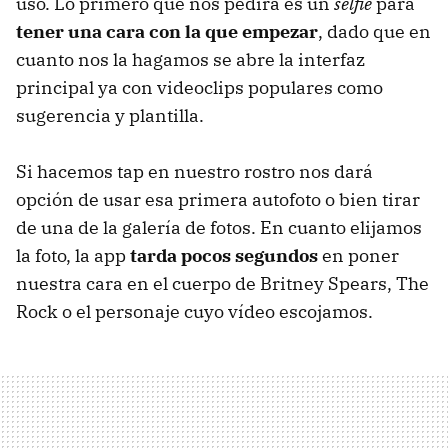
uso. Lo primero que nos pedirá es un
selfie
para
tener una cara con la que empezar
, dado que en
cuanto nos la hagamos se abre la interfaz
principal ya con videoclips populares como
sugerencia y plantilla.
Si hacemos tap en nuestro rostro nos dará
opción de usar esa primera autofoto o bien tirar
de una de la galería de fotos. En cuanto elijamos
la foto, la app
tarda pocos segundos
en poner
nuestra cara en el cuerpo de Britney Spears, The
Rock o el personaje cuyo vídeo escojamos.