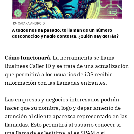
XATAKA ANDROID
A todos nos ha pasado: te llaman de un número
desconocido y nadie contesta. ¿Quién hay detrás?
Cómo funcionará.
La herramienta se llama
Business Caller ID y se trata de una actualización
que permitirá a los usuarios de iOS recibir
información con las llamadas entrantes.
Las empresas y negocios interesados podrán
hacer que su nombre, logo y departamento de
atención al cliente aparezca representado en las
llamadas. Esto permitirá al usuario conocer si
una llamada es legítima, si es SPAM o si