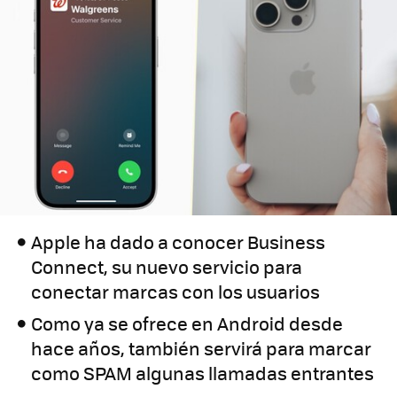
Apple ha dado a conocer Business
Connect, su nuevo servicio para
conectar marcas con los usuarios
Como ya se ofrece en Android desde
hace años, también servirá para marcar
como SPAM algunas llamadas entrantes