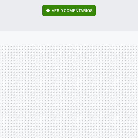
VER
9 COMENTARIOS