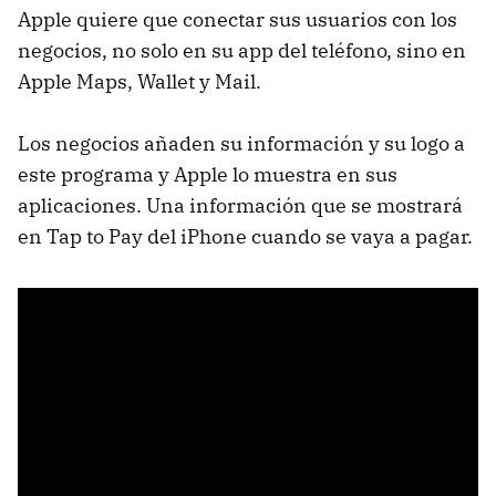
Apple quiere que conectar sus usuarios con los
negocios, no solo en su app del teléfono, sino en
Apple Maps, Wallet y Mail.
Los negocios añaden su información y su logo a
este programa y Apple lo muestra en sus
aplicaciones. Una información que se mostrará
en Tap to Pay del iPhone cuando se vaya a pagar.