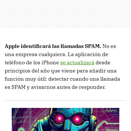
Apple identificará las llamadas SPAM.
No es
una empresa cualquiera. La aplicación de
teléfono de los iPhone
se actualizará
desde
principios del año que viene para añadir una
función muy útil: detectar cuando una llamada
es SPAM y avisarnos antes de responder.