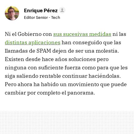
Enrique Pérez
Editor Senior - Tech
Ni el Gobierno con
sus sucesivas medidas
ni las
distintas aplicaciones
han conseguido que las
llamadas de SPAM dejen de ser una molestia.
Existen desde hace años soluciones pero
ninguna con suficiente fuerza como para que les
siga saliendo rentable continuar haciéndolas.
Pero ahora ha habido un movimiento que puede
cambiar por completo el panorama.