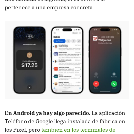
pertenece a una empresa concreta.
En Android ya hay algo parecido.
La aplicación
Teléfono de Google llega instalada de fábrica en
los Pixel, pero
también en los terminales de