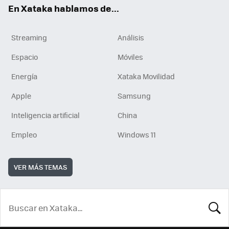
En Xataka hablamos de...
Streaming
Análisis
Espacio
Móviles
Energía
Xataka Movilidad
Apple
Samsung
Inteligencia artificial
China
Empleo
Windows 11
VER MÁS TEMAS
BUSCA