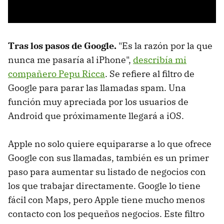
Tras los pasos de Google.
"Es la razón por la que
nunca me pasaría al iPhone",
describía mi
compañero Pepu Ricca
. Se refiere al filtro de
Google para parar las llamadas spam. Una
función muy apreciada por los usuarios de
Android que próximamente llegará a iOS.
Apple no solo quiere equipararse a lo que ofrece
Google con sus llamadas, también es un primer
paso para aumentar su listado de negocios con
los que trabajar directamente. Google lo tiene
fácil con Maps, pero Apple tiene mucho menos
contacto con los pequeños negocios. Este filtro