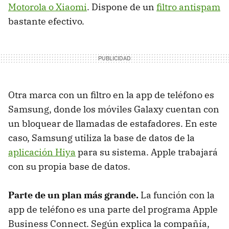
Motorola o Xiaomi
. Dispone de un
filtro antispam
bastante efectivo.
Otra marca con un filtro en la app de teléfono es
Samsung, donde los móviles Galaxy cuentan con
un bloquear de llamadas de estafadores. En este
caso, Samsung utiliza la base de datos de la
aplicación Hiya
para su sistema. Apple trabajará
con su propia base de datos.
Parte de un plan más grande.
La función con la
app de teléfono es una parte del programa Apple
Business Connect. Según explica la compañía,