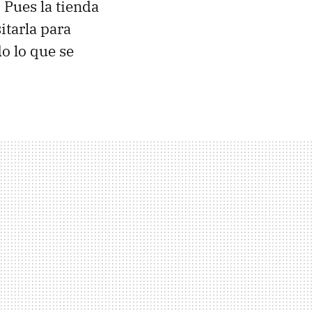
 Pues la tienda
itarla para
o lo que se