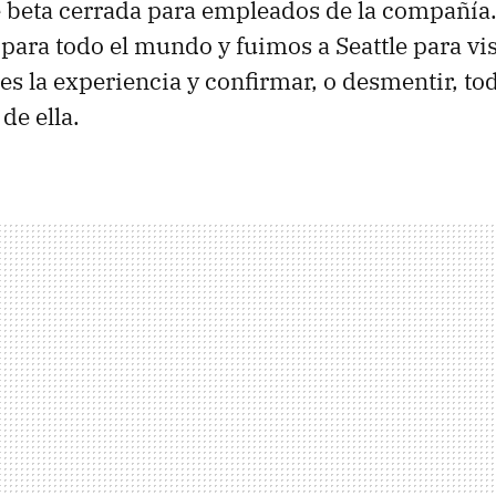
 beta cerrada para empleados de la compañía.
 para todo el mundo y fuimos a Seattle para vis
s la experiencia y confirmar, o desmentir, tod
de ella.