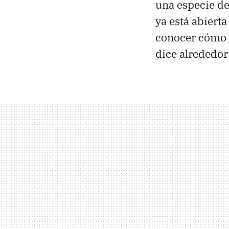
una especie de
ya está abierta
conocer cómo e
dice alrededor 