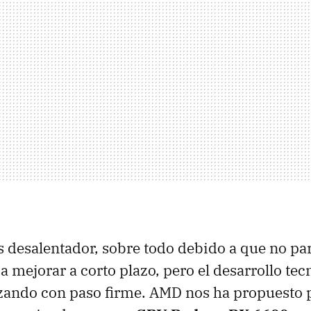
 desalentador, sobre todo debido a que no pa
a mejorar a corto plazo, pero el desarrollo tec
zando con paso firme. AMD nos ha propuesto 