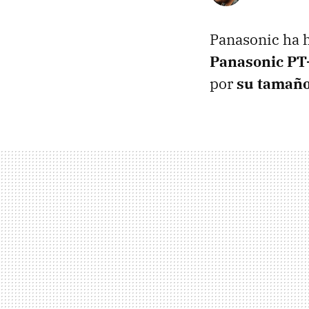
Panasonic ha 
Panasonic PT
por
su tamaño