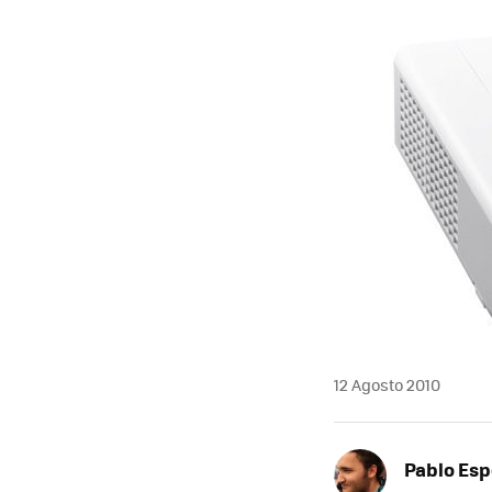
MAIL
12 Agosto 2010
Pablo Es