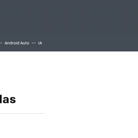
Android Auto
IA
las