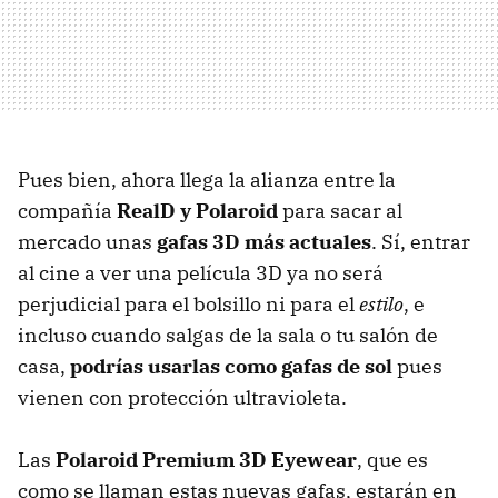
Pues bien, ahora llega la alianza entre la
compañía
RealD y Polaroid
para sacar al
mercado unas
gafas 3D más actuales
. Sí, entrar
al cine a ver una película 3D ya no será
perjudicial para el bolsillo ni para el
estilo
, e
incluso cuando salgas de la sala o tu salón de
casa,
podrías usarlas como gafas de sol
pues
vienen con protección ultravioleta.
Las
Polaroid Premium 3D Eyewear
, que es
como se llaman estas nuevas gafas, estarán en