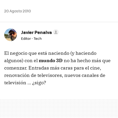
20 Agosto 2010
Javier Penalva
Editor - Tech
El negocio que está naciendo (y haciendo
algunos) con el
mundo 3D
no ha hecho más que
comenzar. Entradas más caras para el cine,
renovación de televisores, nuevos canales de
televisión … ¿sigo?