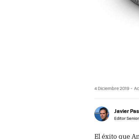
4 Diciembre 2019
Ac
Javier Pas
Editor Senior
El éxito que A