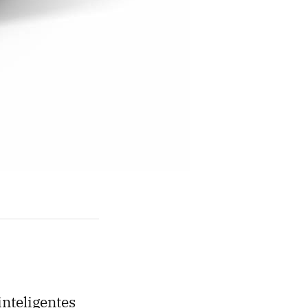
inteligentes