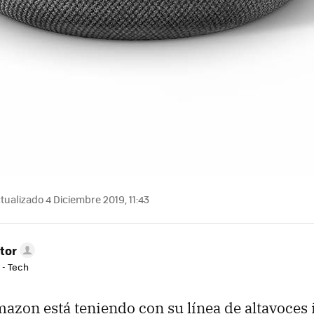
tualizado 4 Diciembre 2019, 11:43
tor
 - Tech
mazon está teniendo con su línea de altavoces 