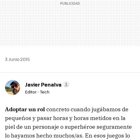
3 Junio 2015
Javier Penalva
Editor - Tech
Adoptar un rol
concreto cuando jugábamos de
pequeños y pasar horas y horas metidos en la
piel de un personaje o superhéroe seguramente
lo hayamos hecho muchos/as. En esos juegos lo