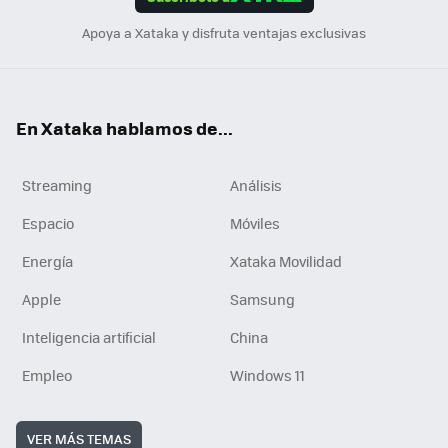
n
Apoya a Xataka y disfruta ventajas exclusivas
En Xataka hablamos de...
Streaming
Análisis
Espacio
Móviles
Energía
Xataka Movilidad
Apple
Samsung
Inteligencia artificial
China
Empleo
Windows 11
VER MÁS TEMAS