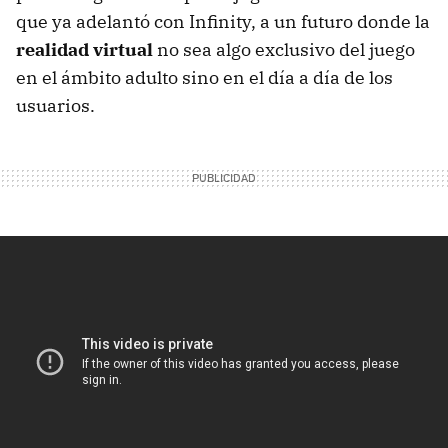
que ya adelantó con Infinity, a un futuro donde la
realidad virtual
no sea algo exclusivo del juego
en el ámbito adulto sino en el día a día de los
usuarios.