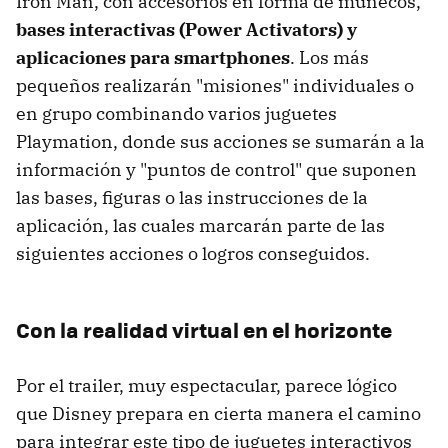
Iron Man, con accesorios en forma de muñecos,
bases interactivas (Power Activators) y
aplicaciones para smartphones
. Los más
pequeños realizarán "misiones" individuales o
en grupo combinando varios juguetes
Playmation, donde sus acciones se sumarán a la
información y "puntos de control" que suponen
las bases, figuras o las instrucciones de la
aplicación, las cuales marcarán parte de las
siguientes acciones o logros conseguidos.
Con la realidad virtual en el horizonte
Por el trailer, muy espectacular, parece lógico
que Disney prepara en cierta manera el camino
para integrar este tipo de juguetes interactivos