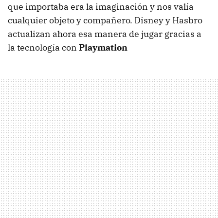
que importaba era la imaginación y nos valía
cualquier objeto y compañero. Disney y Hasbro
actualizan ahora esa manera de jugar gracias a
la tecnología con
Playmation