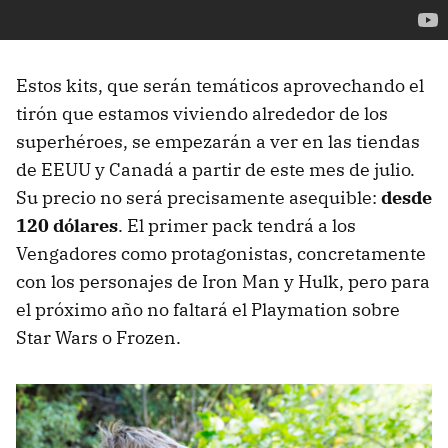
Estos kits, que serán temáticos aprovechando el
tirón que estamos viviendo alrededor de los
superhéroes, se empezarán a ver en las tiendas
de EEUU y Canadá a partir de este mes de julio.
Su precio no será precisamente asequible:
desde
120 dólares
. El primer pack tendrá a los
Vengadores como protagonistas, concretamente
con los personajes de Iron Man y Hulk, pero para
el próximo año no faltará el Playmation sobre
Star Wars o Frozen.