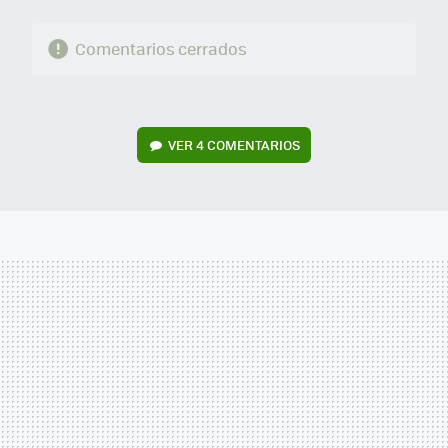
Comentarios cerrados
VER
4 COMENTARIOS