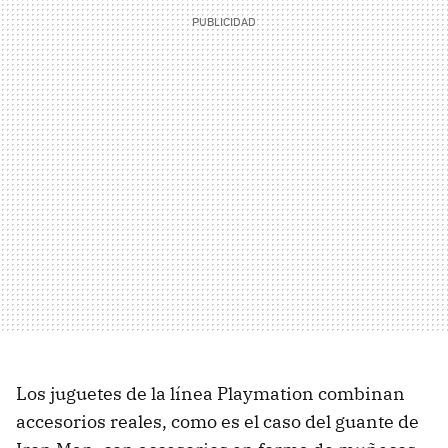
Los juguetes de la línea Playmation combinan
accesorios reales, como es el caso del guante de