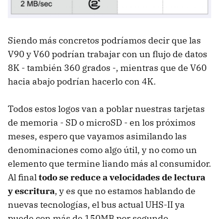
Siendo más concretos podríamos decir que las
V90 y V60 podrían trabajar con un flujo de datos
8K - también 360 grados -, mientras que de V60
hacia abajo podrían hacerlo con 4K.
Todos estos logos van a poblar nuestras tarjetas
de memoria - SD o microSD - en los próximos
meses, espero que vayamos asimilando las
denominaciones como algo útil, y no como un
elemento que termine liando más al consumidor.
Al final
todo se reduce a velocidades de lectura
y escritura
, y es que no estamos hablando de
nuevas tecnologías, el bus actual UHS-II ya
puede con más de 150MB por segundo.