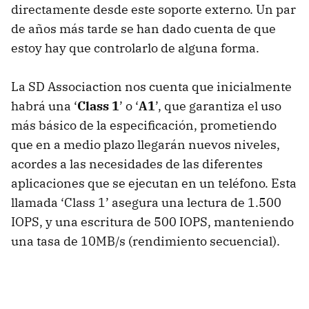
directamente desde este soporte externo. Un par
de años más tarde se han dado cuenta de que
estoy hay que controlarlo de alguna forma.
La SD Associaction nos cuenta que inicialmente
habrá una ‘
Class 1
’ o ‘
A1
’, que garantiza el uso
más básico de la especificación, prometiendo
que en a medio plazo llegarán nuevos niveles,
acordes a las necesidades de las diferentes
aplicaciones que se ejecutan en un teléfono. Esta
llamada ‘Class 1’ asegura una lectura de 1.500
IOPS, y una escritura de 500 IOPS, manteniendo
una tasa de 10MB/s (rendimiento secuencial).