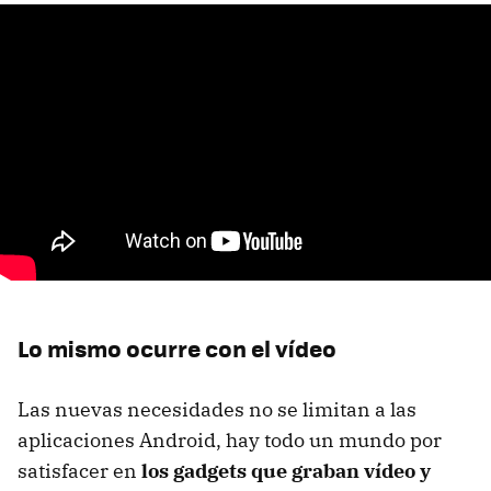
Lo mismo ocurre con el vídeo
Las nuevas necesidades no se limitan a las
aplicaciones Android, hay todo un mundo por
satisfacer en
los gadgets que graban vídeo y