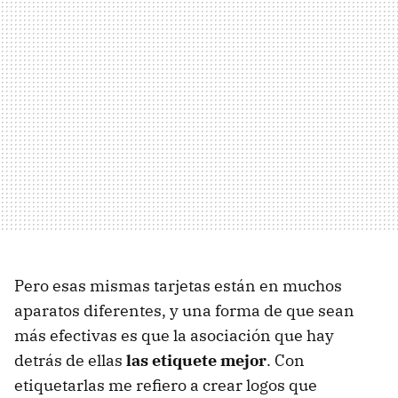
Pero esas mismas tarjetas están en muchos
aparatos diferentes, y una forma de que sean
más efectivas es que la asociación que hay
detrás de ellas
las etiquete mejor
. Con
etiquetarlas me refiero a crear logos que