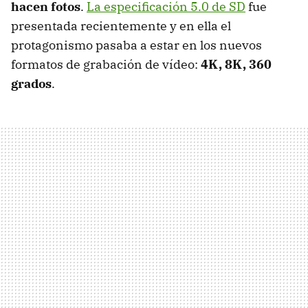
hacen fotos
.
La especificación 5.0 de SD
fue
presentada recientemente y en ella el
protagonismo pasaba a estar en los nuevos
formatos de grabación de vídeo:
4K, 8K, 360
grados
.