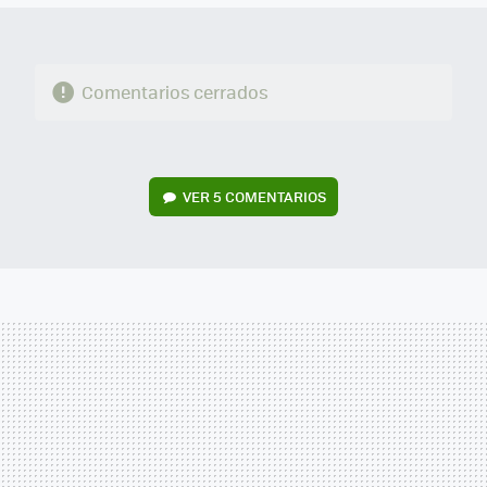
Comentarios cerrados
VER
5 COMENTARIOS