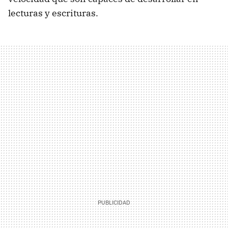
lecturas y escrituras.