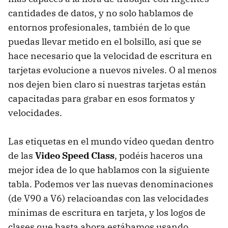
cantidades de datos, y no solo hablamos de
entornos profesionales, también de lo que
puedas llevar metido en el bolsillo, así que se
hace necesario que la velocidad de escritura en
tarjetas evolucione a nuevos niveles. O al menos
nos dejen bien claro si nuestras tarjetas están
capacitadas para grabar en esos formatos y
velocidades.
Las etiquetas en el mundo vídeo quedan dentro
de las
Video Speed Class
, podéis haceros una
mejor idea de lo que hablamos con la siguiente
tabla. Podemos ver las nuevas denominaciones
(de V90 a V6) relacioandas con las velocidades
mínimas de escritura en tarjeta, y los logos de
clases que hasta ahora estábamos usando.