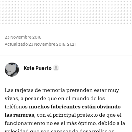
23 Noviembre 2016
Actualizado 23 Noviembre 2016, 21:21
Kote Puerto
Las tarjetas de memoria pretenden estar muy
vivas, a pesar de que en el mundo de los
teléfonos
muchos fabricantes están obviando
las ranuras
, con el principal pretexto de que el
funcionamiento no es el más óptimo, debido a la
velocidad que son capaces de desarrollar en