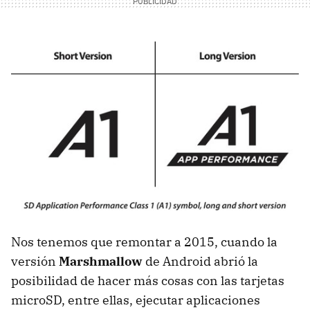
Nos tenemos que remontar a 2015, cuando la
versión
Marshmallow
de Android abrió la
posibilidad de hacer más cosas con las tarjetas
microSD, entre ellas, ejecutar aplicaciones