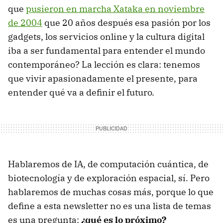
que
pusieron en marcha Xataka en noviembre
de 2004
que 20 años después esa pasión por los
gadgets, los servicios online y la cultura digital
iba a ser fundamental para entender el mundo
contemporáneo? La lección es clara: tenemos
que vivir apasionadamente el presente, para
entender qué va a definir el futuro.
Hablaremos de IA, de computación cuántica, de
biotecnología y de exploración espacial, sí. Pero
hablaremos de muchas cosas más, porque lo que
define a esta newsletter no es una lista de temas
es una pregunta:
¿qué es lo próximo?