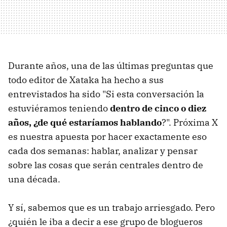
Durante años, una de las últimas preguntas que
todo editor de Xataka ha hecho a sus
entrevistados ha sido "Si esta conversación la
estuviéramos teniendo
dentro de cinco o diez
años, ¿de qué estaríamos hablando
?". Próxima X
es nuestra apuesta por hacer exactamente eso
cada dos semanas: hablar, analizar y pensar
sobre las cosas que serán centrales dentro de
una década.
Y sí, sabemos que es un trabajo arriesgado. Pero
¿quién le iba a decir a ese grupo de blogueros