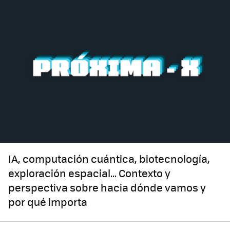
IA, computación cuántica, biotecnología,
exploración espacial... Contexto y
perspectiva sobre hacia dónde vamos y
por qué importa