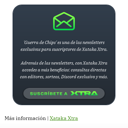
'Guerra de Chips' es una de las newsletters
exclusivas para suscriptores de Xataka Xtra.
Adremás de las newsletters, con Xataka Xtra
accedes a más beneficios: consultas directas
con editores, sorteos, Discord exclusivo y más.
Más información |
Xataka Xtra