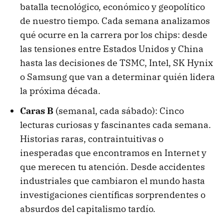
batalla tecnológico, económico y geopolítico
de nuestro tiempo. Cada semana analizamos
qué ocurre en la carrera por los chips: desde
las tensiones entre Estados Unidos y China
hasta las decisiones de TSMC, Intel, SK Hynix
o Samsung que van a determinar quién lidera
la próxima década.
Caras B
(semanal, cada sábado): Cinco
lecturas curiosas y fascinantes cada semana.
Historias raras, contraintuitivas o
inesperadas que encontramos en Internet y
que merecen tu atención. Desde accidentes
industriales que cambiaron el mundo hasta
investigaciones científicas sorprendentes o
absurdos del capitalismo tardío.