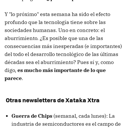
Y "lo próximo" esta semana ha sido el efecto
profundo que la tecnología tiene sobre las
sociedades humanas. Uno en concreto: el
aburrimiento. ¿Es posible que una de las
consecuencias más inesperadas (e importantes)
del todo el desarrollo tecnológico de las últimas
décadas sea el aburrimiento? Pues sí y, como
digo,
es mucho más importante de lo que
parece
.
Otras newsletters de Xataka Xtra
Guerra de Chips
(semanal, cada lunes): La
industria de semiconductores es el campo de