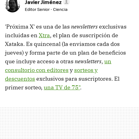
Javier Jiménez
Editor Senior - Ciencia
'Próxima X' es una de las
newsletters
exclusivas
incluidas en
Xtra
, el plan de suscripción de
Xataka. Es quincenal (la enviamos cada dos
jueves) y forma parte de un plan de beneficios
que incluye acceso a otras
newsletters
,
un
consultorio con editores
y
sorteos y
descuentos
exclusivos para suscriptores. El
primer sorteo,
una TV de 75"
.