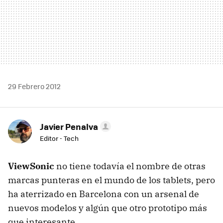
29 Febrero 2012
Javier Penalva
Editor - Tech
ViewSonic
no tiene todavía el nombre de otras
marcas punteras en el mundo de los tablets, pero
ha aterrizado en Barcelona con un arsenal de
nuevos modelos y algún que otro prototipo más
que interesante.