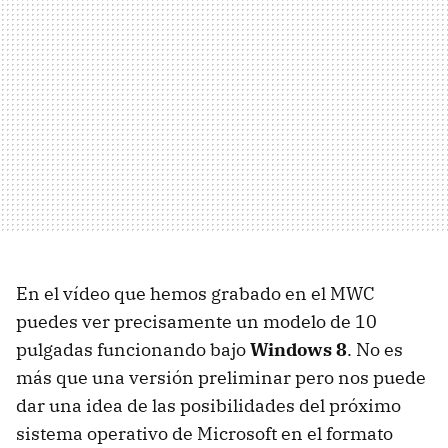
En el vídeo que hemos grabado en el
MWC
puedes ver precisamente un modelo de 10
pulgadas funcionando bajo
Windows 8
. No es
más que una versión preliminar pero nos puede
dar una idea de las posibilidades del próximo
sistema operativo de Microsoft en el formato