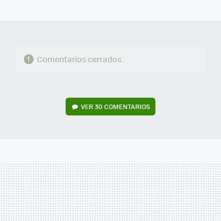
MAIL
Comentarios cerrados
VER
30 COMENTARIOS