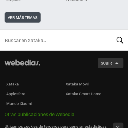
VER MÁS TEMAS
BUSCA
SUBIR
Xataka
Xataka Móvil
Applesfera
Xataka Smart Home
Mundo Xiaomi
Otras publicaciones de Webedia
Utilizamos cookies de terceros para generar estadísticas