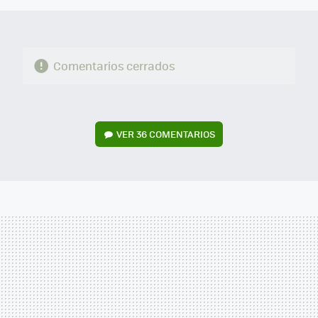
Comentarios cerrados
VER
36 COMENTARIOS