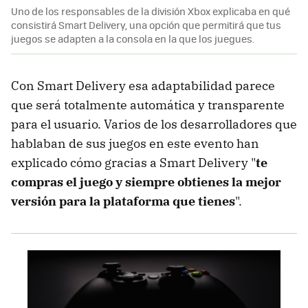
Uno de los responsables de la división Xbox explicaba en qué
consistirá Smart Delivery, una opción que permitirá que tus
juegos se adapten a la consola en la que los juegues.
Con Smart Delivery esa adaptabilidad parece
que será totalmente automática y transparente
para el usuario. Varios de los desarrolladores que
hablaban de sus juegos en este evento han
explicado cómo gracias a Smart Delivery "
te
compras el juego y siempre obtienes la mejor
versión para la plataforma que tienes
".