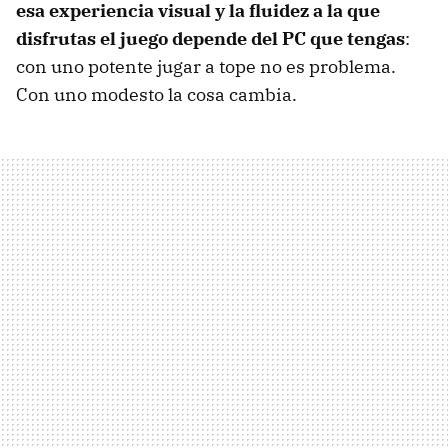
esa experiencia visual y la fluidez a la que
disfrutas el juego depende del PC que tengas
:
con uno potente jugar a tope no es problema.
Con uno modesto la cosa cambia.