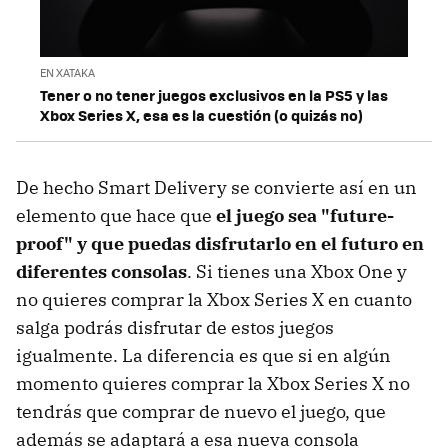
EN XATAKA
Tener o no tener juegos exclusivos en la PS5 y las
Xbox Series X, esa es la cuestión (o quizás no)
De hecho Smart Delivery se convierte así en un
elemento que hace que
el juego sea "future-
proof" y que puedas disfrutarlo en el futuro en
diferentes consolas
. Si tienes una Xbox One y
no quieres comprar la Xbox Series X en cuanto
salga podrás disfrutar de estos juegos
igualmente. La diferencia es que si en algún
momento quieres comprar la Xbox Series X no
tendrás que comprar de nuevo el juego, que
además se adaptará a esa nueva consola