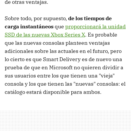
de otras ventajas.
Sobre todo, por supuesto,
de los tiempos de
carga instantáneos
que
proporcionará la unidad
SSD de las nuevas Xbox Series X
. Es probable
que las nuevas consolas planteen ventajas
adicionales sobre las actuales en el futuro, pero
lo cierto es que Smart Delivery es de nuevo una
prueba de que en Microsoft no quieren dividir a
sus usuarios entre los que tienen una "vieja"
consola y los que tienen las "nuevas" consolas: el
catálogo estará disponible para ambos.