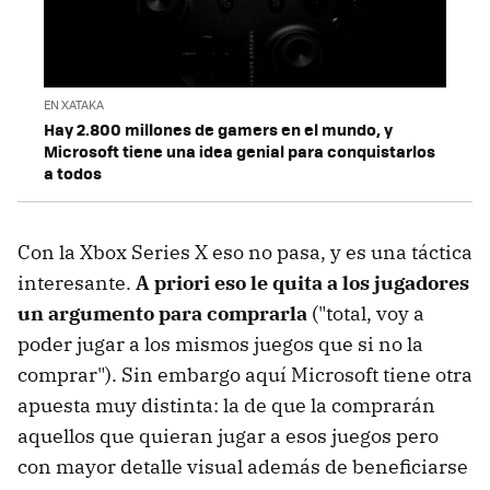
EN XATAKA
Hay 2.800 millones de gamers en el mundo, y
Microsoft tiene una idea genial para conquistarlos
a todos
Con la Xbox Series X eso no pasa, y es una táctica
interesante.
A priori eso le quita a los jugadores
un argumento para comprarla
("total, voy a
poder jugar a los mismos juegos que si no la
comprar"). Sin embargo aquí Microsoft tiene otra
apuesta muy distinta: la de que la comprarán
aquellos que quieran jugar a esos juegos pero
con mayor detalle visual además de beneficiarse