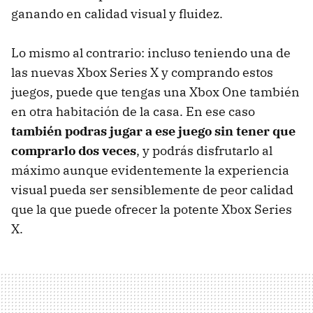
ganando en calidad visual y fluidez.
Lo mismo al contrario: incluso teniendo una de
las nuevas Xbox Series X y comprando estos
juegos, puede que tengas una Xbox One también
en otra habitación de la casa. En ese caso
también podras jugar a ese juego sin tener que
comprarlo dos veces
, y podrás disfrutarlo al
máximo aunque evidentemente la experiencia
visual pueda ser sensiblemente de peor calidad
que la que puede ofrecer la potente Xbox Series
X.