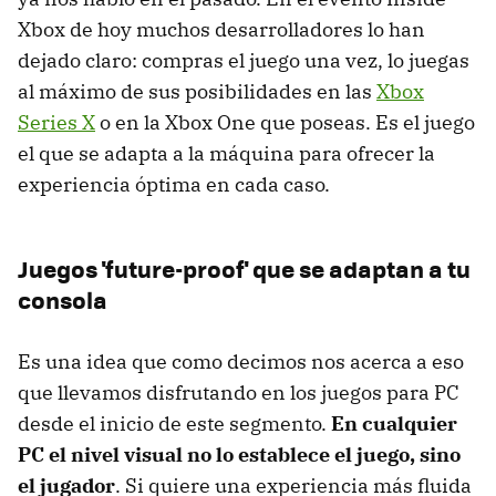
Xbox de hoy muchos desarrolladores lo han
dejado claro: compras el juego una vez, lo juegas
al máximo de sus posibilidades en las
Xbox
Series X
o en la Xbox One que poseas. Es el juego
el que se adapta a la máquina para ofrecer la
experiencia óptima en cada caso.
Juegos 'future-proof' que se adaptan a tu
consola
Es una idea que como decimos nos acerca a eso
que llevamos disfrutando en los juegos para PC
desde el inicio de este segmento.
En cualquier
PC el nivel visual no lo establece el juego, sino
el jugador
. Si quiere una experiencia más fluida