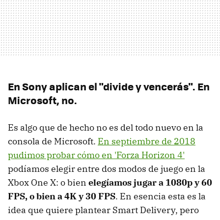
En Sony aplican el "divide y vencerás". En
Microsoft, no.
Es algo que de hecho no es del todo nuevo en la
consola de Microsoft.
En septiembre de 2018
pudimos probar cómo en 'Forza Horizon 4'
podíamos elegir entre dos modos de juego en la
Xbox One X: o bien
elegíamos jugar a 1080p y 60
FPS, o bien a 4K y 30 FPS
. En esencia esta es la
idea que quiere plantear Smart Delivery, pero