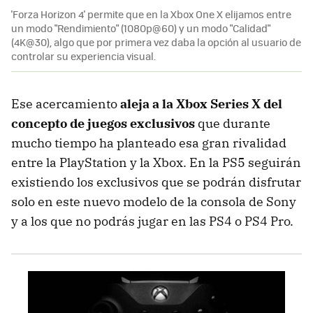
'Forza Horizon 4' permite que en la Xbox One X elijamos entre
un modo "Rendimiento" (1080p@60) y un modo "Calidad"
(4K@30), algo que por primera vez daba la opción al usuario de
controlar su experiencia visual.
Ese acercamiento
aleja a la Xbox Series X del
concepto de juegos exclusivos
que durante
mucho tiempo ha planteado esa gran rivalidad
entre la PlayStation y la Xbox. En la PS5 seguirán
existiendo los exclusivos que se podrán disfrutar
solo en este nuevo modelo de la consola de Sony
y a los que no podrás jugar en las PS4 o PS4 Pro.