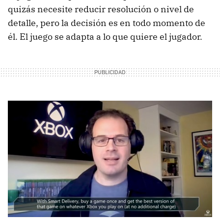
quizás necesite reducir resolución o nivel de
detalle, pero la decisión es en todo momento de
él. El juego se adapta a lo que quiere el jugador.