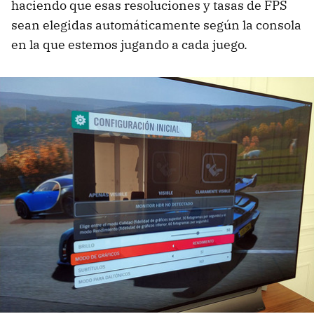
haciendo que esas resoluciones y tasas de FPS
sean elegidas automáticamente según la consola
en la que estemos jugando a cada juego.