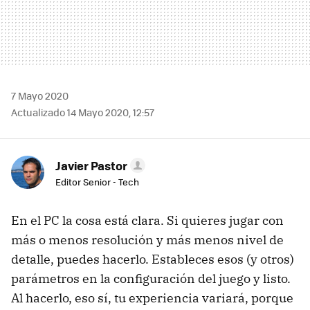
7 Mayo 2020
Actualizado 14 Mayo 2020, 12:57
Javier Pastor
Editor Senior - Tech
En el PC la cosa está clara. Si quieres jugar con
más o menos resolución y más menos nivel de
detalle, puedes hacerlo. Estableces esos (y otros)
parámetros en la configuración del juego y listo.
Al hacerlo, eso sí, tu experiencia variará, porque