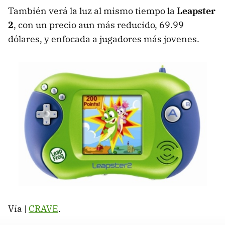
También verá la luz al mismo tiempo la
Leapster
2
, con un precio aun más reducido, 69.99
dólares, y enfocada a jugadores más jovenes.
Vía |
CRAVE
.