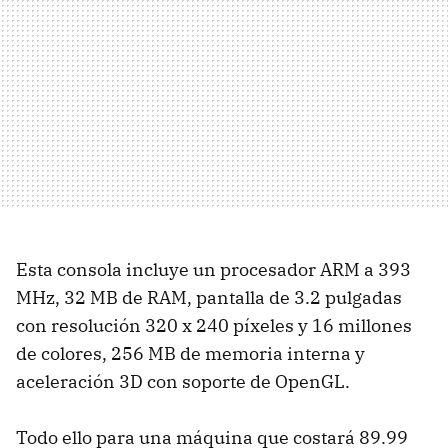
Esta consola incluye un procesador ARM a 393
MHz, 32 MB de RAM, pantalla de 3.2 pulgadas
con resolución 320 x 240 píxeles y 16 millones
de colores, 256 MB de memoria interna y
aceleración 3D con soporte de OpenGL.
Todo ello para una máquina que costará 89.99