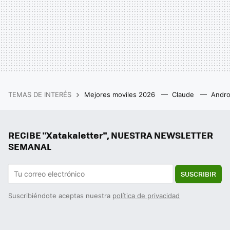
TEMAS DE INTERÉS
Mejores moviles 2026
Claude
Andro
RECIBE "Xatakaletter", NUESTRA NEWSLETTER
SEMANAL
SUSCRIBIR
Suscribiéndote aceptas nuestra
política de privacidad