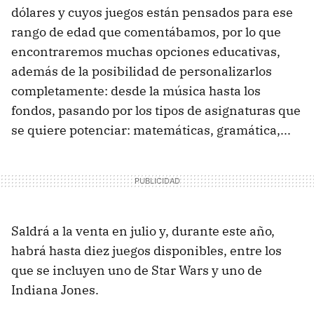
dólares y cuyos juegos están pensados para ese
rango de edad que comentábamos, por lo que
encontraremos muchas opciones educativas,
además de la posibilidad de personalizarlos
completamente: desde la música hasta los
fondos, pasando por los tipos de asignaturas que
se quiere potenciar: matemáticas, gramática,...
Saldrá a la venta en julio y, durante este año,
habrá hasta diez juegos disponibles, entre los
que se incluyen uno de Star Wars y uno de
Indiana Jones.