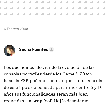
6 Febrero 2008
Sacha Fuentes
Los que hemos ido viendo la evolución de las
consolas portátiles desde los Game & Watch
hasta la PSP, podemos pensar que si una consola
de este tipo está pensada para niños entre 6 y 10
años sus funcionalidades serán más bien
reducidas. La
LeapFrof Didj
lo desmiente.