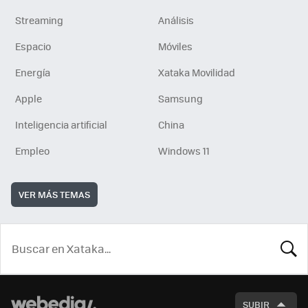
Streaming
Análisis
Espacio
Móviles
Energía
Xataka Movilidad
Apple
Samsung
Inteligencia artificial
China
Empleo
Windows 11
VER MÁS TEMAS
BUSCA
SUBIR