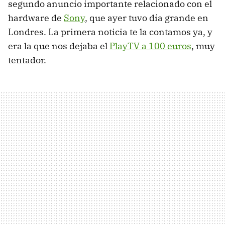
segundo anuncio importante relacionado con el
hardware de
Sony
, que ayer tuvo día grande en
Londres. La primera noticia te la contamos ya, y
era la que nos dejaba el
PlayTV a 100 euros
, muy
tentador.