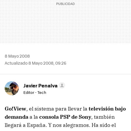
8 Mayo 2008
Actualizado 8 Mayo 2008, 09:26
Javier Penalva
Editor - Tech
Go!View
, el sistema para llevar la
televisión bajo
demanda
a la
consola PSP de Sony
, también
llegará a España. Y nos alegramos. Ha sido el