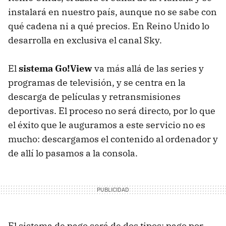
instalará en nuestro país, aunque no se sabe con
qué cadena ni a qué precios. En Reino Unido lo
desarrolla en exclusiva el canal Sky.
El
sistema Go!View
va más allá de las series y
programas de televisión, y se centra en la
descarga de películas y retransmisiones
deportivas. El proceso no será directo, por lo que
el éxito que le auguramos a este servicio no es
mucho: descargamos el contenido al ordenador y
de allí lo pasamos a la consola.
El sistema de pago será de dos tipos: pago por