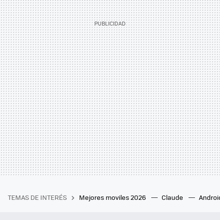
TEMAS DE INTERÉS
Mejores moviles 2026
Claude
Androi