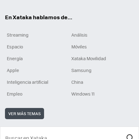
En Xataka hablamos de...
Streaming
Análisis
Espacio
Móviles
Energía
Xataka Movilidad
Apple
Samsung
Inteligencia artificial
China
Empleo
Windows 11
VER MÁS TEMAS