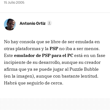
15 Julio 2005
Antonio Ortiz
No hay consola que se libre de ser emulada en
otras plataformas y la
PSP
no iba a ser menos.
Este
emulador de PSP para el PC
está en un fase
incipiente de su desarrollo, aunque su creador
afirma que ya se puede jugar al Puzzle Bubble
(en la imagen), aunque con bastante lentitud.
Habrá que seguirlo de cerca.