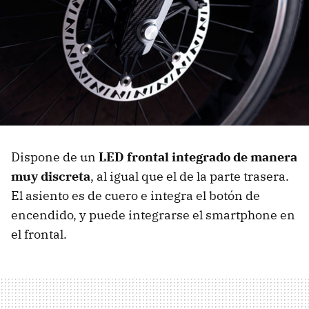
Dispone de un
LED frontal integrado de manera
muy discreta
, al igual que el de la parte trasera.
El asiento es de cuero e integra el botón de
encendido, y puede integrarse el smartphone en
el frontal.