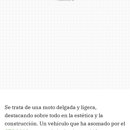
Se trata de una moto delgada y ligera,
destacando sobre todo en la estética y la
construcción. Un vehículo que ha asomado por el