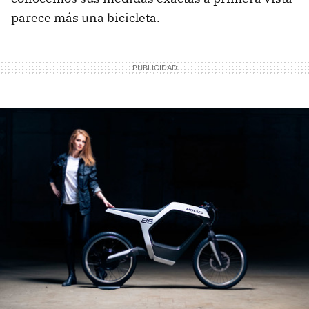
parece más una bicicleta.