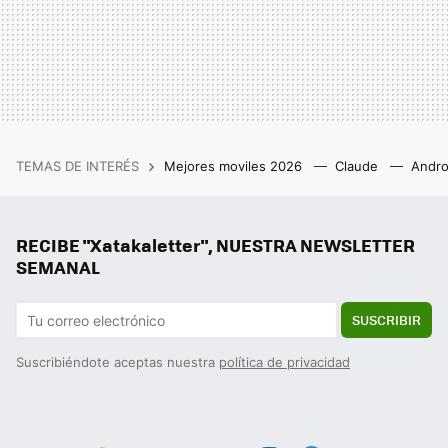
TEMAS DE INTERÉS
Mejores moviles 2026
Claude
Andro
RECIBE "Xatakaletter", NUESTRA NEWSLETTER
SEMANAL
SUSCRIBIR
Suscribiéndote aceptas nuestra
política de privacidad