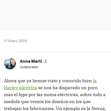
11 Enero 2019
Anna Martí
Colaborador
Ahora que ya hemos visto y conocido bien
la
Harley eléctrica
se nos ha disparado un poco
más el
hype
por las motos eléctricas, sobre todo a
medida que vemos los diseños en los que
trabajan los fabricantes. Un ejemplo es la Novus,