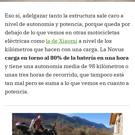
Eso sí, adelgazar tanto la estructura sale caro a
nivel de autonomía y potencia, porque queda por
debajo de lo que vemos en otras motocicletas
eléctricas como
la de Xiaomi
a nivel de los
kilómetros que hacen con una carga. La Novus
carga en torno al 80% de la batería en una hora
y tiene una autonomía media de 98 kilómetros o
unas tres horas de recorrido, que tampoco está
tan mal pero se suma a lo que vemos en cuanto a
potencia.