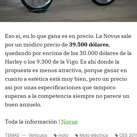
Eso sí, en lo que gana es en precio. La Novus sale
por un módico precio de
39.500 dólares
,
quedando por encima de los 30.000 dólares de la
Harley o los 9.300 de la Vigo. Es ahí donde la
propuesta es menos atractiva, porque ganar en
cuanto a estética está muy bien, pero un precio
así por unas especificaciones que tampoco
superan a la competencia siempre no parece un
buen anzuelo.
Toda la información |
Novus
TEMAS
Vehículos
moto
Moto eléctrica
CES 201