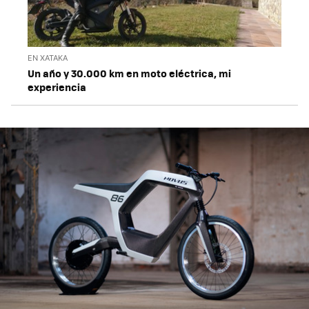
EN XATAKA
Un año y 30.000 km en moto eléctrica, mi
experiencia