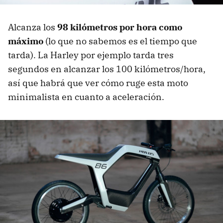
Alcanza los
98 kilómetros por hora como
máximo
(lo que no sabemos es el tiempo que
tarda). La Harley por ejemplo tarda tres
segundos en alcanzar los 100 kilómetros/hora,
así que habrá que ver cómo ruge esta moto
minimalista en cuanto a aceleración.