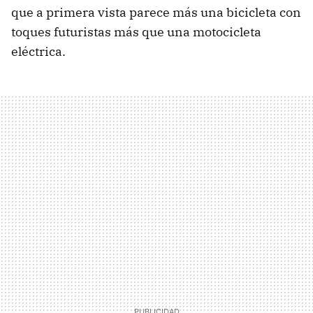
que a primera vista parece más una bicicleta con
toques futuristas más que una motocicleta
eléctrica.