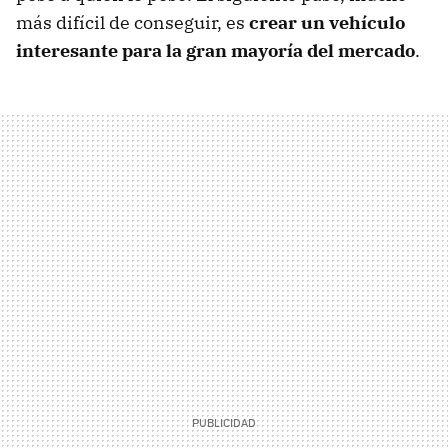
más difícil de conseguir, es
crear un vehículo
interesante para la gran mayoría del mercado
.