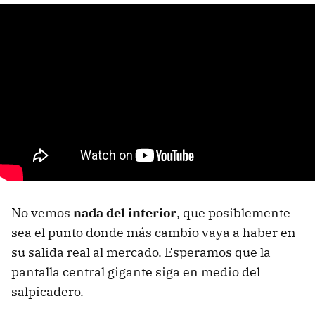
No vemos
nada del interior
, que posiblemente
sea el punto donde más cambio vaya a haber en
su salida real al mercado. Esperamos que la
pantalla central gigante siga en medio del
salpicadero.