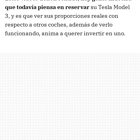
que todavía piensa en reservar
su Tesla Model
3, y es que ver sus proporciones reales con
respecto a otros coches, además de verlo
funcionando, anima a querer invertir en uno.