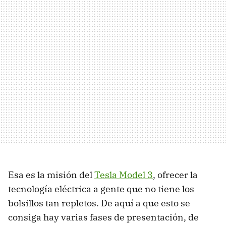
Esa es la misión del
Tesla Model 3
, ofrecer la
tecnología eléctrica a gente que no tiene los
bolsillos tan repletos. De aquí a que esto se
consiga hay varias fases de presentación, de