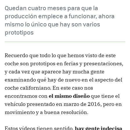
Quedan cuatro meses para que la
producción empiece a funcionar, ahora
mismo lo único que hay son varios
prototipos
Recuerdo que todo lo que hemos visto de este
coche son prototipos en ferias y presentaciones,
y cada vez que aparece hay mucha gente
examinando qué hay de nuevo en el aspecto del
coche californiano. En este caso nos
encontramos con
el mismo diseño
que tiene el
vehículo presentado en marzo de 2016, pero en
movimiento y a buena resolución.
Estos vídeos tienen sentido,
hay gente indecisa