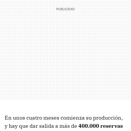
En unos cuatro meses comienza su producción,
y hay que dar salida a más de
400.000 reservas