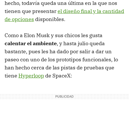
hecho, todavía queda una última en la que nos
tienen que presentar
el diseño final y la cantidad
de opciones
disponibles.
Como a Elon Musk y sus chicos les gusta
calentar el ambiente
, y hasta julio queda
bastante, pues les ha dado por salir a dar un
paseo con uno de los prototipos funcionales, lo
han hecho cerca de las pistas de pruebas que
tiene
Hyperloop
de SpaceX: