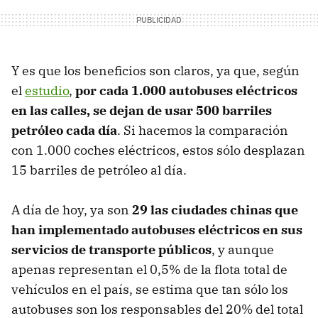
Y es que los beneficios son claros, ya que, según
el
estudio
,
por cada 1.000 autobuses eléctricos
en las calles, se dejan de usar 500 barriles
petróleo cada día
. Si hacemos la comparación
con 1.000 coches eléctricos, estos sólo desplazan
15 barriles de petróleo al día.
A día de hoy, ya son
29 las ciudades chinas que
han implementado autobuses eléctricos en sus
servicios de transporte públicos
, y aunque
apenas representan el 0,5% de la flota total de
vehículos en el país, se estima que tan sólo los
autobuses son los responsables del 20% del total