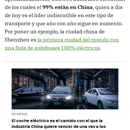
de los cuales el
99% están en China
, quien a día
de hoy es el líder indiscutible en este tipo de
transporte y que año con año sigue en aumento.
Por poner un ejemplo, la ciudad china de
Shenzhen es
la primera ciudad del mundo con
una flota de autobuses 100% eléctricos
.
EN XATAKA
El coche eléctrico es el cambio con el que la
industria China quiere vencer de una vez a los