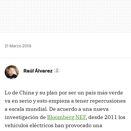
21 Marzo 2019
Raúl Álvarez
Lo de China y su plan por ser un país más verde
va en serio y esto empieza a tener repercusiones
a escala mundial. De acuerdo a una nueva
investigación de
Bloomberg NEF
, desde 2011 los
vehículos eléctricos han provocado una