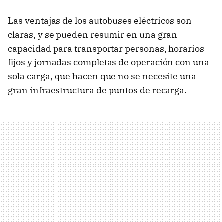
Las ventajas de los autobuses eléctricos son
claras, y se pueden resumir en una gran
capacidad para transportar personas, horarios
fijos y jornadas completas de operación con una
sola carga, que hacen que no se necesite una
gran infraestructura de puntos de recarga.