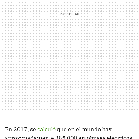
En 2017, se
calculó
que en el mundo hay
aproximadamente 385.000 autobuses eléctricos,