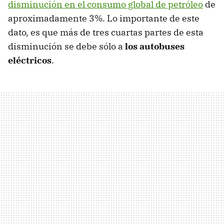
disminución en el consumo global de petróleo
de
aproximadamente 3%. Lo importante de este
dato, es que más de tres cuartas partes de esta
disminución se debe sólo a
los autobuses
eléctricos
.