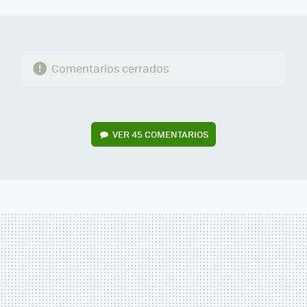
MAIL
Comentarios cerrados
VER
45 COMENTARIOS