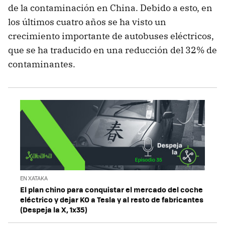
de la contaminación en China. Debido a esto, en
los últimos cuatro años se ha visto un
crecimiento importante de autobuses eléctricos,
que se ha traducido en una reducción del 32% de
contaminantes.
EN XATAKA
El plan chino para conquistar el mercado del coche
eléctrico y dejar KO a Tesla y al resto de fabricantes
(Despeja la X, 1x35)