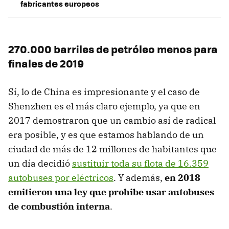
fabricantes europeos
270.000 barriles de petróleo menos para
finales de 2019
Sí, lo de China es impresionante y el caso de
Shenzhen es el más claro ejemplo, ya que en
2017 demostraron que un cambio así de radical
era posible, y es que estamos hablando de un
ciudad de más de 12 millones de habitantes que
un día decidió
sustituir toda su flota de 16.359
autobuses por eléctricos
. Y además,
en 2018
emitieron una ley que prohibe usar autobuses
de combustión interna
.