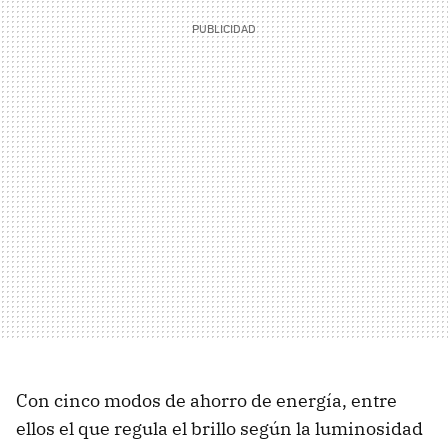
Con cinco modos de ahorro de energía, entre
ellos el que regula el brillo según la luminosidad