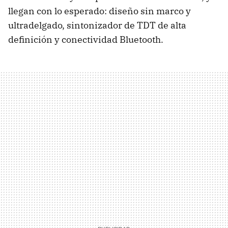
llegan con lo esperado: diseño sin marco y
ultradelgado, sintonizador de
TDT
de alta
definición y conectividad Bluetooth.