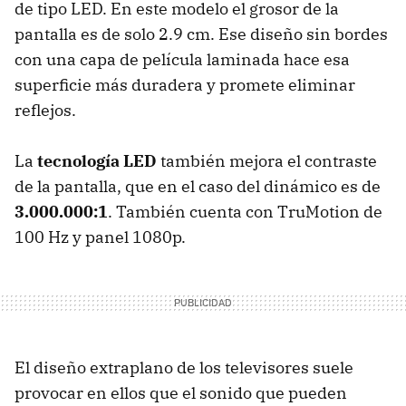
de tipo
LED
. En este modelo el grosor de la
pantalla es de solo 2.9 cm. Ese diseño sin bordes
con una capa de película laminada hace esa
superficie más duradera y promete eliminar
reflejos.
La
tecnología LED
también mejora el contraste
de la pantalla, que en el caso del dinámico es de
3.000.000:1
. También cuenta con TruMotion de
100 Hz y panel 1080p.
El diseño extraplano de los televisores suele
provocar en ellos que el sonido que pueden