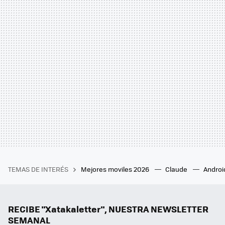
TEMAS DE INTERÉS
Mejores moviles 2026
Claude
Androi
RECIBE "Xatakaletter", NUESTRA NEWSLETTER
SEMANAL