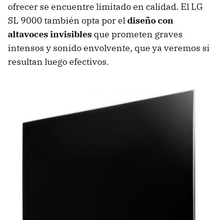
ofrecer se encuentre limitado en calidad. El LG
SL 9000 también opta por el
diseño con
altavoces invisibles
que prometen graves
intensos y sonido envolvente, que ya veremos si
resultan luego efectivos.