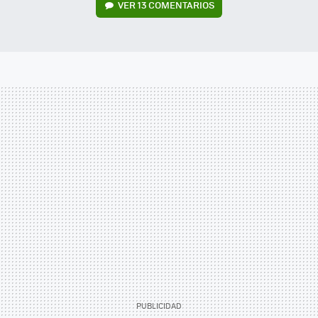
VER
13 COMENTARIOS