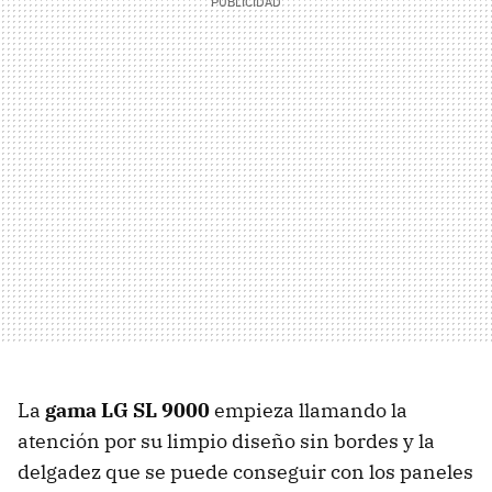
La
gama LG SL 9000
empieza llamando la
atención por su limpio diseño sin bordes y la
delgadez que se puede conseguir con los paneles