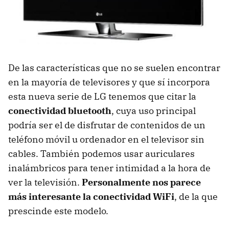
De las características que no se suelen encontrar
en la mayoría de televisores y que sí incorpora
esta nueva serie de LG tenemos que citar la
conectividad bluetooth
, cuya uso principal
podría ser el de disfrutar de contenidos de un
teléfono móvil u ordenador en el televisor sin
cables. También podemos usar auriculares
inalámbricos para tener intimidad a la hora de
ver la televisión.
Personalmente nos parece
más interesante la conectividad WiFi
, de la que
prescinde este modelo.