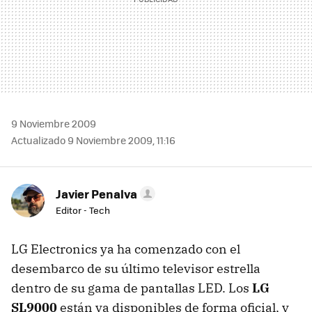
9 Noviembre 2009
Actualizado 9 Noviembre 2009, 11:16
Javier Penalva
Editor - Tech
LG Electronics ya ha comenzado con el
desembarco de su último televisor estrella
dentro de su gama de pantallas
LED
. Los
LG
SL9000
están ya disponibles de forma oficial, y